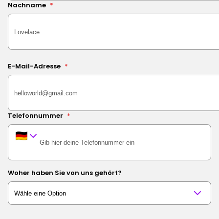
Nachname
*
E-Mail-Adresse
*
Telefonnummer
*
Woher haben Sie von uns gehört?