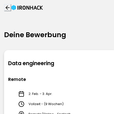
Deine Bewerbung
Data engineering
Remote
2. Feb. - 3. Apr.
Vollzeit - (9 Wochen)