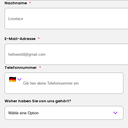
Nachname
*
E-Mail-Adresse
*
Telefonnummer
*
Woher haben Sie von uns gehört?