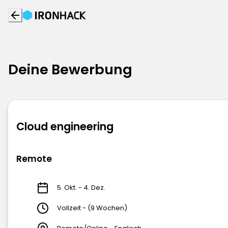
Deine Bewerbung
Cloud engineering
Remote
5. Okt. - 4. Dez.
Vollzeit - (9 Wochen)