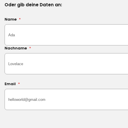
Oder gib deine Daten an:
Name
*
Nachname
*
Email
*