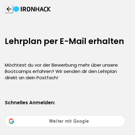
Lehrplan per E-Mail erhalten
Möchtest du vor der Bewerbung mehr über unsere
Bootcamps erfahren? Wir senden dir den Lehrplan
direkt an dein Postfach!
Schnelles Anmelden: