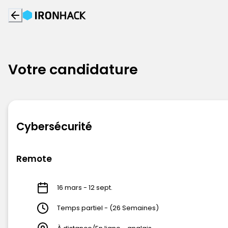
Votre candidature
Cybersécurité
Remote
16 mars - 12 sept.
Temps partiel - (26 Semaines)