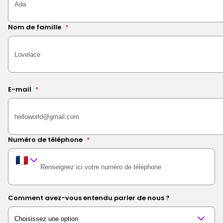
Nom de famille
*
E-mail
*
Numéro de téléphone
*
Comment avez-vous entendu parler de nous ?