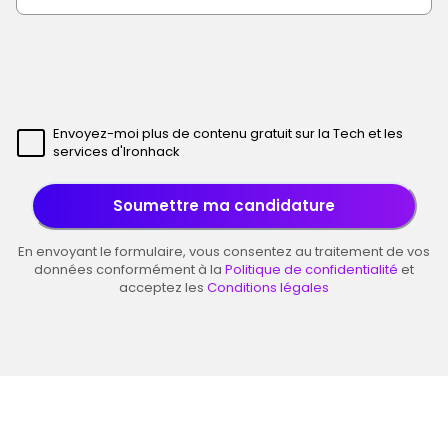
Envoyez-moi plus de contenu gratuit sur la Tech et les
services d'Ironhack
Soumettre ma candidature
En envoyant le formulaire, vous consentez au traitement de vos
données conformément à la
Politique de confidentialité
et
acceptez les
Conditions légales