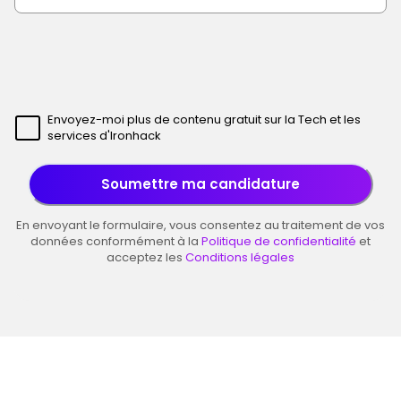
Envoyez-moi plus de contenu gratuit sur la Tech et les
services d'Ironhack
Soumettre ma candidature
En envoyant le formulaire, vous consentez au traitement de vos
données conformément à la
Politique de confidentialité
et
acceptez les
Conditions légales