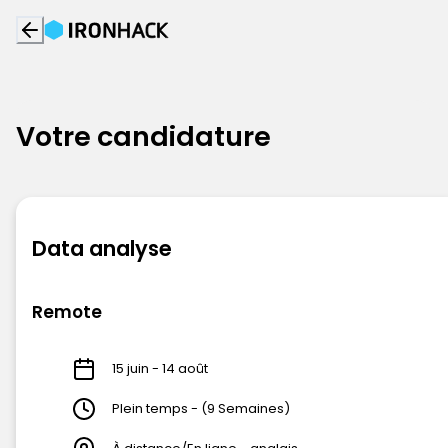
Votre candidature
Data analyse
Remote
15 juin - 14 août
Plein temps - (9 Semaines)