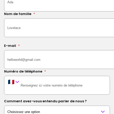
Nom de famille
*
E-mail
*
Numéro de téléphone
*
Comment avez-vous entendu parler de nous ?