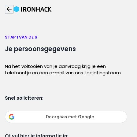
STAP 1 VAN DE 6
Je persoonsgegevens
Na het voltooien van je aanvraag krijg je een
telefoontje en een e-mail van ons toelatingsteam.
Snel soliciteren:
Of vul hier je informatie in: