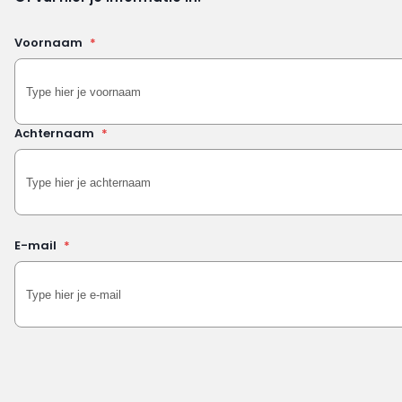
Voornaam
*
Achternaam
*
E-mail
*