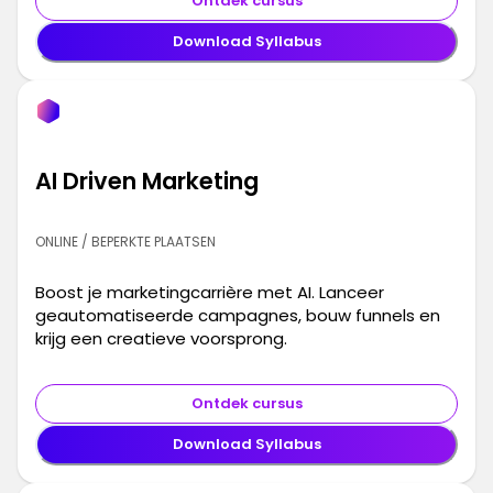
Ontdek cursus
Download Syllabus
AI Driven Marketing
ONLINE / BEPERKTE PLAATSEN
Boost je marketingcarrière met AI. Lanceer
geautomatiseerde campagnes, bouw funnels en
krijg een creatieve voorsprong.
Ontdek cursus
Download Syllabus