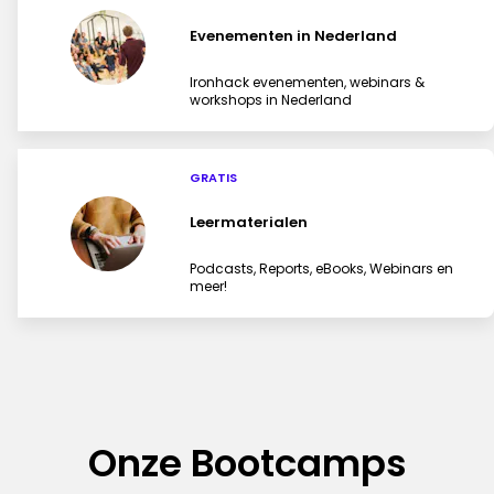
Evenementen in Nederland
Ironhack evenementen, webinars &
workshops in Nederland
GRATIS
Leermaterialen
Podcasts, Reports, eBooks, Webinars en
meer!
Onze Bootcamps