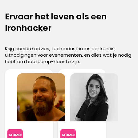
Ervaar het leven als een
Ironhacker
Krijg carrière advies, tech industrie insider kennis,
uitnodigingen voor evenementen, en alles wat je nodig
hebt om bootcamp-klaar te zijn.
ALUMNI
ALUMNI