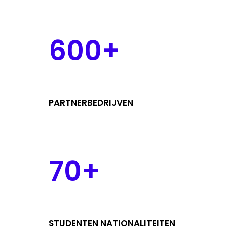
600+
PARTNERBEDRIJVEN
70+
STUDENTEN NATIONALITEITEN