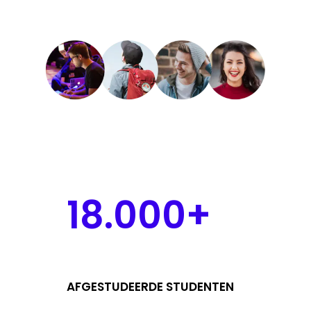
18.000+
AFGESTUDEERDE STUDENTEN