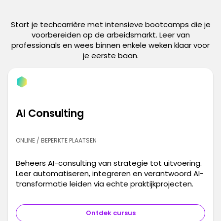
Start je techcarrière met intensieve bootcamps die je
voorbereiden op de arbeidsmarkt. Leer van
professionals en wees binnen enkele weken klaar voor
je eerste baan.
AI Consulting
ONLINE / BEPERKTE PLAATSEN
Beheers AI-consulting van strategie tot uitvoering.
Leer automatiseren, integreren en verantwoord AI-
transformatie leiden via echte praktijkprojecten.
Ontdek cursus