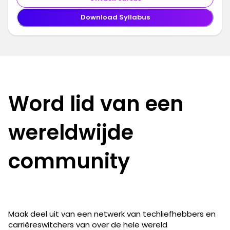
Download Syllabus
Word lid van een
wereldwijde
community
Maak deel uit van een netwerk van techliefhebbers en
carrièreswitchers van over de hele wereld