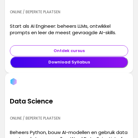
ONLINE / BEPERKTE PLAATSEN
Start als AI Engineer: beheers LLMs, ontwikkel
prompts en leer de meest gevraagde AI-skills.
Ontdek cursus
Download Syllabus
Data Science
ONLINE / BEPERKTE PLAATSEN
Beheers Python, bouw AI-modellen en gebruik data