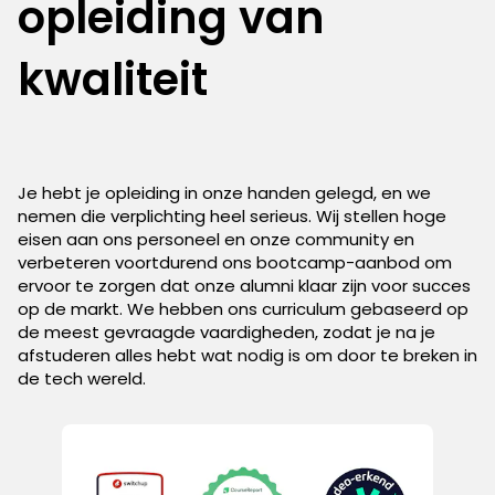
opleiding van
kwaliteit
Je hebt je opleiding in onze handen gelegd, en we
nemen die verplichting heel serieus. Wij stellen hoge
eisen aan ons personeel en onze community en
verbeteren voortdurend ons bootcamp-aanbod om
ervoor te zorgen dat onze alumni klaar zijn voor succes
op de markt. We hebben ons curriculum gebaseerd op
de meest gevraagde vaardigheden, zodat je na je
afstuderen alles hebt wat nodig is om door te breken in
de tech wereld.