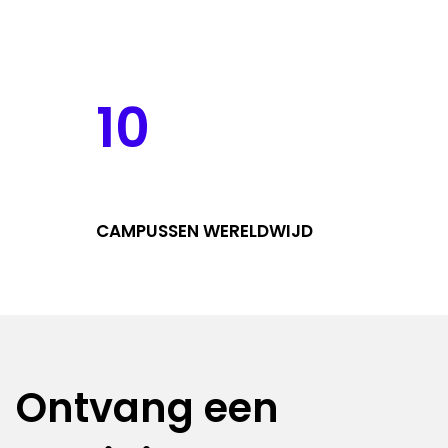
10
CAMPUSSEN WERELDWIJD
Ontvang een