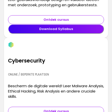
met onderzoek, prototyping en gebruikerstests.
Ontdek cursus
Download Syllabus
Cybersecurity
ONLINE / BEPERKTE PLAATSEN
Bescherm de digitale wereld! Leer Malware Analysis,
Ethical Hacking, Risk Analysis en andere cruciale
skills.
Ontdek cursus