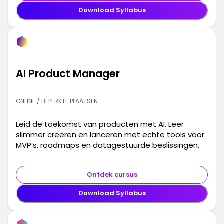
Download Syllabus
AI Product Manager
ONLINE / BEPERKTE PLAATSEN
Leid de toekomst van producten met AI. Leer
slimmer creëren en lanceren met echte tools voor
MVP’s, roadmaps en datagestuurde beslissingen.
Ontdek cursus
Download Syllabus