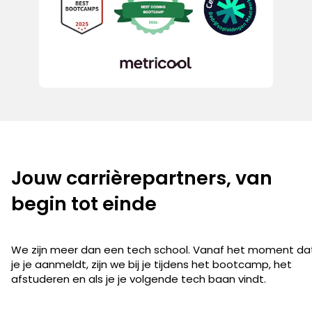
Jouw carrièrepartners, van
begin tot einde
We zijn meer dan een tech school. Vanaf het moment da
je je aanmeldt, zijn we bij je tijdens het bootcamp, het
afstuderen en als je je volgende tech baan vindt.