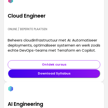
Cloud Engineer
ONLINE / BEPERKTE PLAATSEN
Beheers cloudinfrastructuur met AI. Automatiseer
deployments, optimaliseer systemen en werk zoals
echte DevOps-teams met Terraform en Copilot.
Ontdek cursus
Download Syllabus
AI Engineering