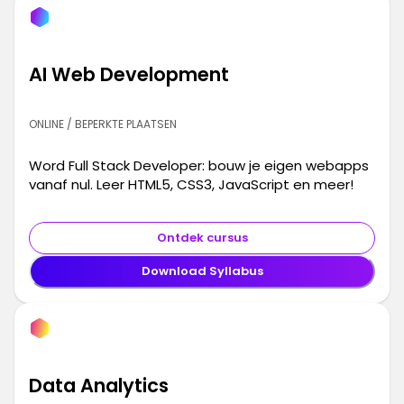
AI Web Development
ONLINE / BEPERKTE PLAATSEN
Word Full Stack Developer: bouw je eigen webapps
vanaf nul. Leer HTML5, CSS3, JavaScript en meer!
Ontdek cursus
Download Syllabus
Data Analytics