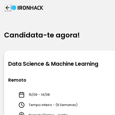
Candidata-te agora!
Data Science & Machine Learning
Remoto
15/06 - 14/08
Tempo inteiro - (9 Semanas)