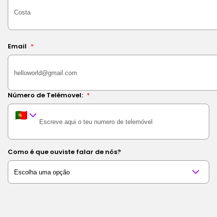
Email
*
Número de Telémovel:
*
Como é que ouviste falar de nós?