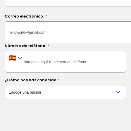
Correo electrónico
*
Número de teléfono
*
¿Cómo nos has conocido?