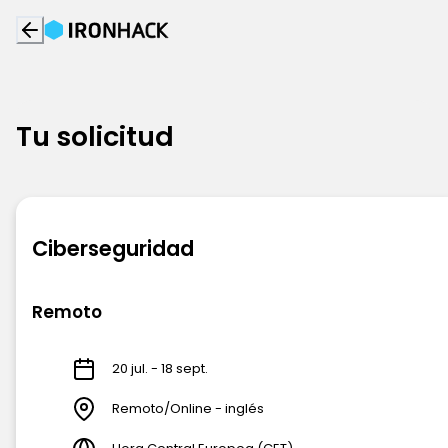
Tu solicitud
Ciberseguridad
Remoto
20 jul. - 18 sept.
Remoto/Online - inglés