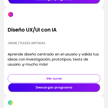
Diseño UX/UI con IA
ONLINE / PLAZAS LIMITADAS
Aprende diseño centrado en el usuario y valida tus
ideas con investigación, prototipos, tests de
usuario ¡y mucho más!
Ver curso
Descargar programa