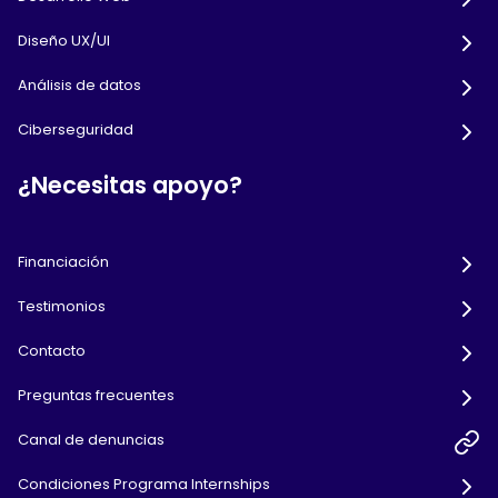
Diseño UX/UI
Análisis de datos
Ciberseguridad
¿Necesitas apoyo?
Financiación
Testimonios
Contacto
Preguntas frecuentes
Canal de denuncias
Condiciones Programa Internships