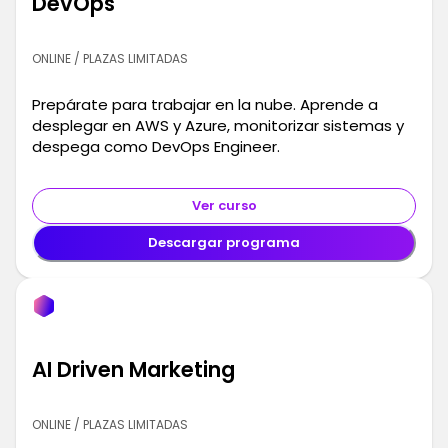
DevOps
ONLINE / PLAZAS LIMITADAS
Prepárate para trabajar en la nube. Aprende a
desplegar en AWS y Azure, monitorizar sistemas y
despega como DevOps Engineer.
Ver curso
Descargar programa
AI Driven Marketing
ONLINE / PLAZAS LIMITADAS