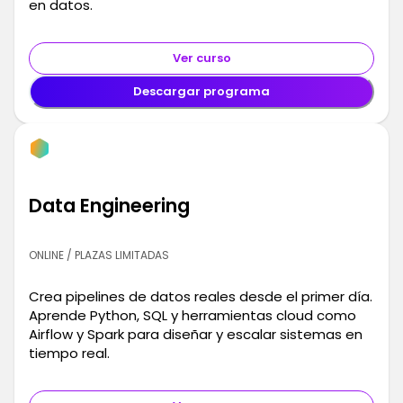
en datos.
Ver curso
Descargar programa
Data Engineering
ONLINE / PLAZAS LIMITADAS
Crea pipelines de datos reales desde el primer día.
Aprende Python, SQL y herramientas cloud como
Airflow y Spark para diseñar y escalar sistemas en
tiempo real.