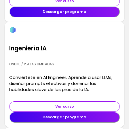
Ver curso
Descargar programa
Ingeniería IA
ONLINE / PLAZAS LIMITADAS
Conviértete en AI Engineer. Aprende a usar LLMs,
diseñar prompts efectivos y dominar las
habilidades clave de los pros de la IA.
Ver curso
Descargar programa