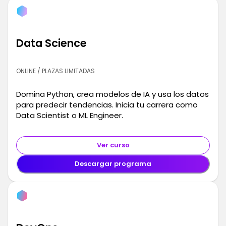
Data Science
ONLINE / PLAZAS LIMITADAS
Domina Python, crea modelos de IA y usa los datos
para predecir tendencias. Inicia tu carrera como
Data Scientist o ML Engineer.
Ver curso
Descargar programa