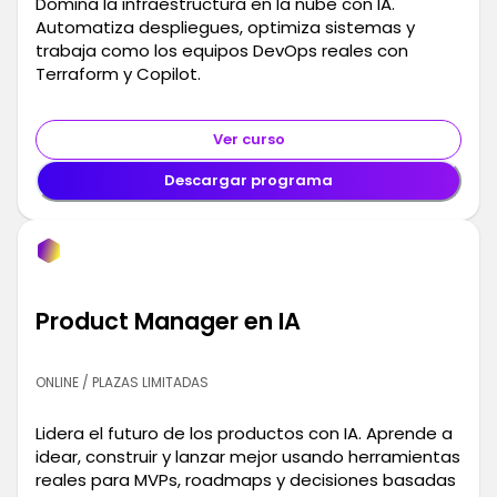
Domina la infraestructura en la nube con IA.
Automatiza despliegues, optimiza sistemas y
trabaja como los equipos DevOps reales con
Terraform y Copilot.
Ver curso
Descargar programa
Product Manager en IA
ONLINE / PLAZAS LIMITADAS
Lidera el futuro de los productos con IA. Aprende a
idear, construir y lanzar mejor usando herramientas
reales para MVPs, roadmaps y decisiones basadas