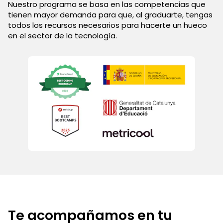
Nuestro programa se basa en las competencias que
tienen mayor demanda para que, al graduarte, tengas
todos los recursos necesarios para hacerte un hueco
en el sector de la tecnología.
Te acompañamos en tu