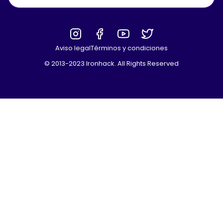
Aviso legal
Términos y condiciones
© 2013-2023 Ironhack. All Rights Reserved