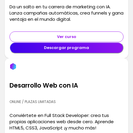
Da un salto en tu carrera de marketing con IA.
Lanza campañas automáticas, crea funnels y gana
ventaja en el mundo digital.
Ver curso
Descargar programa
Desarrollo Web con IA
ONLINE / PLAZAS LIMITADAS
Conviértete en Full Stack Developer: crea tus
propias aplicaciones web desde cero. Aprende
HTML5, CSS3, JavaScript ¡y mucho más!