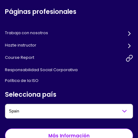
Páginas profesionales
Trabaja con nosotros
Hazte instructor
Course Report
Responsabilidad Social Corporativa
Política de la ISO
Selecciona país
Más Información