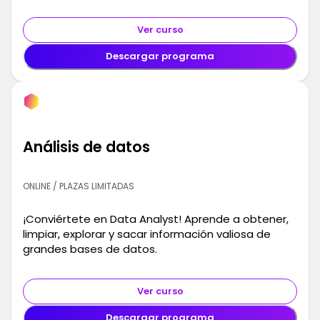
Ver curso
Descargar programa
Análisis de datos
ONLINE / PLAZAS LIMITADAS
¡Conviértete en Data Analyst! Aprende a obtener,
limpiar, explorar y sacar información valiosa de
grandes bases de datos.
Ver curso
Descargar programa