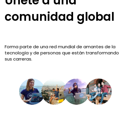
Únete a una
comunidad global
Forma parte de una red mundial de amantes de la
tecnología y de personas que están transformando
sus carreras.