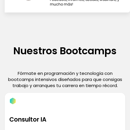
mucho más!
Nuestros Bootcamps
Fórmate en programación y tecnología con
bootcamps intensivos diseñados para que consigas
trabajo y arranques tu carrera en tiempo récord.
Consultor IA