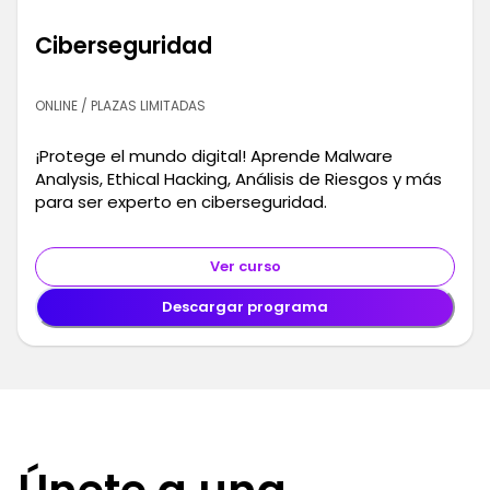
Ciberseguridad
ONLINE / PLAZAS LIMITADAS
¡Protege el mundo digital! Aprende Malware
Analysis, Ethical Hacking, Análisis de Riesgos y más
para ser experto en ciberseguridad.
Ver curso
Descargar programa