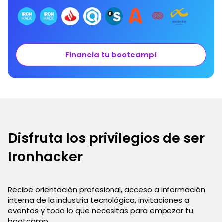
Financia tu bootcamp!
Disfruta los privilegios de ser
Ironhacker
Recibe orientación profesional, acceso a información
interna de la industria tecnológica, invitaciones a
eventos y todo lo que necesitas para empezar tu
bootcamp.