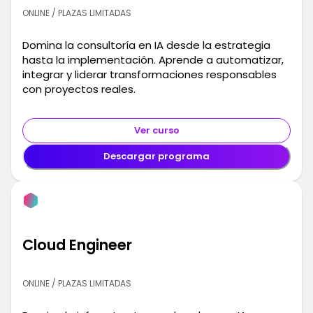
ONLINE / PLAZAS LIMITADAS
Domina la consultoría en IA desde la estrategia
hasta la implementación. Aprende a automatizar,
integrar y liderar transformaciones responsables
con proyectos reales.
Ver curso
Descargar programa
Cloud Engineer
ONLINE / PLAZAS LIMITADAS