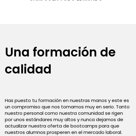
Una formación de
calidad
Has puesto tu formación en nuestras manos y este es
un compromiso que nos tomamos muy en serio. Tanto
nuestro personal como nuestra comunidad se rigen
por unos estándares muy altos y nunca dejamos de
actualizar nuestra oferta de bootcamps para que
nuestros alumnos prosperen en el mercado laboral.