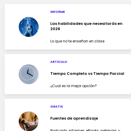
INFORME
Las habilidades que necesitarás en
2026
Lo que no te enseñan en clase
ARTICULO
Tiempo Completo vs Tiempo Parcial
¿Cual es la mejor opción?
GRATIS
Fuentes de aprendizaje
Podcasts, informes, eBooks, webinars, y