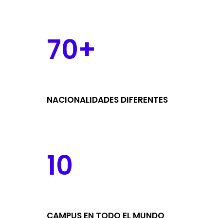
70+
NACIONALIDADES DIFERENTES
10
CAMPUS EN TODO EL MUNDO