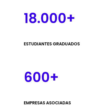
18.000+
ESTUDIANTES GRADUADOS
600+
EMPRESAS ASOCIADAS