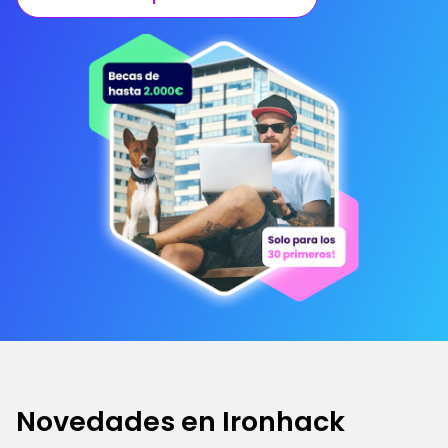
Novedades en Ironhack