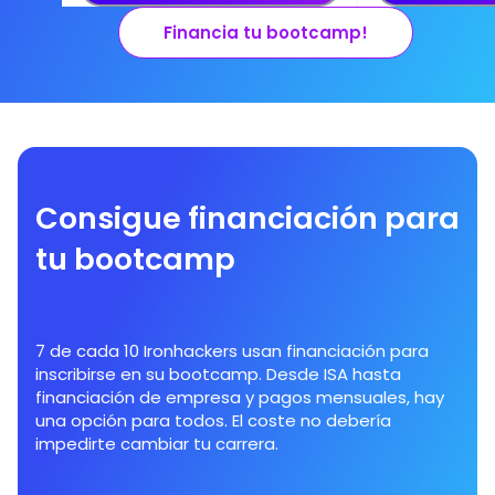
Financia tu bootcamp!
Consigue financiación para
tu bootcamp
7 de cada 10 Ironhackers usan financiación para
inscribirse en su bootcamp. Desde ISA hasta
financiación de empresa y pagos mensuales, hay
una opción para todos. El coste no debería
impedirte cambiar tu carrera.