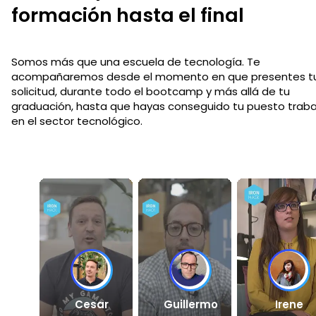
formación hasta el final
Somos más que una escuela de tecnología. Te
acompañaremos desde el momento en que presentes t
solicitud, durante todo el bootcamp y más allá de tu
graduación, hasta que hayas conseguido tu puesto traba
en el sector tecnológico.
Cesar
Guillermo
Irene