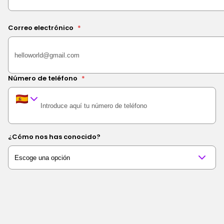
Correo electrónico
*
Número de teléfono
*
¿Cómo nos has conocido?