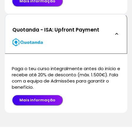
Mais informação
Quotanda - ISA: Upfront Payment
Paga o teu curso integralmente antes do início e
recebe até 20% de desconto (máx. 1.500€). Fala
com a equipa de Admissões para garantir o
benefício.
Mais informação