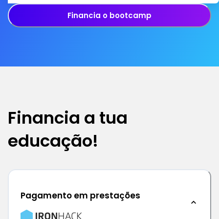
Financia o bootcamp
Financia a tua
educação!
Pagamento em prestações