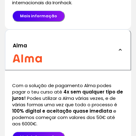
internacionais da Ironhack.
Mais informação
Alma
Com a solução de pagamento Alma podes
pagar o teu curso até
4x sem qualquer tipo de
juros!
Podes utilizar a Alma várias vezes, e de
várias formas uma vez que todo o processo é
100% digital e aceitação quase imediata
e
podemos começar com valores dos 50€ até
aos 6000€.