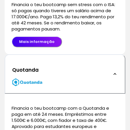
Financia o teu bootcamp sem stress com o ISA:
só pagas quando tiveres um salário acima de
17.000€/ano. Paga 13,2% do teu rendimento por
até 42 meses. Se o rendimento baixar, os
pagamentos pausam.
Mais informação
Quotanda
Financia o teu bootcamp com a Quotanda e
paga em até 24 meses. Empréstimos entre
1.500€ e 6.000€, com fiador e taxa de 400€.
Aprovado para estudantes europeus e