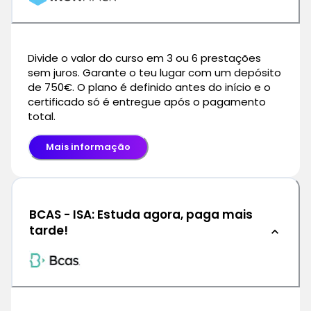
Divide o valor do curso em 3 ou 6 prestações
sem juros. Garante o teu lugar com um depósito
de 750€. O plano é definido antes do início e o
certificado só é entregue após o pagamento
total.
Mais informação
BCAS - ISA: Estuda agora, paga mais
tarde!