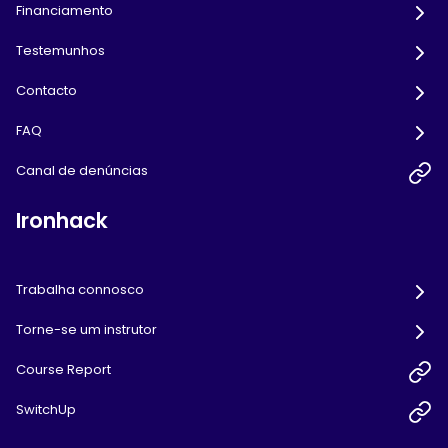
Financiamento
Testemunhos
Contacto
FAQ
Canal de denúncias
Ironhack
Trabalha connosco
Torne-se um instrutor
Course Report
SwitchUp