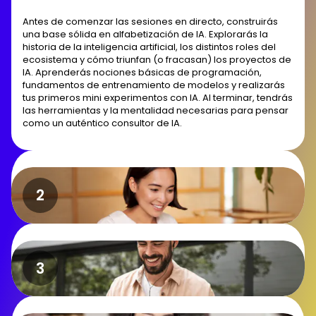
Antes de comenzar las sesiones en directo, construirás
una base sólida en alfabetización de IA. Explorarás la
historia de la inteligencia artificial, los distintos roles del
ecosistema y cómo triunfan (o fracasan) los proyectos de
IA. Aprenderás nociones básicas de programación,
fundamentos de entrenamiento de modelos y realizarás
tus primeros mini experimentos con IA. Al terminar, tendrás
las herramientas y la mentalidad necesarias para pensar
como un auténtico consultor de IA.