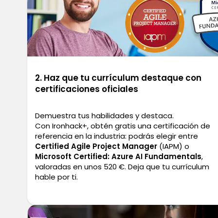
2. Haz que tu currículum destaque con
certificaciones oficiales
Demuestra tus habilidades y destaca.
Con Ironhack+, obtén gratis una certificación de
referencia en la industria: podrás elegir entre
Certified Agile Project Manager
(IAPM) o
Microsoft Certified: Azure AI Fundamentals
,
valoradas en unos 520 €. Deja que tu currículum
hable por ti.