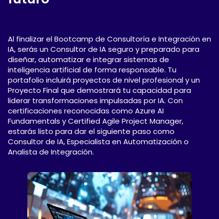
Al finalizar el Bootcamp de Consultoría e Integración en
IA, serás un Consultor de IA seguro y preparado para
diseñar, automatizar e integrar sistemas de
inteligencia artificial de forma responsable. Tu
portafolio incluirá proyectos de nivel profesional y un
Proyecto Final que demostrará tu capacidad para
liderar transformaciones impulsadas por IA. Con
certificaciones reconocidas como Azure AI
Fundamentals y Certified Agile Project Manager,
estarás listo para dar el siguiente paso como
Consultor de IA, Especialista en Automatización o
Analista de Integración.