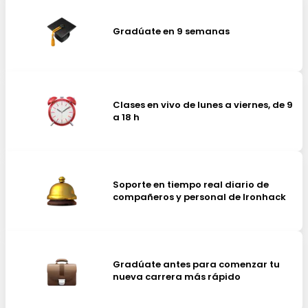
Gradúate en 9 semanas
Clases en vivo de lunes a viernes, de 9
a 18 h
Soporte en tiempo real diario de
compañeros y personal de Ironhack
Gradúate antes para comenzar tu
nueva carrera más rápido