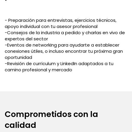
- Preparación para entrevistas, ejercicios técnicos,
apoyo individual con tu asesor profesional
-Consejos de la industria a pedido y charlas en vivo de
expertos del sector
-Eventos de networking para ayudarte a establecer
conexiones útiles, o incluso encontrar tu próxima gran
oportunidad
-Revisión de currículum y LinkedIn adaptados a tu
camino profesional y mercado
Comprometidos con la
calidad