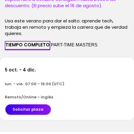
descuento. (El precio sube el 16 de agosto).
Usa este verano para dar el salto: aprende tech,
trabaja en remoto y empieza la carrera que de verdad
quieres.
TIEMPO COMPLETO
PART-TIME MASTERS
5 oct. - 4 dic.
lun. - vie.: 07:00 - 16:00 (UTC)
Remoto/Online - inglés
Solicitar plaza