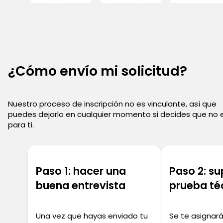
¿Cómo envío mi solicitud?
Nuestro proceso de inscripción no es vinculante, así que
puedes dejarlo en cualquier momento si decides que no 
para ti.
Paso 1: hacer una
Paso 2: su
buena entrevista
prueba té
Una vez que hayas enviado tu
Se te asignar