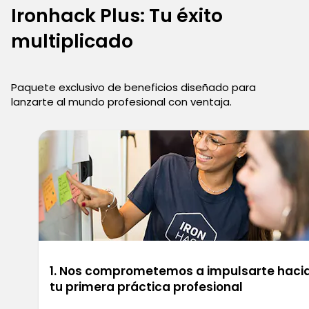
Ironhack Plus: Tu éxito
multiplicado
Paquete exclusivo de beneficios diseñado para
lanzarte al mundo profesional con ventaja.
1. Nos comprometemos a impulsarte haci
tu primera práctica profesional