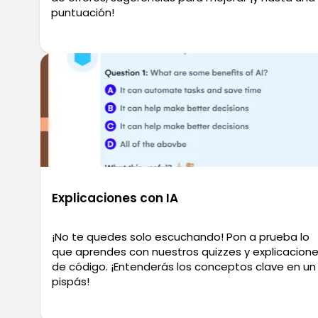
puntuación!
Explicaciones con IA
¡No te quedes solo escuchando! Pon a prueba lo
que aprendes con nuestros quizzes y explicacion
de código. ¡Entenderás los conceptos clave en un
pispás!