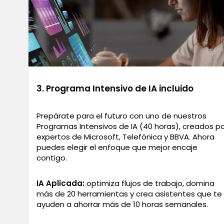
3. Programa Intensivo de IA incluido
Prepárate para el futuro con uno de nuestros
Programas Intensivos de IA (40 horas), creados po
expertos de Microsoft, Telefónica y BBVA. Ahora
puedes elegir el enfoque que mejor encaje
contigo.
IA Aplicada:
optimiza flujos de trabajo, domina
más de 20 herramientas y crea asistentes que te
ayuden a ahorrar más de 10 horas semanales.