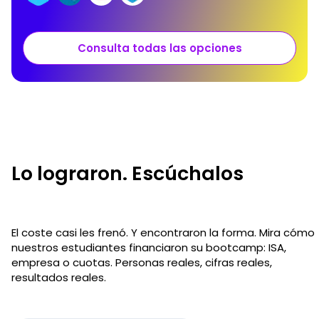
Consulta todas las opciones
Lo lograron. Escúchalos
El coste casi les frenó. Y encontraron la forma. Mira cómo
nuestros estudiantes financiaron su bootcamp: ISA,
empresa o cuotas. Personas reales, cifras reales,
resultados reales.