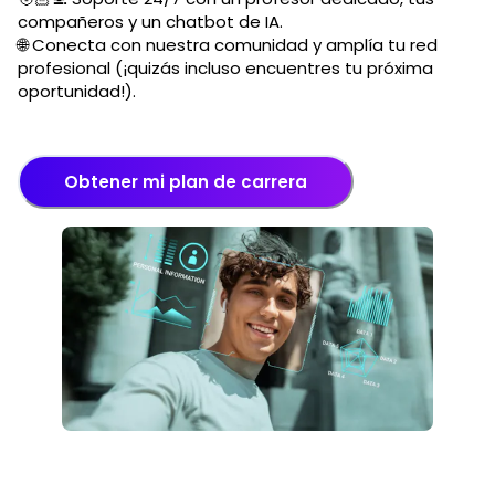
compañeros y un chatbot de IA.
🌐 Conecta con nuestra comunidad y amplía tu red
profesional (¡quizás incluso encuentres tu próxima
oportunidad!).
Obtener mi plan de carrera