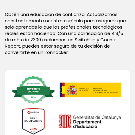
Obtén una educación de confianza. Actualizamos
constantemente nuestro currículo para asegurar que
solo aprendas lo que los profesionales tecnológicos
reales están haciendo. Con una calificación de 4.8/5
de más de 2300 exalumnos en SwitchUp y Course
Report, puedes estar seguro de tu decisión de
convertirte en un Ironhacker.