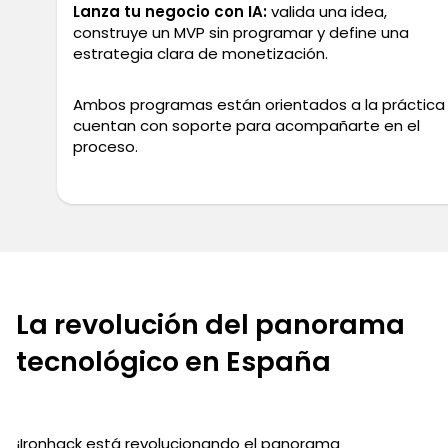
Lanza tu negocio con IA:
valida una idea,
construye un MVP sin programar y define una
estrategia clara de monetización.
Ambos programas están orientados a la práctica
cuentan con soporte para acompañarte en el
proceso.
La revolución del panorama
tecnológico en España
¡Ironhack está revolucionando el panorama