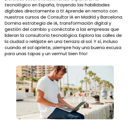
tecnológico en España, trayendo las habilidades
digitales directamente a ti! Aprende en remoto con
nuestros cursos de Consultor IA en Madrid y Barcelona.
Domina estrategia de IA, transformación digital y
gestión del cambio y conéctate a las empresas que
lideran la consultoría tecnológica. Explora las calles de
la ciudad o relájate en una terraza al sol. Y sí, incluso
cuando el sol apriete, ¡siempre hay una buena excusa
para unas tapas y un vermut bien frío!