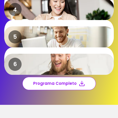
Programa Completo