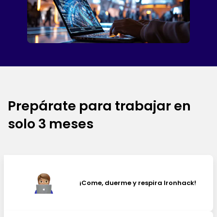
Prepárate para trabajar en
solo 3 meses
¡Come, duerme y respira Ironhack!