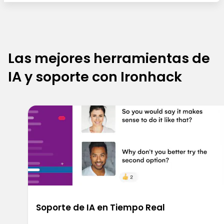
Las mejores herramientas de
IA y soporte con Ironhack
Soporte de IA en Tiempo Real