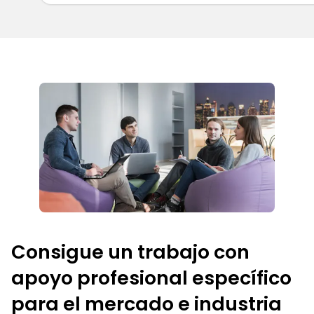
Consigue un trabajo con
apoyo profesional específico
para el mercado e industria