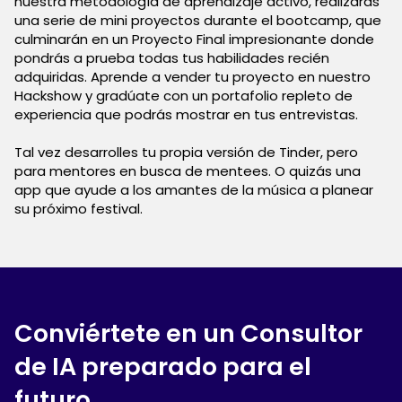
nuestra metodología de aprendizaje activo, realizarás
una serie de mini proyectos durante el bootcamp, que
culminarán en un Proyecto Final impresionante donde
pondrás a prueba todas tus habilidades recién
adquiridas. Aprende a vender tu proyecto en nuestro
Hackshow y gradúate con un portafolio repleto de
experiencia que podrás mostrar en tus entrevistas.
Tal vez desarrolles tu propia versión de Tinder, pero
para mentores en busca de mentees. O quizás una
app que ayude a los amantes de la música a planear
su próximo festival.
Conviértete en un Consultor
de IA preparado para el
futuro