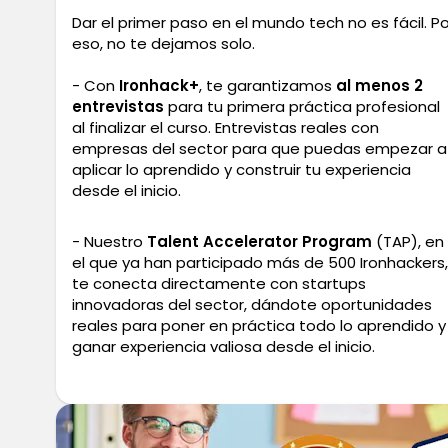
Dar el primer paso en el mundo tech no es fácil. Po
eso, no te dejamos solo.
- Con
Ironhack+
, te garantizamos
al menos 2
entrevistas
para tu primera práctica profesional
al finalizar el curso. Entrevistas reales con
empresas del sector para que puedas empezar a
aplicar lo aprendido y construir tu experiencia
desde el inicio.
- Nuestro
Talent Accelerator Program
(TAP), en
el que ya han participado más de 500 Ironhackers,
te conecta directamente con startups
innovadoras del sector, dándote oportunidades
reales para poner en práctica todo lo aprendido y
ganar experiencia valiosa desde el inicio.