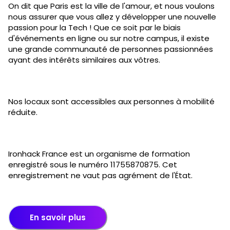
On dit que Paris est la ville de l'amour, et nous voulons
nous assurer que vous allez y développer une nouvelle
passion pour la Tech ! Que ce soit par le biais
d'événements en ligne ou sur notre campus, il existe
une grande communauté de personnes passionnées
ayant des intérêts similaires aux vôtres.
Nos locaux sont accessibles aux personnes à mobilité
réduite.
Ironhack France est un organisme de formation
enregistré sous le numéro 11755870875. Cet
enregistrement ne vaut pas agrément de l'État.
En savoir plus