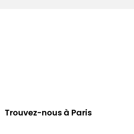
Trouvez-nous à Paris