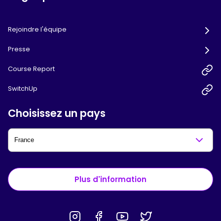
Rejoindre l'équipe
Presse
Course Report
SwitchUp
Choisissez un pays
Plus d'information