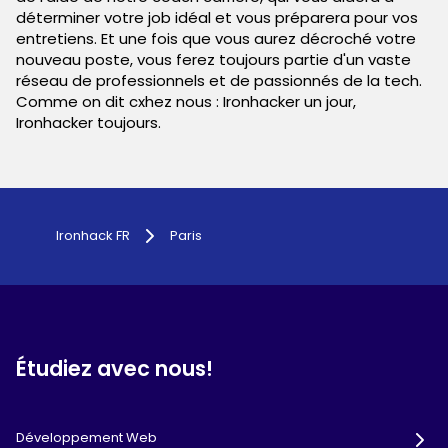
déterminer votre job idéal et vous préparera pour vos
entretiens. Et une fois que vous aurez décroché votre
nouveau poste, vous ferez toujours partie d'un vaste
réseau de professionnels et de passionnés de la tech.
Comme on dit cxhez nous : Ironhacker un jour,
Ironhacker toujours.
Ironhack FR
Paris
Étudiez avec nous!
Développement Web