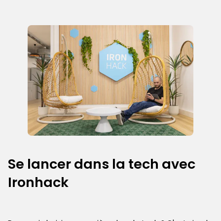
Se lancer dans la tech avec
Ironhack