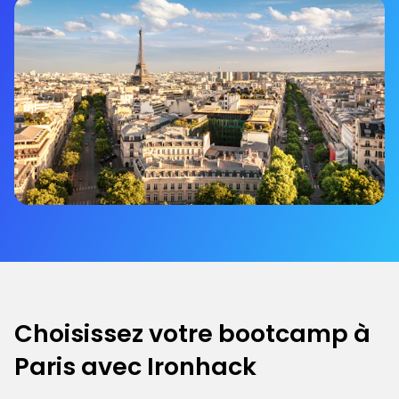
Choisissez votre bootcamp à
Paris avec Ironhack