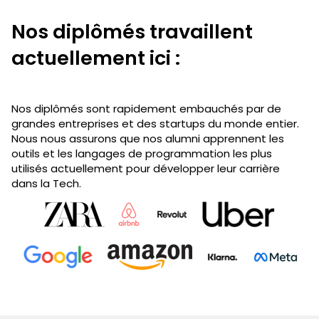
Nos diplômés travaillent
actuellement ici :
Nos diplômés sont rapidement embauchés par de
grandes entreprises et des startups du monde entier.
Nous nous assurons que nos alumni apprennent les
outils et les langages de programmation les plus
utilisés actuellement pour développer leur carrière
dans la Tech.