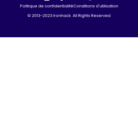
Politique de confidentialité
Conditions d'utilisation
© 2013-2023 Ironhack. All Rights Reserved