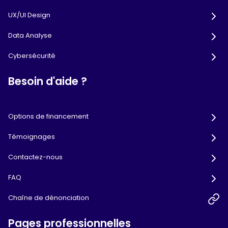
UX/UI Design
Data Analyse
Cybersécurité
Besoin d'aide ?
Options de financement
Témoignages
Contactez-nous
FAQ
Chaîne de dénonciation
Pages professionnelles