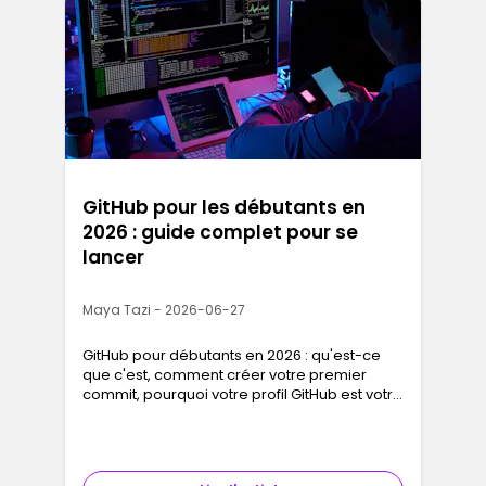
GitHub pour les débutants en
2026 : guide complet pour se
lancer
Maya Tazi - 2026-06-27
GitHub pour débutants en 2026 : qu'est-ce
que c'est, comment créer votre premier
commit, pourquoi votre profil GitHub est votre
vrai CV tech. Guide complet pour reconvertis.