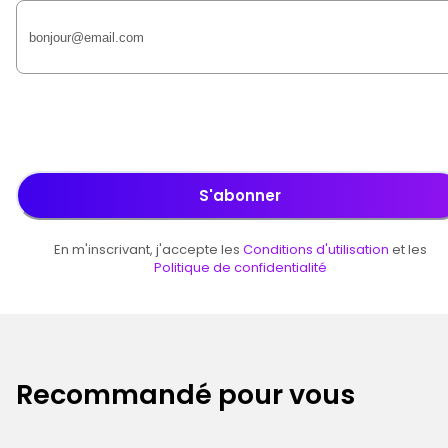
S'abonner
En m'inscrivant, j'accepte les
Conditions d'utilisation
et les
Politique de confidentialité
Recommandé pour vous