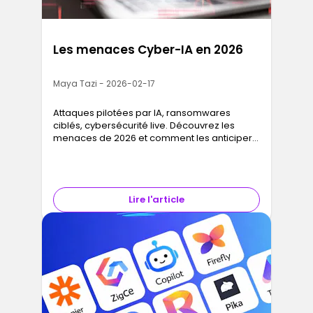
Les menaces Cyber-IA en 2026
Maya Tazi - 2026-02-17
Attaques pilotées par IA, ransomwares
ciblés, cybersécurité live. Découvrez les
menaces de 2026 et comment les anticiper
dès aujourd’hui.
Lire l'article