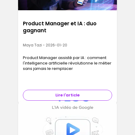
Product Manager et IA : duo
gagnant
Maya Tazi - 2026-01-20
Product Manager assisté par IA : comment
l'intelligence artificielle révolutionne le métier
sans jamais le remplacer
Lire l'article