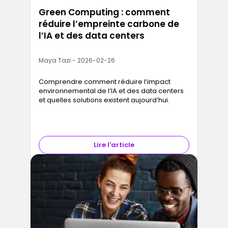
Green Computing : comment
réduire l’empreinte carbone de
l’IA et des data centers
Maya Tazi - 2026-02-26
Comprendre comment réduire l’impact
environnemental de l’IA et des data centers
et quelles solutions existent aujourd’hui.
Lire l'article