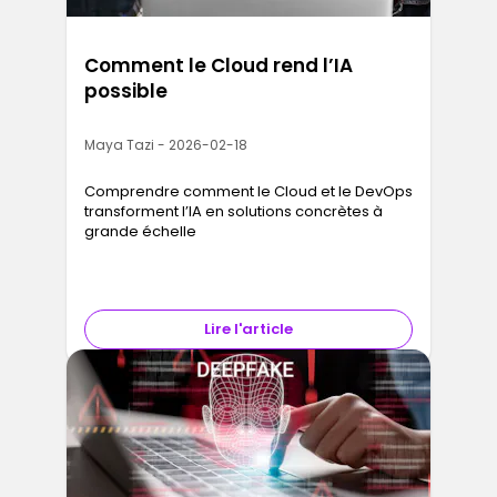
Comment le Cloud rend l’IA
possible
Maya Tazi - 2026-02-18
Comprendre comment le Cloud et le DevOps
transforment l’IA en solutions concrètes à
grande échelle
Lire l'article