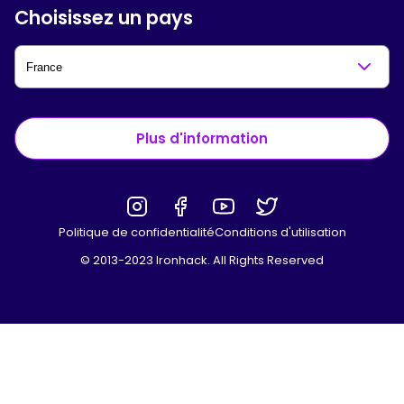
Choisissez un pays
Plus d'information
Politique de confidentialité
Conditions d'utilisation
© 2013-2023 Ironhack. All Rights Reserved