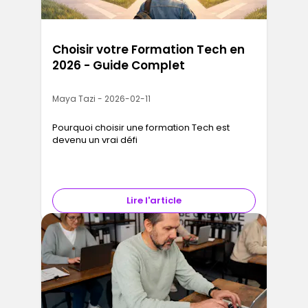
Choisir votre Formation Tech en
2026 - Guide Complet
Maya Tazi - 2026-02-11
Pourquoi choisir une formation Tech est
devenu un vrai défi
Lire l'article