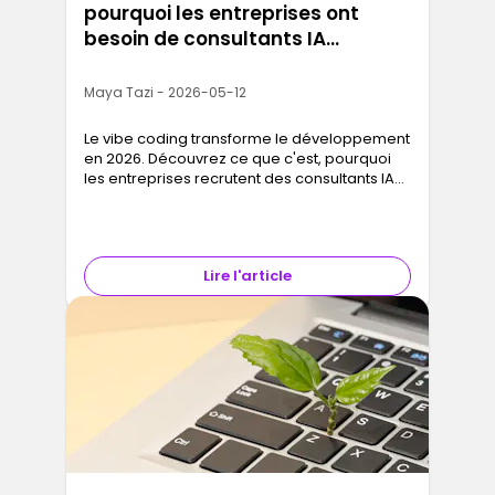
pourquoi les entreprises ont
besoin de consultants IA
maintenant
Maya Tazi - 2026-05-12
Le vibe coding transforme le développement
en 2026. Découvrez ce que c'est, pourquoi
les entreprises recrutent des consultants IA
et comment se former avec Ironhack
Lire l'article