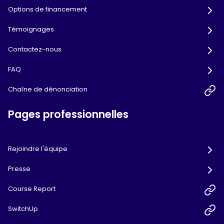
Options de financement
Témoignages
Contactez-nous
FAQ
Chaîne de dénonciation
Pages professionnelles
Rejoindre l'équipe
Presse
Course Report
SwitchUp