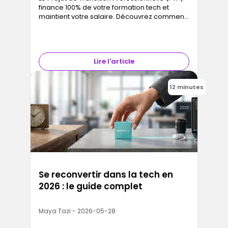
finance 100% de votre formation tech et
maintient votre salaire. Découvrez comment
en bénéficier avec une formation RNCP en
2026
Lire l'article
12 minutes
Se reconvertir dans la tech en
2026 : le guide complet
Maya Tazi - 2026-05-28