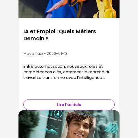
IA et Emploi : Quels Métiers
Demain ?
Maya Tazi - 2026-01-13
Entre automatisation, nouveaux rôles et
compétences clés, comment le marché du
travail se transforme avec l’intelligence
artificielle
Lire l'article