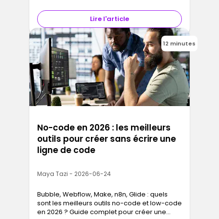
nive…
Lire l'article
12 minutes
No-code en 2026 : les meilleurs
outils pour créer sans écrire une
ligne de code
Maya Tazi - 2026-06-24
Bubble, Webflow, Make, n8n, Glide : quels
sont les meilleurs outils no-code et low-code
en 2026 ? Guide complet pour créer une