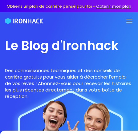
Obtiens un plan de carrière pensé pour toi
-
Obtenir mon plan
Le Blog d'Ironhack
Des connaissances techniques et des conseils de
carrière gratuits pour vous aider à décrocher l'emploi
de vos rêves ! Abonnez-vous pour recevoir les histoires
les plus récentes directement dans votre boîte de
réception.