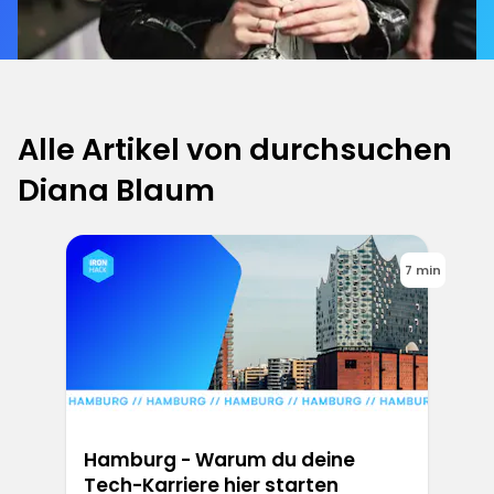
Alle Artikel von durchsuchen
Diana Blaum
7 min
Hamburg - Warum du deine
Tech-Karriere hier starten