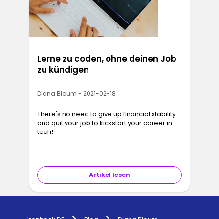
Lerne zu coden, ohne deinen Job
zu kündigen
Diana Blaum - 2021-02-18
There's no need to give up financial stability
and quit your job to kickstart your career in
tech!
Artikel lesen