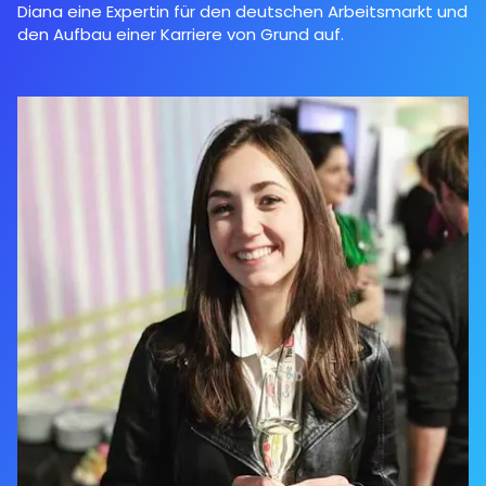
Diana eine Expertin für den deutschen Arbeitsmarkt und
den Aufbau einer Karriere von Grund auf.