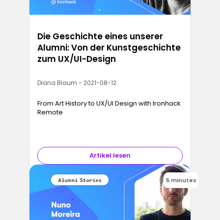
Die Geschichte eines unserer
Alumni: Von der Kunstgeschichte
zum UX/UI-Design
Diana Blaum - 2021-08-12
From Art History to UX/UI Design with Ironhack
Remote
Artikel lesen
5 minutes