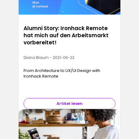
Alumni Story: Ironhack Remote
hat mich auf den Arbeitsmarkt
vorbereitet!
Diana Blaum - 2021-06-22
From Architecture to UX/UI Design with
Ironhack Remote
Artikel lesen