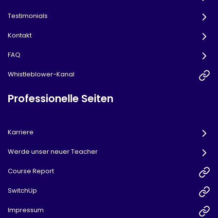
Testimonials
Kontakt
FAQ
Whistleblower-Kanal
Professionelle Seiten
Karriere
Werde unser neuer Teacher
Course Report
SwitchUp
Impressum