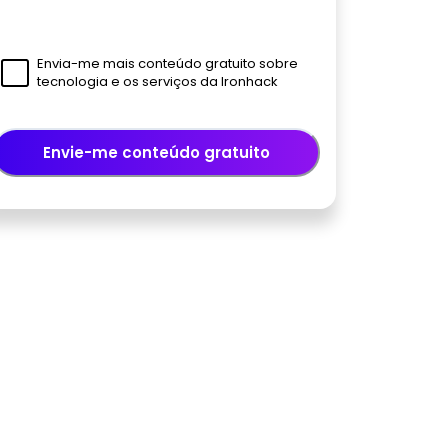
Envia-me mais conteúdo gratuito sobre
tecnologia e os serviços da Ironhack
Envie-me conteúdo gratuito