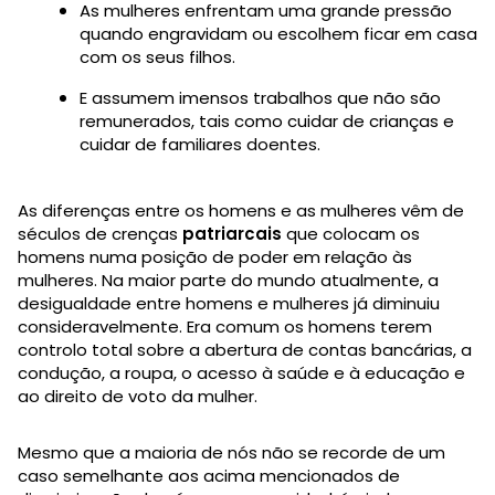
As mulheres enfrentam uma grande pressão
quando engravidam ou escolhem ficar em casa
com os seus filhos.
E assumem imensos trabalhos que não são
remunerados, tais como cuidar de crianças e
cuidar de familiares doentes.
As diferenças entre os homens e as mulheres vêm de
séculos de crenças
patriarcais
que colocam os
homens numa posição de poder em relação às
mulheres. Na maior parte do mundo atualmente, a
desigualdade entre homens e mulheres já diminuiu
consideravelmente. Era comum os homens terem
controlo total sobre a abertura de contas bancárias, a
condução, a roupa, o acesso à saúde e à educação e
ao direito de voto da mulher.
Mesmo que a maioria de nós não se recorde de um
caso semelhante aos acima mencionados de