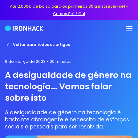
Até 2.000€ de bolsa para os primeiros 30 a inscrever-se!
-
Cursos Set / Out
Voltar para todos os artigos
9 de março de 2023
- 26 minutes
A desigualdade de género na
tecnologia... Vamos falar
sobre isto
A desigualdade de género na tecnologia é
bastante abrangente e necessita de esforços
sociais e pessoais para ser resolvida.