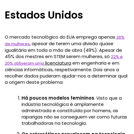
Estados Unidos
O mercado tecnológico do EUA emprega apenas
26%
, apesar de terem uma divisão quase
de mulheres
igualitária em toda a mão de obra (49%). Apesar de
45% dos mestres em STEM serem mulheres, só
22% e
licenciatura
em engenharia e em
20% obtiveram uma
ciências informáticas, respetivamente. Dois anos a
recolher dados puderam ajudar-nos a determinar qual
a origem deste problema:
Há poucos modelos femininos
. Visto que a
indústria tecnológica é amplamente
administrada e constituída por homens, as
raparigas não se conseguem ver como futuras
trabalhadoras na tecnologia.