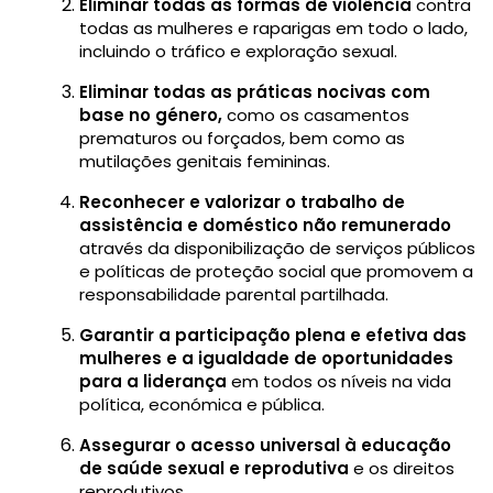
Eliminar todas as formas de violência
contra
todas as mulheres e raparigas em todo o lado,
incluindo o tráfico e exploração sexual.
Eliminar todas as práticas nocivas com
base no género,
como os casamentos
prematuros ou forçados, bem como as
mutilações genitais femininas.
Reconhecer e valorizar o trabalho de
assistência e doméstico não remunerado
através da disponibilização de serviços públicos
e políticas de proteção social que promovem a
responsabilidade parental partilhada.
Garantir a participação plena e efetiva das
mulheres e a igualdade de oportunidades
para a liderança
em todos os níveis na vida
política, económica e pública.
Assegurar o acesso universal à educação
de saúde sexual e reprodutiva
e os direitos
reprodutivos.