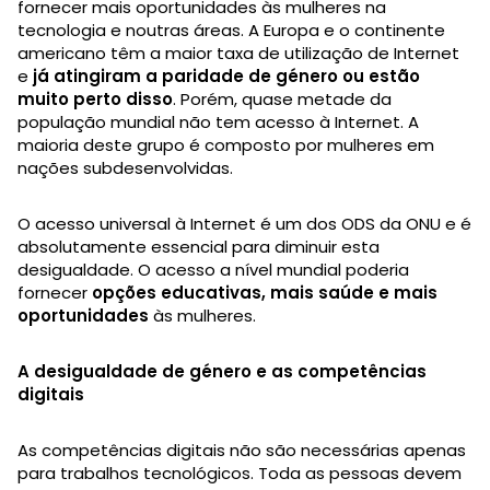
fornecer mais oportunidades às mulheres na
tecnologia e noutras áreas. A Europa e o continente
americano têm a maior taxa de utilização de Internet
e
já atingiram a paridade de género ou estão
muito perto disso
. Porém, quase metade da
população mundial não tem acesso à Internet. A
maioria deste grupo é composto por mulheres em
nações subdesenvolvidas.
O acesso universal à Internet é um dos ODS da ONU e é
absolutamente essencial para diminuir esta
desigualdade. O acesso a nível mundial poderia
fornecer
opções educativas, mais saúde e mais
oportunidades
às mulheres.
A desigualdade de género e as competências
digitais
As competências digitais não são necessárias apenas
para trabalhos tecnológicos. Toda as pessoas devem