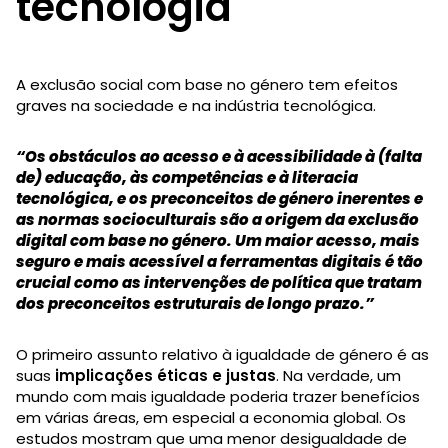
tecnologia
A exclusão social com base no género tem efeitos
graves na sociedade e na indústria tecnológica.
“Os obstáculos ao acesso e à acessibilidade à (falta
de) educação, às competências e à literacia
tecnológica, e os preconceitos de género inerentes e
as normas socioculturais são a origem da exclusão
digital com base no género. Um maior acesso, mais
seguro e mais acessível a ferramentas digitais é tão
crucial como as intervenções de política que tratam
dos preconceitos estruturais de longo prazo.”
O primeiro assunto relativo à igualdade de género é as
suas
implicações éticas e justas
. Na verdade, um
mundo com mais igualdade poderia trazer benefícios
em várias áreas, em especial a economia global. Os
estudos mostram que uma menor desigualdade de