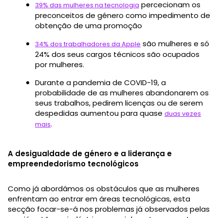
percecionam os
39% das mulheres na tecnologia
preconceitos de género como impedimento de
obtenção de uma promoção
são mulheres e só
34% dos trabalhadores da Apple
24% dos seus cargos técnicos são ocupados
por mulheres.
Durante a pandemia de COVID-19, a
probabilidade de as mulheres abandonarem os
seus trabalhos, pedirem licenças ou de serem
despedidas aumentou para quase
duas vezes
.
mais
A desigualdade de género e a liderança e
empreendedorismo tecnológicos
Como já abordámos os obstáculos que as mulheres
enfrentam ao entrar em áreas tecnológicas, esta
secção focar-se-á nos problemas já observados pelas