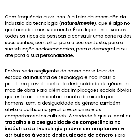
Com frequência ouvir-nos-á a falar da imensidão da
indústria da tecnologia (
naturalmente
), que é algo no
qual acreditamos veemente. É um lugar onde vemos
todos os tipos de pessoas a construir uma carreira dos
seus sonhos, sem olhar para o seu contexto, para a
sua situação socioeconómica, para a demografia ou
até para a sua personalidade.
Porém, seria negligente da nossa parte falar do
estado da indústria de tecnologia e não incluir o
problema prevalecente da desigualdade de género na
mão de obra. Para além das implicações sociais óbvias
que esta área, maioritariamente dominada por
homens, tem, a desigualdade de género também
afeta a política no geral, a economia e os
comportamentos culturais. A verdade é que
o local de
trabalho e a desigualdade de competência na
indústria da tecnologia podem ser amplamente
atribuídos à vasta desigualdade de género
. Para