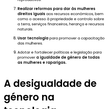
Realizar reformas para dar às mulheres
direitos iguais
aos recursos económicos, bem
como o acesso à propriedade e controlo sobre
a terra, serviços financeiros, herança e recursos
naturais.
Usar tecnologia
para promover a capacitação
das mulheres.
Adotar e fortalecer políticas e legislação para
promover
a igualdade de género de todas
as mulheres e raparigas.
A desigualdade de
género na