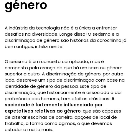
género
A indústria da tecnologia não é a única a enfrentar
desafios na diversidade. Longe disso! O sexismo e a
discriminação de género são histórias da carochinha já
bem antigas, infelizmente.
O sexismo é um conceito complicado, mas é
composto pela crença de que há um sexo ou género
superior a outro. A discriminação de género, por outro
lado, descreve um tipo de discriminação com base na
identidade de género da pessoa. Este tipo de
discriminação, que historicamente é associado a dar
preferência aos homens, tem efeitos drásticos.
A
sociedade é fortemente influenciada por
expetativas relativas ao género
, que são capazes
de alterar escolhas de carreira, opções de local de
trabalho, a forma como agimos, o que devemos
estudar e muito mais.