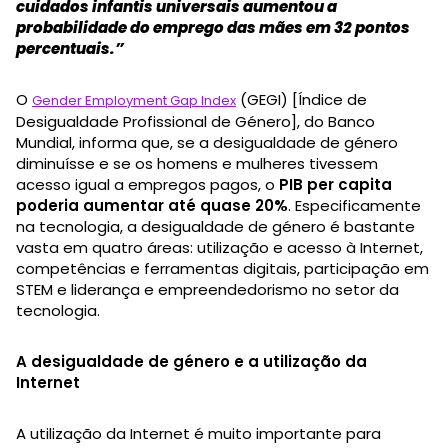
cuidados infantis universais aumentou a
probabilidade do emprego das mães em 32 pontos
percentuais.”
O
(GEGI) [Índice de
Gender Employment Gap Index
Desigualdade Profissional de Género], do Banco
Mundial, informa que, se a desigualdade de género
diminuísse e se os homens e mulheres tivessem
acesso igual a empregos pagos, o
PIB per capita
poderia aumentar até quase 20%
. Especificamente
na tecnologia, a desigualdade de género é bastante
vasta em quatro áreas: utilização e acesso à Internet,
competências e ferramentas digitais, participação em
STEM e liderança e empreendedorismo no setor da
tecnologia.
A desigualdade de género e a utilização da
Internet
A utilização da Internet é muito importante para