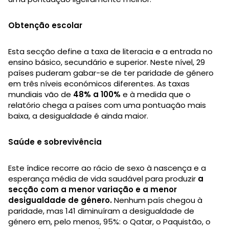
Obtenção escolar
Esta secção define a taxa de literacia e a entrada no
ensino básico, secundário e superior. Neste nível, 29
países puderam gabar-se de ter paridade de género
em três níveis económicos diferentes. As taxas
mundiais vão de
48% a 100%
e à medida que o
relatório chega a países com uma pontuação mais
baixa, a desigualdade é ainda maior.
Saúde e sobrevivência
Este índice recorre ao rácio de sexo à nascença e a
esperança média de vida saudável para produzir
a
secção com a menor variação e a menor
desigualdade de género.
Nenhum país chegou à
paridade, mas 141 diminuíram a desigualdade de
género em, pelo menos, 95%: o Qatar, o Paquistão, o