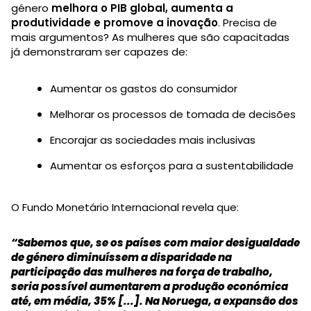
género
melhora o PIB global, aumenta a
produtividade e promove a inovação
. Precisa de
mais argumentos? As mulheres que são capacitadas
já demonstraram ser capazes de:
Aumentar os gastos do consumidor
Melhorar os processos de tomada de decisões
Encorajar as sociedades mais inclusivas
Aumentar os esforços para a sustentabilidade
O Fundo Monetário Internacional revela que:
“Sabemos que, se os países com maior desigualdade
de género diminuíssem a disparidade na
participação das mulheres na força de trabalho,
seria possível aumentarem a produção económica
até, em média, 35% [...]. Na Noruega, a expansão dos