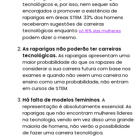
tecnológicos e, por isso, nem sequer são
encorajados a promover a existência de
raparigas em áreas STEM. 33% dos homens
receberam sugestões de carreiras
tecnológicas enquanto
só 16% das mulheres
podem dizer o mesmo.
As raparigas não poderão ter carreiras
tecnológicas.
As raparigas apresentam uma
maior probabilidade do que os rapazes de
considerar a sua carreira futura com base nos
exames e quando não veem uma carreira no
ensino como uma probabilidade, não entram
em cursos de STEM.
Há falta de modelos femininos
. A
representação é absolutamente essencial. As
raparigas que não encontram mulheres líderes
na tecnologia, vendo em vez disso uma grande
maioria de homens, não verão a possibilidade
de fazer uma carreira tecnológica.