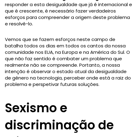
responder a esta desigualdade que já é internacional e
que é crescente, é necessário fazer verdadeiros
esforços para compreender a origem deste problema
e resolvê-lo.
Vemos que se fazem esforços neste campo de
batalha todos os dias em todos os cantos da nossa
comunidade nos EUA, na Europa e na América do Sul. O
que não faz sentido é combater um problema que
realmente não se compreende. Portanto, a nossa
intenção é observar o estado atual da desigualdade
de género na tecnologia, perceber onde está a raiz do
problema e perspetivar futuras soluções.
Sexismo e
discriminação de