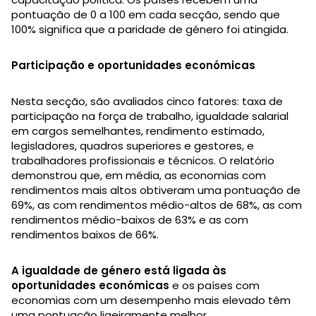
pontuação de 0 a 100 em cada secção, sendo que
100% significa que a paridade de género foi atingida.
Participação e oportunidades económicas
Nesta secção, são avaliados cinco fatores: taxa de
participação na força de trabalho, igualdade salarial
em cargos semelhantes, rendimento estimado,
legisladores, quadros superiores e gestores, e
trabalhadores profissionais e técnicos. O relatório
demonstrou que, em média, as economias com
rendimentos mais altos obtiveram uma pontuação de
69%, as com rendimentos médio-altos de 68%, as com
rendimentos médio-baixos de 63% e as com
rendimentos baixos de 66%.
A igualdade de género está ligada às
oportunidades económicas
e os países com
economias com um desempenho mais elevado têm
uma pontuação ligeiramente melhor.