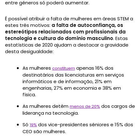
entre géneros só poderá aumentar.
É possível atribuir a falta de mulheres em áreas STEM a
estes três motivos:
a falta de autoconfiança, os
estereótipos relacionados com profissionais da
tecnologia e cultura do domínio masculino
. Estas
estatísticas de 2020 ajudam a destacar a gravidade
desta desigualdade:
As mulheres
apenas 16% dos
constituem
destinatários das licenciaturas em serviços
informáticos e de informação, 21% em
engenharias, 27% em economia e 38% em
física.
As mulheres detêm
dos cargos de
menos de 20%
liderança na tecnologia.
Só
dos vice-presidentes séniores e 15% dos
19%
CEO são mulheres.