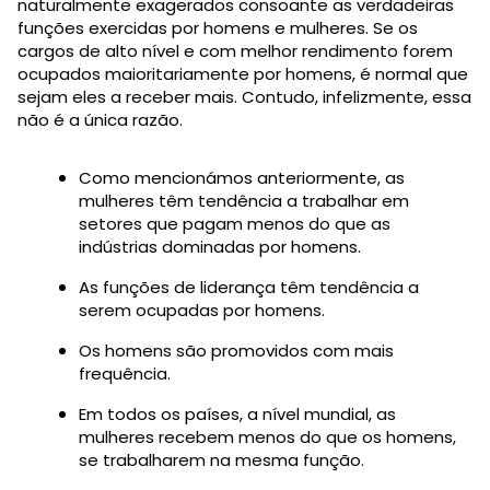
naturalmente exagerados consoante as verdadeiras
funções exercidas por homens e mulheres. Se os
cargos de alto nível e com melhor rendimento forem
ocupados maioritariamente por homens, é normal que
sejam eles a receber mais. Contudo, infelizmente, essa
não é a única razão.
Como mencionámos anteriormente, as
mulheres têm tendência a trabalhar em
setores que pagam menos do que as
indústrias dominadas por homens.
As funções de liderança têm tendência a
serem ocupadas por homens.
Os homens são promovidos com mais
frequência.
Em todos os países, a nível mundial, as
mulheres recebem menos do que os homens,
se trabalharem na mesma função.