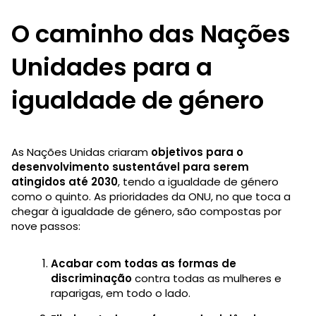
O caminho das Nações
Unidades para a
igualdade de género
As Nações Unidas criaram
objetivos para o
desenvolvimento sustentável para serem
atingidos até 2030
, tendo a igualdade de género
como o quinto. As prioridades da ONU, no que toca a
chegar à igualdade de género, são compostas por
nove passos:
Acabar com todas as formas de
discriminação
contra todas as mulheres e
raparigas, em todo o lado.