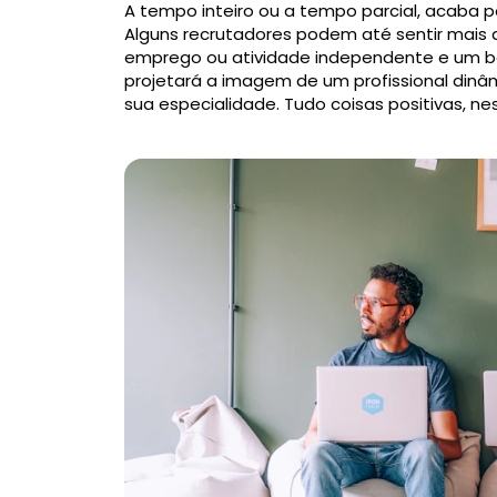
A tempo inteiro ou a tempo parcial, acaba po
Alguns recrutadores podem até sentir mais
emprego ou atividade independente e um b
projetará a imagem de um profissional dinâ
sua especialidade. Tudo coisas positivas, ne