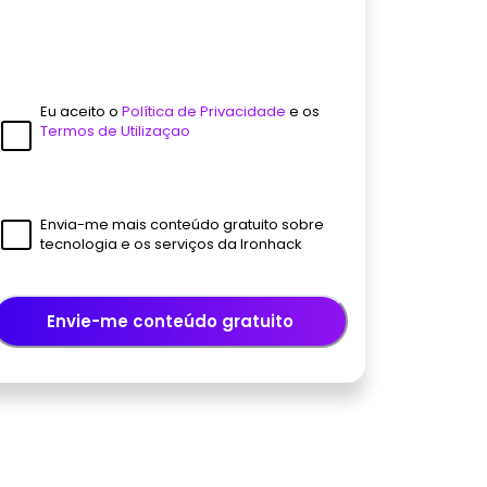
Eu aceito o
Política de Privacidade
e os
Termos de Utilizaçao
Envia-me mais conteúdo gratuito sobre
tecnologia e os serviços da Ironhack
Envie-me conteúdo gratuito