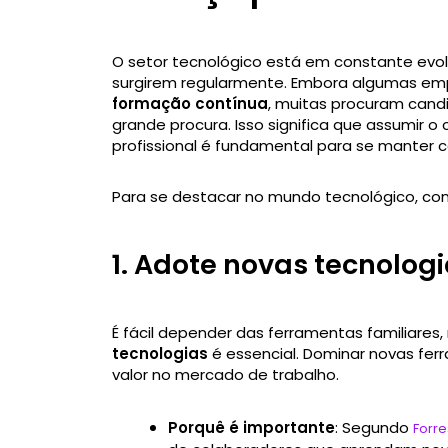
O setor tecnológico está em constante evo
surgirem regularmente. Embora algumas em
formação contínua
, muitas procuram cand
grande procura. Isso significa que assumir o
profissional é fundamental para se manter c
Para se destacar no mundo tecnológico, con
1. Adote novas tecnolog
É fácil depender das ferramentas familiares
tecnologias
é essencial. Dominar novas fer
valor no mercado de trabalho.
Porquê é importante
: Segundo
Forre