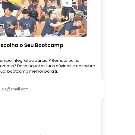
Escolha o Seu Bootcamp
empo integral ou parcial? Remoto ou no
ampus? Desbloquei as tuas dúvidas e descubre
ual bootcamp melhor para ti.