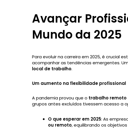
Avançar Profiss
Mundo da 2025
Para evoluir na carreira em 2025, é crucial 
acompanhar as tendências emergentes. Um
local de trabalho
.
Um aumento na flexibilidade profissional
A pandemia provou que o
trabalho remoto
grupos antes excluídos tivessem acesso a o
O que esperar em 2025
: As empresa
ou remoto
, equilibrando os objetiv