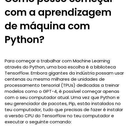
com a aprendizagem
de máquina com
Python?
Para começar a trabalhar com Machine Learning
através do Python, uma boa escolha é a biblioteca
TensorFlow. Embora gigantes da indústria possam usar
centenas ou mesmo milhares de unidades de
processamento tensorial (TPUs) dedicadas a treinar
modelos como o GPT-4, é possível começar apenas
com o seu computador atual. Uma vez que Python e
seu gerenciador de pacotes, Pip, estão instalados no
teu computador, tudo que precisas de fazer é instalar
a versão CPU do TensorFlow no teu computador e
executar o seguinte comando: