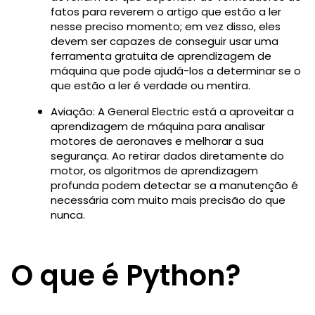
fatos para reverem o artigo que estão a ler
nesse preciso momento; em vez disso, eles
devem ser capazes de conseguir usar uma
ferramenta gratuita de aprendizagem de
máquina que pode ajudá-los a determinar se o
que estão a ler é verdade ou mentira.
Aviação: A General Electric está a aproveitar a
aprendizagem de máquina para analisar
motores de aeronaves e melhorar a sua
segurança. Ao retirar dados diretamente do
motor, os algoritmos de aprendizagem
profunda podem detectar se a manutenção é
necessária com muito mais precisão do que
nunca.
O que é Python?