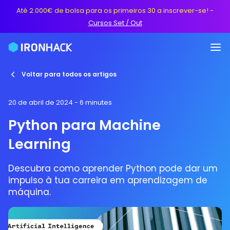
Até 2.000€ de bolsa para os primeiros 30 a inscrever-se!
-
Cursos Set / Out
Voltar para todos os artigos
20 de abril de 2024
- 6 minutes
Python para Machine
Learning
Descubra como aprender Python pode dar um
impulso à tua carreira em aprendizagem de
máquina.