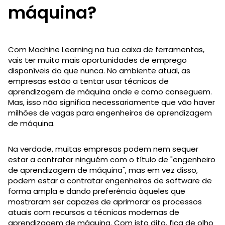
máquina?
Com Machine Learning na tua caixa de ferramentas,
vais ter muito mais oportunidades de emprego
disponíveis do que nunca. No ambiente atual, as
empresas estão a tentar usar técnicas de
aprendizagem de máquina onde e como conseguem.
Mas, isso não significa necessariamente que vão haver
milhões de vagas para engenheiros de aprendizagem
de máquina.
Na verdade, muitas empresas podem nem sequer
estar a contratar ninguém com o título de "engenheiro
de aprendizagem de máquina", mas em vez disso,
podem estar a contratar engenheiros de software de
forma ampla e dando preferência àqueles que
mostraram ser capazes de aprimorar os processos
atuais com recursos a técnicas modernas de
aprendizagem de máquina. Com isto dito, fica de olho