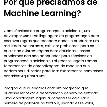
Por que precisamos de
Machine Learning?
Com técnicas de programação tradicionais, um
developer usa uma linguagem de programação para
escrever regras que recebem dados e produzem um
resultado. No entanto, existem problemas para os
quais não existem regras bem definidas - esses
problemas não são adequados para técnicas de
programação tradicionais. Felizmente, agora temos
ferramentas de aprendizagem de máquina que
podem ser utilizadas para lidar exatamente com esses
cenários! Aqui está um:
Imagina que queríamos criar um programa que
pudesse ler texto e determinar o género da entrada.
Uma abordagem ingénua poderia ser calcular o
número de palavras no texto e, usando esse valor,