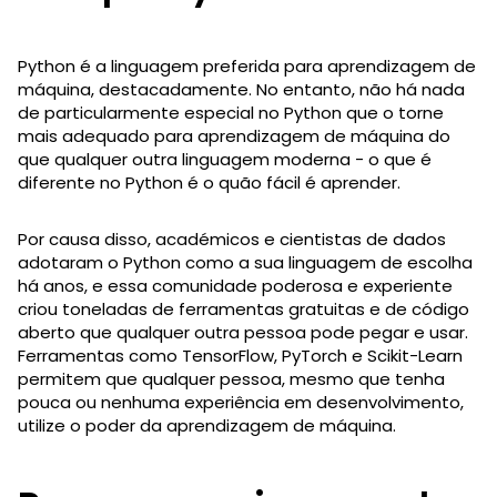
Python é a linguagem preferida para aprendizagem de
máquina, destacadamente. No entanto, não há nada
de particularmente especial no Python que o torne
mais adequado para aprendizagem de máquina do
que qualquer outra linguagem moderna - o que é
diferente no Python é o quão fácil é aprender.
Por causa disso, académicos e cientistas de dados
adotaram o Python como a sua linguagem de escolha
há anos, e essa comunidade poderosa e experiente
criou toneladas de ferramentas gratuitas e de código
aberto que qualquer outra pessoa pode pegar e usar.
Ferramentas como TensorFlow, PyTorch e Scikit-Learn
permitem que qualquer pessoa, mesmo que tenha
pouca ou nenhuma experiência em desenvolvimento,
utilize o poder da aprendizagem de máquina.