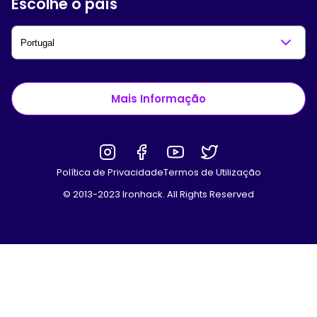
Escolhe o país
Mais Informação
Política de Privacidade
Termos de Utilização
© 2013-2023 Ironhack. All Rights Reserved