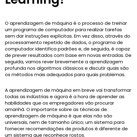
O aprendizagem de máquina é o processo de treinar
um programa de computador para realizar tarefas
sem dar instruções explícitas. Em vez disso, através do
processamento repetido de dados, o programa de
computador identifica padrões e, de seguida, é capaz
de prever resultados com base em novas entradas. De
seguida, vamos rever brevemente a aprendizagem
profunda nos algoritmos clássicos e discutir quais são
os métodos mais adequados para quais problemas.
A aprendizagem de máquina em breve vai transformar
todas as indústrias e agora é a hora de aprender as
habilidades que os empregadores vão procurar
amanhã. O importante sobre as técnicas de
aprendizagem de máquina é que elas não são
universais, nem de tamanho único; um sistema para
fornecer recomendações de produtos é diferente de
um sistema que reconhece rostos.