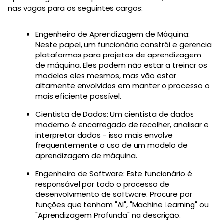
nas vagas para os seguintes cargos:
Engenheiro de Aprendizagem de Máquina:
Neste papel, um funcionário constrói e gerencia
plataformas para projetos de aprendizagem
de máquina. Eles podem não estar a treinar os
modelos eles mesmos, mas vão estar
altamente envolvidos em manter o processo o
mais eficiente possível.
Cientista de Dados: Um cientista de dados
moderno é encarregado de recolher, analisar e
interpretar dados - isso mais envolve
frequentemente o uso de um modelo de
aprendizagem de máquina.
Engenheiro de Software: Este funcionário é
responsável por todo o processo de
desenvolvimento de software. Procure por
funções que tenham "AI", "Machine Learning" ou
"Aprendizagem Profunda" na descrição.