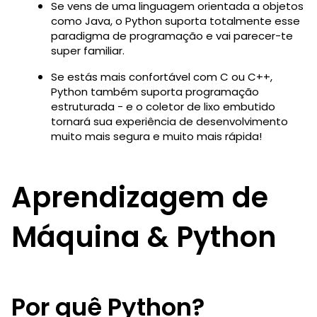
Se vens de uma linguagem orientada a objetos
como Java, o Python suporta totalmente esse
paradigma de programação e vai parecer-te
super familiar.
Se estás mais confortável com C ou C++,
Python também suporta programação
estruturada - e o coletor de lixo embutido
tornará sua experiência de desenvolvimento
muito mais segura e muito mais rápida!
Aprendizagem de
Máquina & Python
Por quê Python?