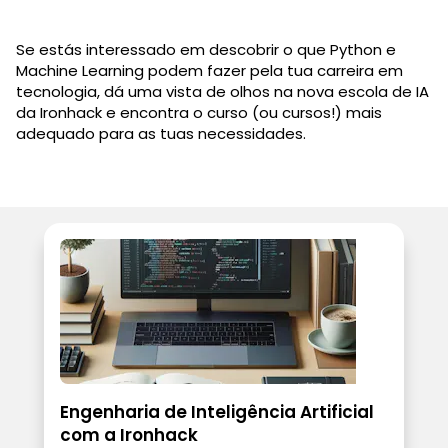
Se estás interessado em descobrir o que Python e
Machine Learning podem fazer pela tua carreira em
tecnologia, dá uma vista de olhos na nova escola de IA
da Ironhack e encontra o curso (ou cursos!) mais
adequado para as tuas necessidades.
Engenharia de Inteligência Artificial
com a Ironhack