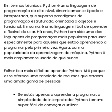
Em termos técnicos, Python é uma linguagem de
programação de alto nível, dinamicamente tipada e
interpretada, que suporta paradigmas de
programação estruturada, orientada a objetos e
funcional. Em suma, é uma linguagem fácil de aprender
e flexível de usar. Há anos, Python tem sido uma das
linguagens de programação mais populares para usar,
especialmente para aqueles que estão aprendendo a
programar pela primeira vez. Agora, com a
popularidade da aprendizagem de máquina, Python é
mais amplamente usado do que nunca.
Falhar fica mais difícil ao aprender Python. Até porque
este oferece uma tonelada de recursos que atraem
uma ampla gama de pessoas:
Se estás apenas a aprender a programar, a
simplicidade do interpretador Python torna-o
super fácil de começar a utilizar.