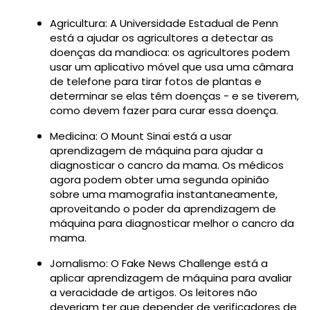
Agricultura: A Universidade Estadual de Penn
está a ajudar os agricultores a detectar as
doenças da mandioca: os agricultores podem
usar um aplicativo móvel que usa uma câmara
de telefone para tirar fotos de plantas e
determinar se elas têm doenças - e se tiverem,
como devem fazer para curar essa doença.
Medicina: O Mount Sinai está a usar
aprendizagem de máquina para ajudar a
diagnosticar o cancro da mama. Os médicos
agora podem obter uma segunda opinião
sobre uma mamografia instantaneamente,
aproveitando o poder da aprendizagem de
máquina para diagnosticar melhor o cancro da
mama.
Jornalismo: O Fake News Challenge está a
aplicar aprendizagem de máquina para avaliar
a veracidade de artigos. Os leitores não
deveriam ter que depender de verificadores de