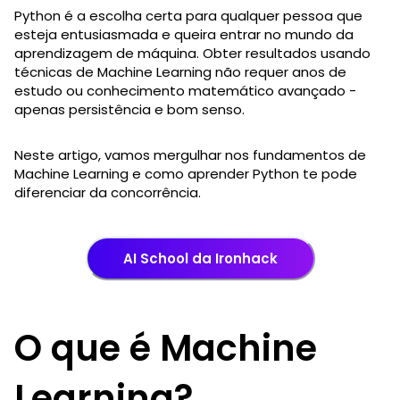
Python é a escolha certa para qualquer pessoa que
esteja entusiasmada e queira entrar no mundo da
aprendizagem de máquina. Obter resultados usando
técnicas de Machine Learning não requer anos de
estudo ou conhecimento matemático avançado -
apenas persistência e bom senso.
Neste artigo, vamos mergulhar nos fundamentos de
Machine Learning e como aprender Python te pode
diferenciar da concorrência.
AI School da Ironhack
O que é Machine
Learning?