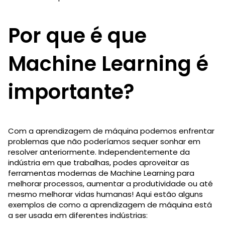
Por que é que
Machine Learning é
importante?
Com a aprendizagem de máquina podemos enfrentar
problemas que não poderíamos sequer sonhar em
resolver anteriormente. Independentemente da
indústria em que trabalhas, podes aproveitar as
ferramentas modernas de Machine Learning para
melhorar processos, aumentar a produtividade ou até
mesmo melhorar vidas humanas! Aqui estão alguns
exemplos de como a aprendizagem de máquina está
a ser usada em diferentes indústrias: