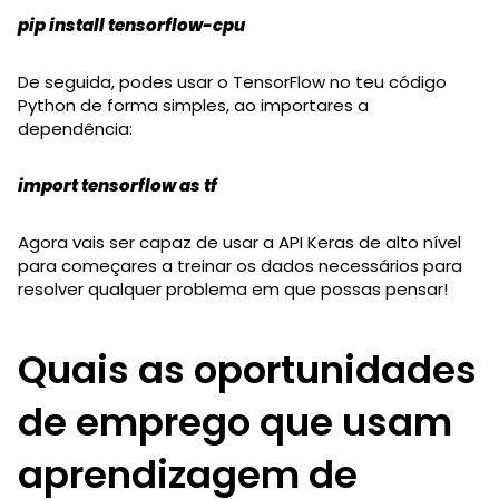
pip install tensorflow-cpu
De seguida, podes usar o TensorFlow no teu código
Python de forma simples, ao importares a
dependência:
import tensorflow as tf
Agora vais ser capaz de usar a API Keras de alto nível
para começares a treinar os dados necessários para
resolver qualquer problema em que possas pensar!
Quais as oportunidades
de emprego que usam
aprendizagem de