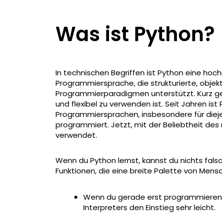
Was ist Python?
In technischen Begriffen ist Python eine hoch
Programmiersprache, die strukturierte, objekt
Programmierparadigmen unterstützt. Kurz gesa
und flexibel zu verwenden ist. Seit Jahren is
Programmiersprachen, insbesondere für dieje
programmiert. Jetzt, mit der Beliebtheit des
verwendet.
Wenn du Python lernst, kannst du nichts fal
Funktionen, die eine breite Palette von Men
Wenn du gerade erst programmieren le
Interpreters den Einstieg sehr leicht.