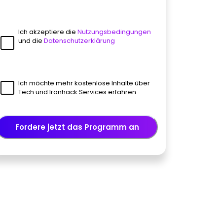
Ich akzeptiere die
Nutzungsbedingungen
und die
Datenschutzerklärung
Ich möchte mehr kostenlose Inhalte über
Tech und Ironhack Services erfahren
Fordere jetzt das Programm an