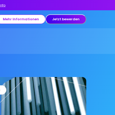
Info
Mehr Informationen
Jetzt bewerden