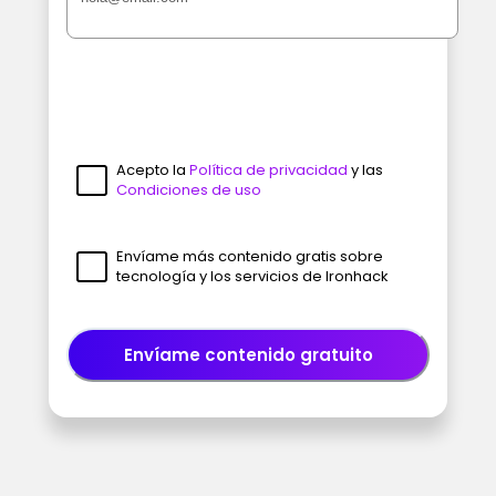
Acepto la
Política de privacidad
y las
Condiciones de uso
Envíame más contenido gratis sobre
tecnología y los servicios de Ironhack
Envíame contenido gratuito