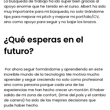
La búsqueda de trabajo ha ido super bien gracias al
apoyo enorme que he tenido en el curso. Albert ha sido
muy importante para mi búsqueda, no solo tirándome
tips para mejorar mi pitch y mejorar mi portfolio/CV,
sino como apoyo para seguir y no bajar los brazos.
¿Qué esperas en el
futuro?
Por ahora seguir formándome y aprendiendo en este
increíble mundo de la tecnología. Me motiva mucho
aprender y seguir creciendo no solo como profesional
sino como persona porque cada una de las
experiencias me han hecho crecer un montón. El haber
salido de mi zona de confort, (irme del país y el cambio
de carrera) ha sido de las mejores decisiones que
pude haber hecho.