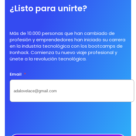
¿Listo para unirte?
Más de 10.000 personas que han cambiado de
profesión y emprendedores han iniciado su carrera
en la industria tecnológica con los bootcamps de
Ironhack. Comienza tu nuevo viaje profesional y
únete a la revolución tecnológica.
Email
*