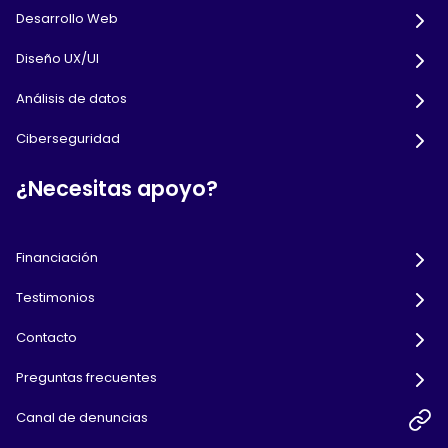
Desarrollo Web
Diseño UX/UI
Análisis de datos
Ciberseguridad
¿Necesitas apoyo?
Financiación
Testimonios
Contacto
Preguntas frecuentes
Canal de denuncias