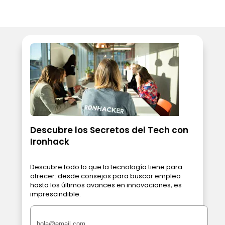
Descubre los Secretos del Tech con
Ironhack
Descubre todo lo que la tecnología tiene para
ofrecer: desde consejos para buscar empleo
hasta los últimos avances en innovaciones, es
imprescindible.