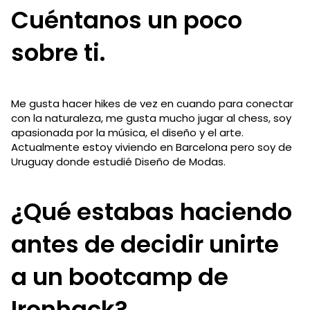
Cuéntanos un poco
sobre ti.
Me gusta hacer hikes de vez en cuando para conectar
con la naturaleza, me gusta mucho jugar al chess, soy
apasionada por la música, el diseño y el arte.
Actualmente estoy viviendo en Barcelona pero soy de
Uruguay donde estudié Diseño de Modas.
¿Qué estabas haciendo
antes de decidir unirte
a un bootcamp de
Ironhack?