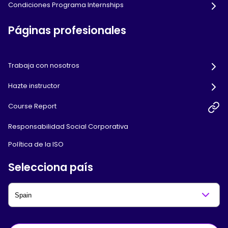
Condiciones Programa Internships
Páginas profesionales
Trabaja con nosotros
Hazte instructor
Course Report
Responsabilidad Social Corporativa
Política de la ISO
Selecciona país