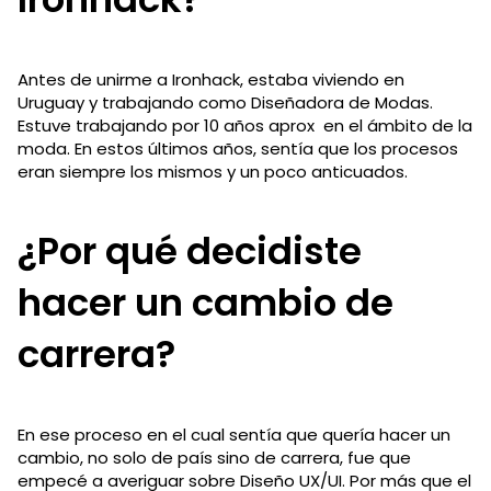
Antes de unirme a Ironhack, estaba viviendo en
Uruguay y trabajando como Diseñadora de Modas.
Estuve trabajando por 10 años aprox en el ámbito de la
moda. En estos últimos años, sentía que los procesos
eran siempre los mismos y un poco anticuados.
¿Por qué decidiste
hacer un cambio de
carrera?
En ese proceso en el cual sentía que quería hacer un
cambio, no solo de país sino de carrera, fue que
empecé a averiguar sobre Diseño UX/UI. Por más que el