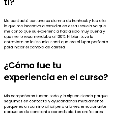
ti?
Me contacté con una ex alumna de Ironhack y fue ella
la que me incentivó a estudiar en esta Escuela ya que
me contó que su experiencia había sido muy buena y
que me lo recomendaba al 100%. Ni bien tuve la
entrevista en la Escuela, sentí que era el lugar perfecto
para iniciar el cambio de carrera.
¿Cómo fue tu
experiencia en el curso?
Mis compañeros fueron todo y lo siguen siendo porque
seguimos en contacto y ayudándonos mutuamente
porque es un camino difícil pero a la vez emocionante
porque es de constante aprendizaje. Los profesores