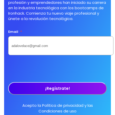
profesión y emprendedores han iniciado su carrera
en la industria tecnológica con los bootcamps de
Ironhack. Comienza tu nuevo viaje profesional y
únete a la revolución tecnológica.
Email
*
¡Regístrate!
Acepto la
Política de privacidad
y las
Condiciones de uso