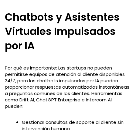
Chatbots y Asistentes
Virtuales Impulsados
por IA
Por qué es importante: Las startups no pueden
permitirse equipos de atención al cliente disponibles
24/7, pero los chatbots impulsados por IA pueden
proporcionar respuestas automatizadas instantáneas
a preguntas comunes de los clientes. Herramientas
como Drift AI, ChatGPT Enterprise e Intercom AI
pueden:
Gestionar consultas de soporte al cliente sin
intervención humana