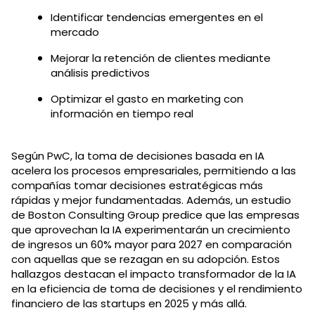
Identificar tendencias emergentes en el
mercado
Mejorar la retención de clientes mediante
análisis predictivos
Optimizar el gasto en marketing con
información en tiempo real
Según PwC, la toma de decisiones basada en IA
acelera los procesos empresariales, permitiendo a las
compañías tomar decisiones estratégicas más
rápidas y mejor fundamentadas. Además, un estudio
de Boston Consulting Group predice que las empresas
que aprovechan la IA experimentarán un crecimiento
de ingresos un 60% mayor para 2027 en comparación
con aquellas que se rezagan en su adopción. Estos
hallazgos destacan el impacto transformador de la IA
en la eficiencia de toma de decisiones y el rendimiento
financiero de las startups en 2025 y más allá.