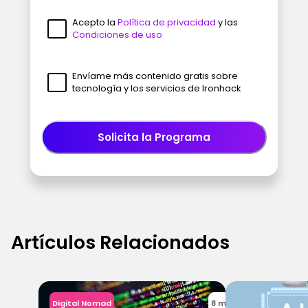
Acepto la
Política de privacidad
y las
Condiciones de uso
Envíame más contenido gratis sobre
tecnología y los servicios de Ironhack
Solicita la Programa
Artículos Relacionados
Digital Nomad
8 min