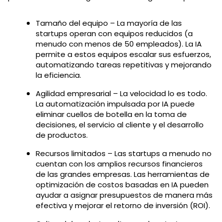
Tamaño del equipo – La mayoría de las
startups operan con equipos reducidos (a
menudo con menos de 50 empleados). La IA
permite a estos equipos escalar sus esfuerzos,
automatizando tareas repetitivas y mejorando
la eficiencia.
Agilidad empresarial – La velocidad lo es todo.
La automatización impulsada por IA puede
eliminar cuellos de botella en la toma de
decisiones, el servicio al cliente y el desarrollo
de productos.
Recursos limitados – Las startups a menudo no
cuentan con los amplios recursos financieros
de las grandes empresas. Las herramientas de
optimización de costos basadas en IA pueden
ayudar a asignar presupuestos de manera más
efectiva y mejorar el retorno de inversión (ROI).