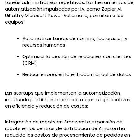
tareas administrativas repetitivas. Las herramientas de
automatización impulsadas por IA, como Zapier AI,
UiPath y Microsoft Power Automate, permiten a los
equipos:
Automatizar tareas de nómina, facturación y
recursos humanos
Optimizar la gestión de relaciones con clientes
(CRM)
Reducir errores en la entrada manual de datos
Las startups que implementan la automatización
impulsada por IA han informado mejoras significativas
en eficiencia y reducción de costos:
Integración de robots en Amazon: La expansión de
robots en los centros de distribución de Amazon ha
reducido los costos de procesamiento de pedidos en