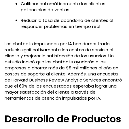
Calificar automáticamente los clientes
potenciales de ventas
Reducir la tasa de abandono de clientes al
responder problemas en tiempo real
Los chatbots impulsados por IA han demostrado
reducir significativamente los costos de servicio al
cliente y mejorar la satisfacción de los usuarios. Un
estudio indicó que los chatbots ayudarán a las
empresas a ahorrar más de $8 mil millones al año en
costos de soporte al cliente. Además, una encuesta
de Harvard Business Review Analytic Services encontró
que el 69% de los encuestados esperaba lograr una
mayor satisfacción del cliente a través de
herramientas de atención impulsadas por IA.
Desarrollo de Productos