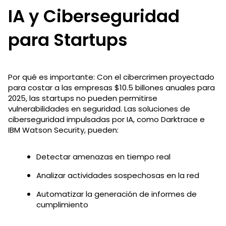
IA y Ciberseguridad
para Startups
Por qué es importante: Con el cibercrimen proyectado
para costar a las empresas $10.5 billones anuales para
2025, las startups no pueden permitirse
vulnerabilidades en seguridad. Las soluciones de
ciberseguridad impulsadas por IA, como Darktrace e
IBM Watson Security, pueden:
Detectar amenazas en tiempo real
Analizar actividades sospechosas en la red
Automatizar la generación de informes de
cumplimiento