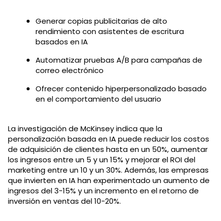
Generar copias publicitarias de alto
rendimiento con asistentes de escritura
basados en IA
Automatizar pruebas A/B para campañas de
correo electrónico
Ofrecer contenido hiperpersonalizado basado
en el comportamiento del usuario
La investigación de McKinsey indica que la
personalización basada en IA puede reducir los costos
de adquisición de clientes hasta en un 50%, aumentar
los ingresos entre un 5 y un 15% y mejorar el ROI del
marketing entre un 10 y un 30%. Además, las empresas
que invierten en IA han experimentado un aumento de
ingresos del 3-15% y un incremento en el retorno de
inversión en ventas del 10-20%.