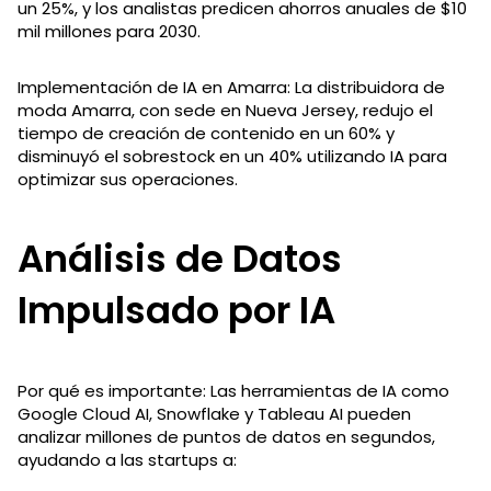
un 25%, y los analistas predicen ahorros anuales de $10
mil millones para 2030.
Implementación de IA en Amarra: La distribuidora de
moda Amarra, con sede en Nueva Jersey, redujo el
tiempo de creación de contenido en un 60% y
disminuyó el sobrestock en un 40% utilizando IA para
optimizar sus operaciones.
Análisis de Datos
Impulsado por IA
Por qué es importante: Las herramientas de IA como
Google Cloud AI, Snowflake y Tableau AI pueden
analizar millones de puntos de datos en segundos,
ayudando a las startups a: