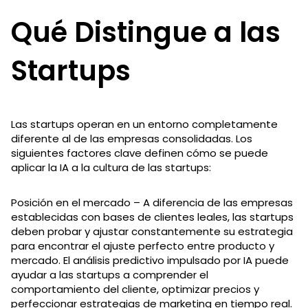
Qué Distingue a las
Startups
Las startups operan en un entorno completamente
diferente al de las empresas consolidadas. Los
siguientes factores clave definen cómo se puede
aplicar la IA a la cultura de las startups:
Posición en el mercado – A diferencia de las empresas
establecidas con bases de clientes leales, las startups
deben probar y ajustar constantemente su estrategia
para encontrar el ajuste perfecto entre producto y
mercado. El análisis predictivo impulsado por IA puede
ayudar a las startups a comprender el
comportamiento del cliente, optimizar precios y
perfeccionar estrategias de marketing en tiempo real.