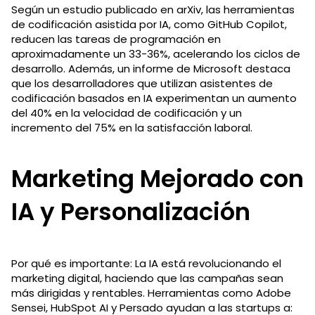
Según un estudio publicado en arXiv, las herramientas
de codificación asistida por IA, como GitHub Copilot,
reducen las tareas de programación en
aproximadamente un 33-36%, acelerando los ciclos de
desarrollo. Además, un informe de Microsoft destaca
que los desarrolladores que utilizan asistentes de
codificación basados en IA experimentan un aumento
del 40% en la velocidad de codificación y un
incremento del 75% en la satisfacción laboral.
Marketing Mejorado con
IA y Personalización
Por qué es importante: La IA está revolucionando el
marketing digital, haciendo que las campañas sean
más dirigidas y rentables. Herramientas como Adobe
Sensei, HubSpot AI y Persado ayudan a las startups a: