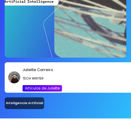
Juliette Carreiro
TECH WRITER
Artículos de Juliette
Inteligencia Artificial