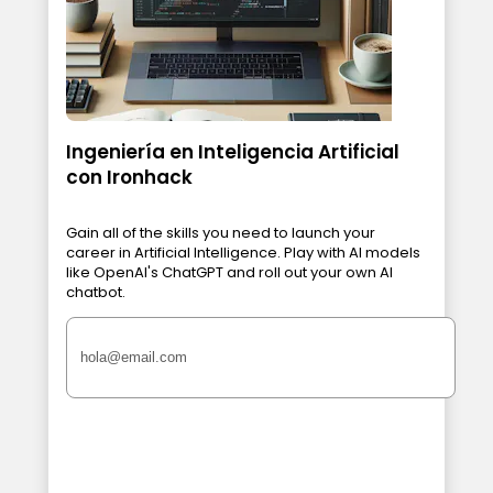
Ingeniería en Inteligencia Artificial
con Ironhack
Gain all of the skills you need to launch your
career in Artificial Intelligence. Play with AI models
like OpenAI's ChatGPT and roll out your own AI
chatbot.