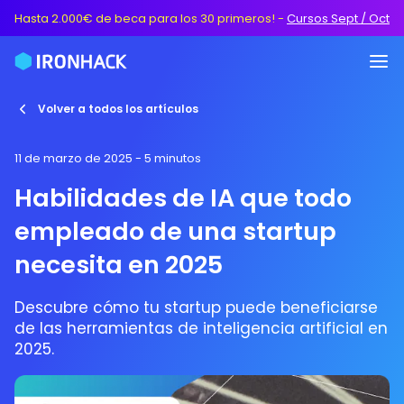
Hasta 2.000€ de beca para los 30 primeros!
-
Cursos Sept / Oct
Volver a todos los artículos
11 de marzo de 2025
- 5 minutos
Habilidades de IA que todo
empleado de una startup
necesita en 2025
Descubre cómo tu startup puede beneficiarse
de las herramientas de inteligencia artificial en
2025.