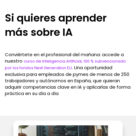
Si quieres aprender
más sobre IA
Conviértete en el profesional del mañana: accede a
nuestro
curso de Inteligencia Artificial, 100 % subvencionado
. Una oportunidad
por los fondos Next Generation EU
exclusiva para empleados de pymes de menos de 250
trabajadores y autónomos en España, que quieran
adquirir competencias clave en IA y aplicarlas de forma
práctica en su día a día