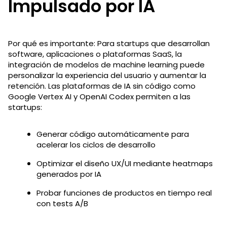
Impulsado por IA
Por qué es importante: Para startups que desarrollan
software, aplicaciones o plataformas SaaS, la
integración de modelos de machine learning puede
personalizar la experiencia del usuario y aumentar la
retención. Las plataformas de IA sin código como
Google Vertex AI y OpenAI Codex permiten a las
startups:
Generar código automáticamente para
acelerar los ciclos de desarrollo
Optimizar el diseño UX/UI mediante heatmaps
generados por IA
Probar funciones de productos en tiempo real
con tests A/B