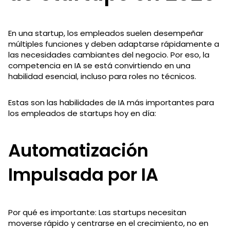
En una startup, los empleados suelen desempeñar
múltiples funciones y deben adaptarse rápidamente a
las necesidades cambiantes del negocio. Por eso, la
competencia en IA se está convirtiendo en una
habilidad esencial, incluso para roles no técnicos.
Estas son las habilidades de IA más importantes para
los empleados de startups hoy en día:
Automatización
Impulsada por IA
Por qué es importante: Las startups necesitan
moverse rápido y centrarse en el crecimiento, no en