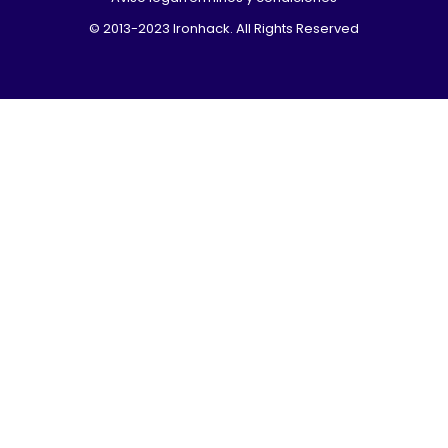
© 2013-2023 Ironhack. All Rights Reserved