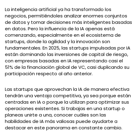
La inteligencia artificial ya ha transformado los
negocios, permitiéndoles analizar enormes conjuntos
de datos y tomar decisiones más inteligentes basadas
en datos. Pero la influencia de la IA apenas está
comenzando, especialmente en el ecosistema de
startups, donde la agilidad y la innovación son
fundamentales. En 2025, las startups impulsadas por IA
están dominando las inversiones de capital de riesgo,
con empresas basadas en IA representando casi el
51% de la financiación global de VC, casi duplicando su
participación respecto al año anterior.
Las startups que aprovechan la IA de manera efectiva
tendrán una ventaja competitiva, ya sea porque están
centradas en IA o porque la utilizan para optimizar sus
operaciones existentes. Si trabajas en una startup o
planeas unirte a una, conocer cuáles son las
habilidades de IA más valiosas puede ayudarte a
destacar en este panorama en constante cambio.