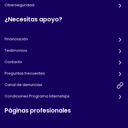
Ciberseguridad
¿Necesitas apoyo?
Financiación
Testimonios
Contacto
Preguntas frecuentes
Canal de denuncias
Condiciones Programa Internships
Páginas profesionales