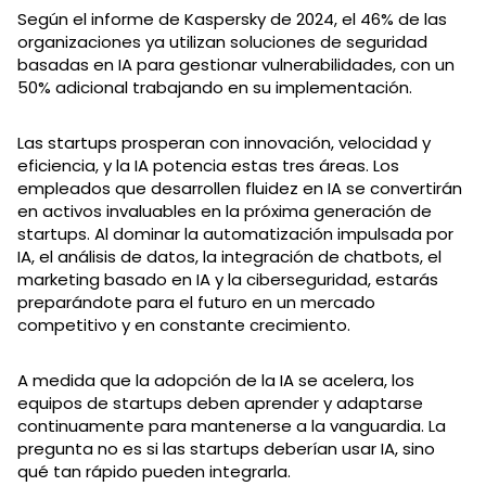
Según el informe de Kaspersky de 2024, el 46% de las
organizaciones ya utilizan soluciones de seguridad
basadas en IA para gestionar vulnerabilidades, con un
50% adicional trabajando en su implementación.
Las startups prosperan con innovación, velocidad y
eficiencia, y la IA potencia estas tres áreas. Los
empleados que desarrollen fluidez en IA se convertirán
en activos invaluables en la próxima generación de
startups. Al dominar la automatización impulsada por
IA, el análisis de datos, la integración de chatbots, el
marketing basado en IA y la ciberseguridad, estarás
preparándote para el futuro en un mercado
competitivo y en constante crecimiento.
A medida que la adopción de la IA se acelera, los
equipos de startups deben aprender y adaptarse
continuamente para mantenerse a la vanguardia. La
pregunta no es si las startups deberían usar IA, sino
qué tan rápido pueden integrarla.