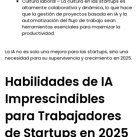
Cultura laboral – La cultura en las startups es
altamente colaborativa y dinámica, lo que hace
que la gestión de proyectos basada en IA y la
automatización del flujo de trabajo sean
herramientas esenciales para maximizar la
productividad.
La IA no es solo una mejora para las startups, sino una
necesidad para su supervivencia y crecimiento en 2025.
Habilidades de IA
Imprescindibles
para Trabajadores
de Startups en 2025