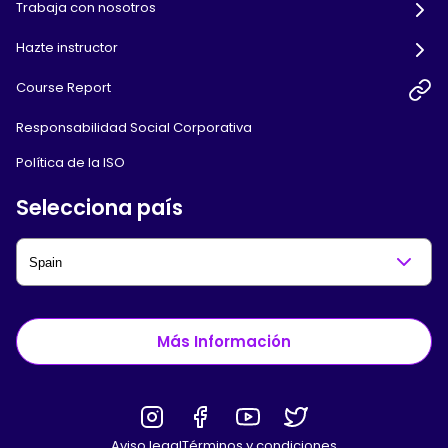
Trabaja con nosotros
Hazte instructor
Course Report
Responsabilidad Social Corporativa
Política de la ISO
Selecciona país
Más Información
Aviso legal
Términos y condiciones