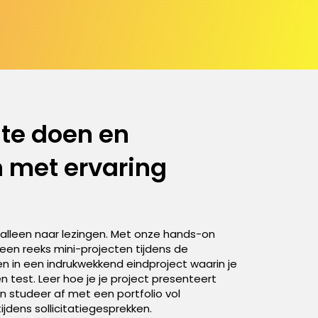
 te doen en
 met ervaring
iet alleen naar lezingen. Met onze hands-on
een reeks mini-projecten tijdens de
n in een indrukwekkend eindproject waarin je
n test. Leer hoe je je project presenteert
n studeer af met een portfolio vol
ijdens sollicitatiegesprekken.