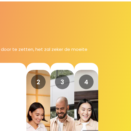
 door te zetten, het zal zeker de moeite