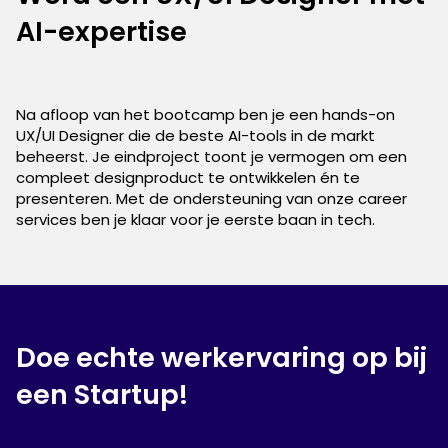
AI-expertise
Na afloop van het bootcamp ben je een hands-on
UX/UI Designer die de beste AI-tools in de markt
beheerst. Je eindproject toont je vermogen om een
compleet designproduct te ontwikkelen én te
presenteren. Met de ondersteuning van onze career
services ben je klaar voor je eerste baan in tech.
Doe echte werkervaring op bij
een Startup!