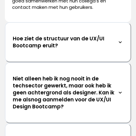
goed samenwerken met hun collega's en
contact maken met hun gebruikers.
Hoe ziet de structuur van de UX/UI
Bootcamp eruit?
Niet alleen heb ik nog nooit in de
techsector gewerkt, maar ook heb ik
geen achtergrond als designer. Kan ik
me alsnog aanmelden voor de UX/UI
Design Bootcamp?