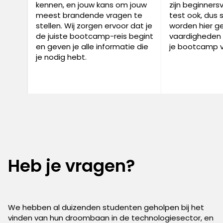
kennen, en jouw kans om jouw
zijn beginnersv
meest brandende vragen te
test ook, dus s
stellen. Wij zorgen ervoor dat je
worden hier ge
de juiste bootcamp-reis begint
vaardigheden v
en geven je alle informatie die
je bootcamp v
je nodig hebt.
Heb je vragen?
We hebben al duizenden studenten geholpen bij het
vinden van hun droombaan in de technologiesector, en