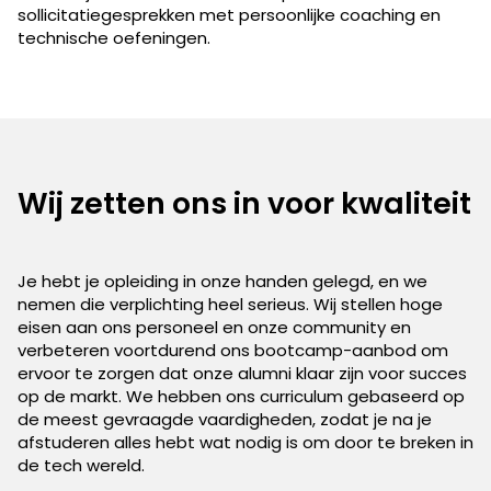
sollicitatiegesprekken met persoonlijke coaching en
technische oefeningen.
Wij zetten ons in voor kwaliteit
Je hebt je opleiding in onze handen gelegd, en we
nemen die verplichting heel serieus. Wij stellen hoge
eisen aan ons personeel en onze community en
verbeteren voortdurend ons bootcamp-aanbod om
ervoor te zorgen dat onze alumni klaar zijn voor succes
op de markt. We hebben ons curriculum gebaseerd op
de meest gevraagde vaardigheden, zodat je na je
afstuderen alles hebt wat nodig is om door te breken in
de tech wereld.