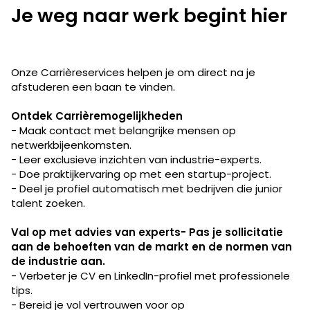
Je weg naar werk begint hier
Onze Carrièreservices helpen je om direct na je
afstuderen een baan te vinden.
Ontdek Carrièremogelijkheden
- Maak contact met belangrijke mensen op
netwerkbijeenkomsten.
- Leer exclusieve inzichten van industrie-experts.
- Doe praktijkervaring op met een startup-project.
- Deel je profiel automatisch met bedrijven die junior
talent zoeken.
Val op met advies van experts- Pas je sollicitatie
aan de behoeften van de markt en de normen van
de industrie aan.
- Verbeter je CV en LinkedIn-profiel met professionele
tips.
- Bereid je vol vertrouwen voor op