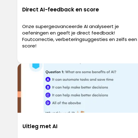
Direct AI-feedback en score
Onze supergeavanceerde AI analyseert je
oefeningen en geeft je direct feedback!
Foutcorrectie, verbeteringsuggesties en zelfs een
score!
Uitleg met AI