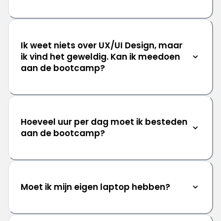
Ik weet niets over UX/UI Design, maar
ik vind het geweldig. Kan ik meedoen
aan de bootcamp?
Hoeveel uur per dag moet ik besteden
aan de bootcamp?
Moet ik mijn eigen laptop hebben?