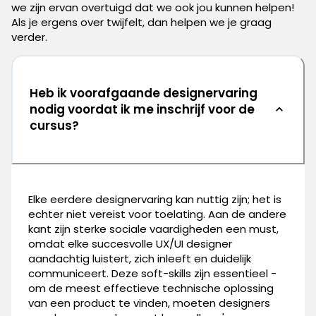
we zijn ervan overtuigd dat we ook jou kunnen helpen!
Als je ergens over twijfelt, dan helpen we je graag
verder.
Heb ik voorafgaande designervaring
nodig voordat ik me inschrijf voor de
cursus?
Elke eerdere designervaring kan nuttig zijn; het is
echter niet vereist voor toelating. Aan de andere
kant zijn sterke sociale vaardigheden een must,
omdat elke succesvolle UX/UI designer
aandachtig luistert, zich inleeft en duidelijk
communiceert. Deze soft-skills zijn essentieel -
om de meest effectieve technische oplossing
van een product te vinden, moeten designers