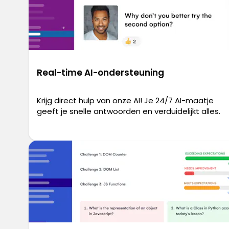
Real-time AI-ondersteuning
Krijg direct hulp van onze AI! Je 24/7 AI-maatje
geeft je snelle antwoorden en verduidelijkt alles.