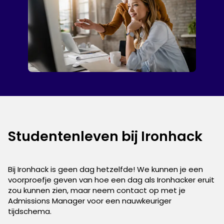
Studentenleven bij Ironhack
Bij Ironhack is geen dag hetzelfde! We kunnen je een
voorproefje geven van hoe een dag als Ironhacker eruit
zou kunnen zien, maar neem contact op met je
Admissions Manager voor een nauwkeuriger
tijdschema.