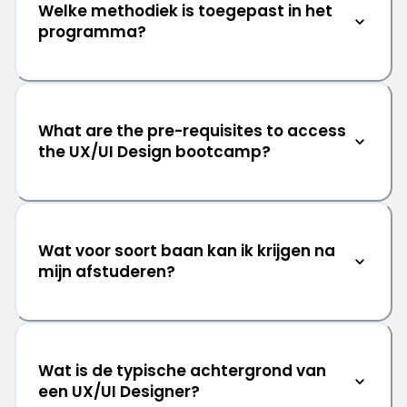
Welke methodiek is toegepast in het
programma?
What are the pre-requisites to access
the UX/UI Design bootcamp?
Wat voor soort baan kan ik krijgen na
mijn afstuderen?
Wat is de typische achtergrond van
een UX/UI Designer?