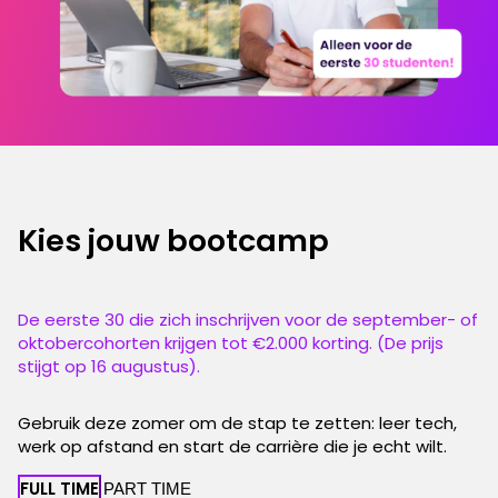
Kies jouw bootcamp
De eerste 30 die zich inschrijven voor de september- of
oktobercohorten krijgen tot €2.000 korting. (De prijs
stijgt op 16 augustus).
Gebruik deze zomer om de stap te zetten: leer tech,
werk op afstand en start de carrière die je echt wilt.
FULL TIME
PART TIME