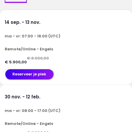
14 sep. - 13 nov.
ma - vr: 07:00 - 16:00 (UTC)
Remote/Online - Engels
€ 8.000,00
€ 5.900,00
Reserveer je plek
30 nov. - 12 feb.
ma - vr: 08:00 - 17:00 (UTC)
Remote/Online - Engels