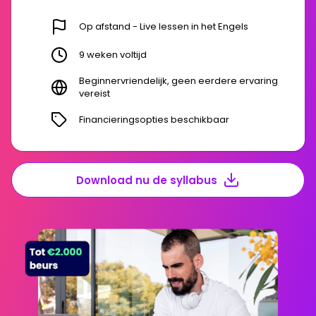
Op afstand - Live lessen in het Engels
9 weken voltijd
Beginnervriendelijk, geen eerdere ervaring
vereist
Financieringsopties beschikbaar
Download nu de syllabus