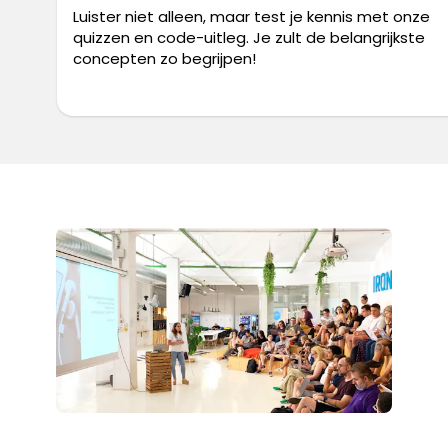
Luister niet alleen, maar test je kennis met onze
quizzen en code-uitleg. Je zult de belangrijkste
concepten zo begrijpen!