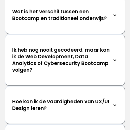
Wat is het verschil tussen een
Bootcamp en traditioneel onderwijs?
Ik heb nog nooit gecodeerd, maar kan
ik de Web Development, Data
Analytics of Cybersecurity Bootcamp
volgen?
Hoe kan ik de vaardigheden van UX/UI
Design leren?