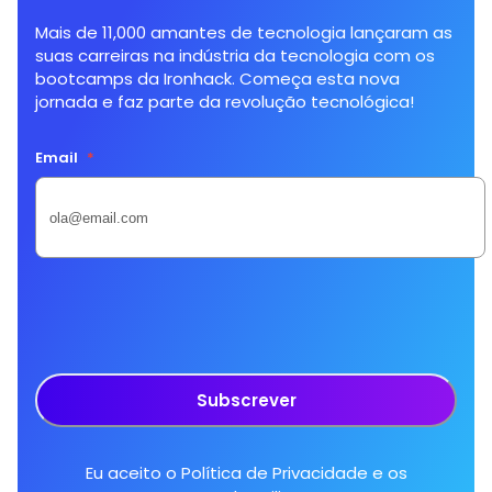
Mais de 11,000 amantes de tecnologia lançaram as
suas carreiras na indústria da tecnologia com os
bootcamps da Ironhack. Começa esta nova
jornada e faz parte da revolução tecnológica!
Email
*
Subscrever
Eu aceito o
Política de Privacidade
e os