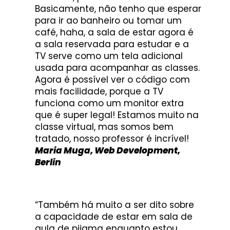
Basicamente, não tenho que esperar
para ir ao banheiro ou tomar um
café, haha, a sala de estar agora é
a sala reservada para estudar e a
TV serve como um tela adicional
usada para acompanhar as classes.
Agora é possível ver o código com
mais facilidade, porque a TV
funciona como um monitor extra
que é super legal! Estamos muito na
classe virtual, mas somos bem
tratado, nosso professor é incrível!
Maria Muga, Web Development,
Berlin
“Também há muito a ser dito sobre
a capacidade de estar em sala de
aula de pijama enquanto estou