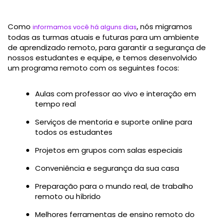
Como
, nós migramos
informamos você há alguns dias
todas as turmas atuais e futuras para um ambiente
de aprendizado remoto, para garantir a segurança de
nossos estudantes e equipe, e temos desenvolvido
um programa remoto com os seguintes focos:
Aulas com professor ao vivo e interação em
tempo real
Serviços de mentoria e suporte online para
todos os estudantes
Projetos em grupos com salas especiais
Conveniência e segurança da sua casa
Preparação para o mundo real, de trabalho
remoto ou híbrido
Melhores ferramentas de ensino remoto do