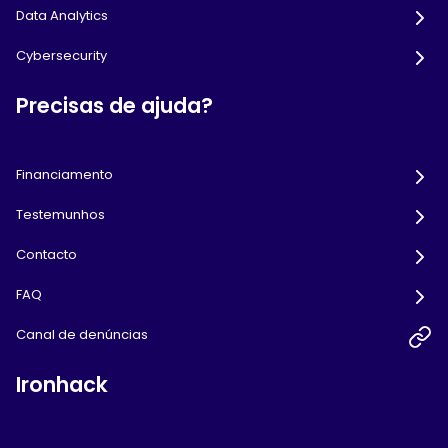
Data Analytics
Cybersecurity
Precisas de ajuda?
Financiamento
Testemunhos
Contacto
FAQ
Canal de denúncias
Ironhack