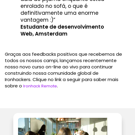
enrolado no sofá, o que é
definitivamente uma enorme
vantagem :)”
Estudante de desenvolvimento
Web, Amsterdam
Graças aos feedbacks positivos que recebemos de
todos os nossos campi, lançamos recentemente
nosso novo curso on-line ao vivo para continuar
construindo nossa comunidade global de
Ironhackers. Clique no link a seguir para saber mais
sobre o
.
Ironhack Remote