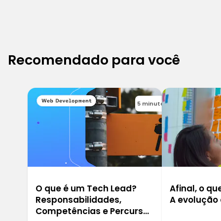
Recomendado para você
5 minutos
O que é um Tech Lead?
Afinal, o qu
Responsabilidades,
A evolução
Competências e Percurso