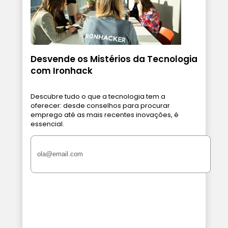
Desvende os Mistérios da Tecnologia
com Ironhack
Descubre tudo o que a tecnologia tem a
oferecer: desde conselhos para procurar
emprego até as mais recentes inovações, é
essencial.