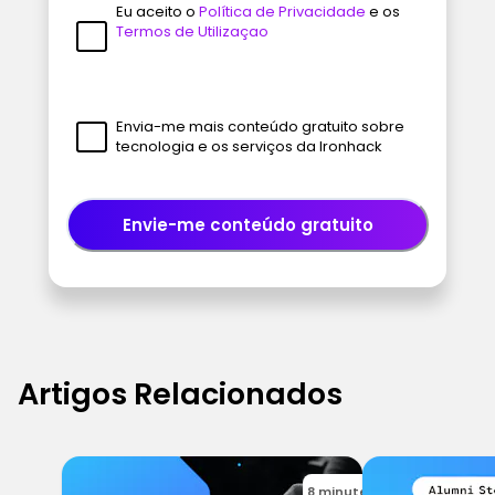
Eu aceito o
Política de Privacidade
e os
Termos de Utilizaçao
Envia-me mais conteúdo gratuito sobre
tecnologia e os serviços da Ironhack
Envie-me conteúdo gratuito
Artigos Relacionados
8 minutes