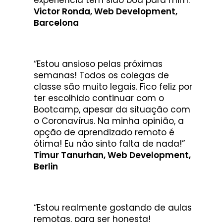
Victor Ronda, Web Development,
Barcelona
“Estou ansioso pelas próximas
semanas! Todos os colegas de
classe são muito legais. Fico feliz por
ter escolhido continuar com o
Bootcamp, apesar da situação com
o Coronavírus. Na minha opinião, a
opção de aprendizado remoto é
ótima! Eu não sinto falta de nada!”
Timur Tanurhan, Web Development,
Berlin
“Estou realmente gostando de aulas
remotas, para ser honesta!