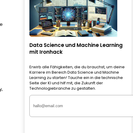
ge
Data Science und Machine Learning
mit Ironhack
Erwirb alle Fähigkeiten, die du brauchst, um deine
Karriere im Bereich Data Science und Machine
Learning zu starten! Tauche ein in die technische
Seite der KI und hilf mit, die Zukunft der
Technologiebranche zu gestalten.
y,