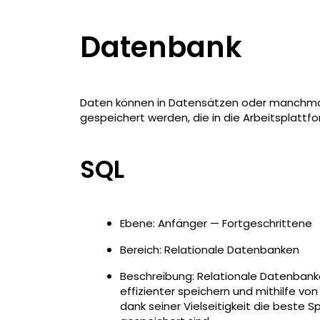
Datenbank
Daten können in Datensätzen oder manchmal 
gespeichert werden, die in die Arbeitsplattf
SQL
Ebene: Anfänger — Fortgeschrittene
Bereich: Relationale Datenbanken
Beschreibung: Relationale Datenbank
effizienter speichern und mithilfe vo
dank seiner Vielseitigkeit die beste S