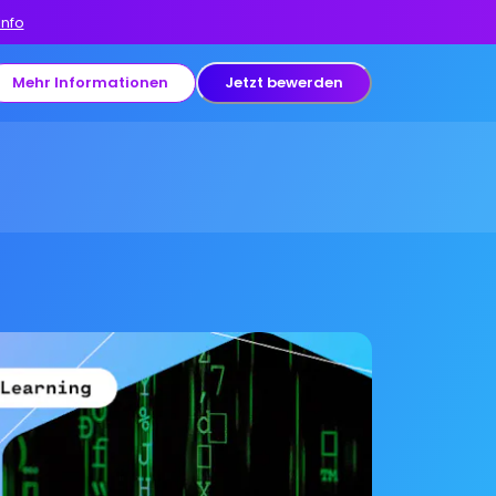
Info
Mehr Informationen
Jetzt bewerden