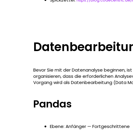
https://blog.codecentric.de
Datenbearbeitu
Bevor Sie mit der Datenanalyse beginnen, ist
organisieren, dass die erforderlichen Analy
Vorgang wird als Datenbearbeitung (Data Ma
Pandas
Ebene: Anfänger — Fortgeschrittene