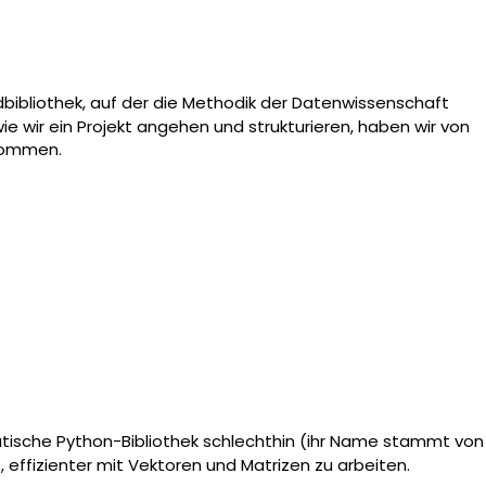
dbibliothek, auf der die Methodik der Datenwissenschaft
ie wir ein Projekt angehen und strukturieren, haben wir von
rnommen.
sche Python-Bibliothek schlechthin (ihr Name stammt von
, effizienter mit Vektoren und Matrizen zu arbeiten.