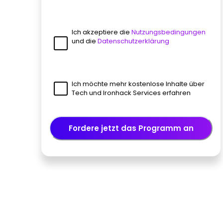
Ich akzeptiere die
Nutzungsbedingungen
und die
Datenschutzerklärung
Ich möchte mehr kostenlose Inhalte über
Tech und Ironhack Services erfahren
Fordere jetzt das Programm an