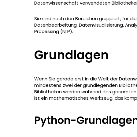
Datenwissenschaft verwendeten Bibliotheke
Sie sind nach den Bereichen gruppiert, für die
Datenbearbeitung, Datenvisualisierung, Anal
Processing (NLP).
Grundlagen
Wenn Sie gerade erst in die Welt der Datenwi
mindestens zwei der grundlegenden Bibliothe
Bibliotheken werden während des gesamten En
ist ein mathematisches Werkzeug, das komp
Python-Grundlage