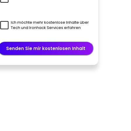
Ich möchte mehr kostenlose Inhalte über
Tech und Ironhack Services erfahren
Senden Sie mir kostenlosen Inhalt