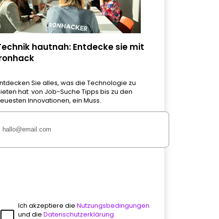
Technik hautnah: Entdecke sie mit
Ironhack
ntdecken Sie alles, was die Technologie zu
ieten hat: von Job-Suche Tipps bis zu den
euesten Innovationen, ein Muss.
Ich akzeptiere die
Nutzungsbedingungen
und die
Datenschutzerklärung