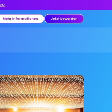
Info
Mehr Informationen
Jetzt bewerden