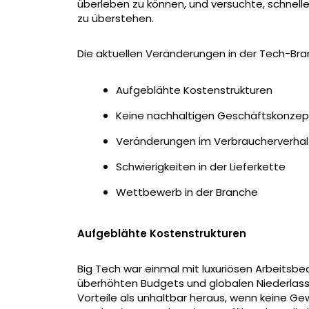
überleben zu können, und versuchte, schnelle
zu überstehen.
Die aktuellen Veränderungen in der Tech-Bran
Aufgeblähte Kostenstrukturen
Keine nachhaltigen Geschäftskonze
Veränderungen im Verbraucherverha
Schwierigkeiten in der Lieferkette
Wettbewerb in der Branche
Aufgeblähte Kostenstrukturen
Big Tech war einmal mit luxuriösen Arbeitsbe
überhöhten Budgets und globalen Niederlassu
Vorteile als unhaltbar heraus, wenn keine G