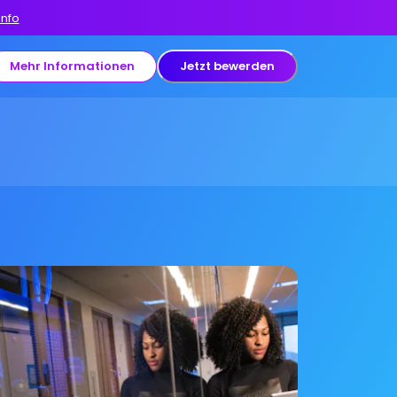
Info
Mehr Informationen
Jetzt bewerden