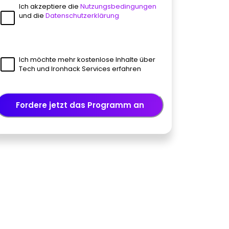
Ich akzeptiere die
Nutzungsbedingungen
und die
Datenschutzerklärung
Ich möchte mehr kostenlose Inhalte über
Tech und Ironhack Services erfahren
Fordere jetzt das Programm an