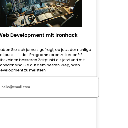
Web Development mit Ironhack
aben Sie sich jemals gefragt, ob jetzt der richtige
eitpunkt ist, das Programmieren zu lernen? Es
ibt keinen besseren Zeitpunkt als jetzt und mit
ronhack sind Sie auf dem besten Weg, Web
evelopment zu meistern.