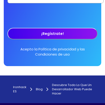
¡Regístrate!
Acepto la
Política de privacidad
y las
Condiciones de uso
Descubre Todo Lo Que Un
Ironhack
Blog
Desarrollador Web Puede
ES
Hacer