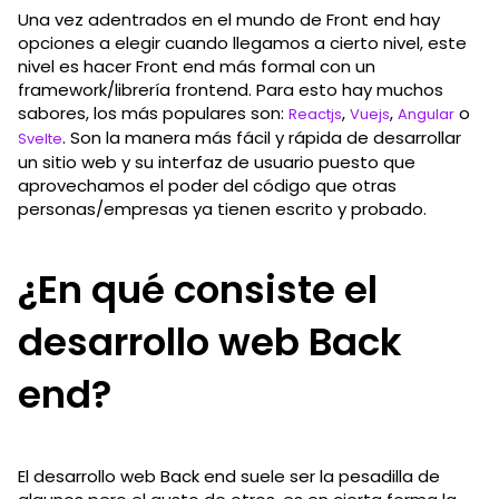
Una vez adentrados en el mundo de Front end hay
opciones a elegir cuando llegamos a cierto nivel, este
nivel es hacer Front end más formal con un
framework/librería frontend. Para esto hay muchos
sabores, los más populares son:
,
,
o
Reactjs
Vuejs
Angular
. Son la manera más fácil y rápida de desarrollar
Svelte
un sitio web y su interfaz de usuario puesto que
aprovechamos el poder del código que otras
personas/empresas ya tienen escrito y probado.
¿En qué consiste el
desarrollo web Back
end?
El desarrollo web Back end suele ser la pesadilla de