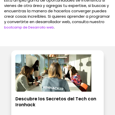
Esta amplia gama de oportunidades se intensifica si
vienes de otra área y agregas tu expertise, si buscas y
encuentras la manera de hacerlos converger puedes
crear cosas increíbles. Si quieres aprender a programar
y convertirte en desarrollador web, consulta nuestro
.
bootcamp de Desarrollo web
Descubre los Secretos del Tech con
Ironhack