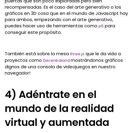
puertas que son poco exploradas pero bien
recompensadas. Es el caso del arte generativo o los
gráficos en 3D cosa que en el mundo de Javascript hay
para ambos, empezando con el arte generativo,
puedes hacer uso de herramientas como
para
p5
conseguir este propósito.
También está sobre la mesa
que le da vida a
three.js
proyectos como
mostrándonos gráficos
Decentraland
dignos de una consola de videojuegos en nuestro
navegador!
4) Adéntrate en el
mundo de la realidad
virtual y aumentada