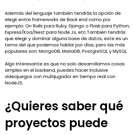
Además del lenguaje también tendrás la opción de
elegir entre frameworks de Back end como por
ejemplo: On Rails para Ruby, Django o Flask para Python,
Express/Koa/Nest para Node Js, etc.También tendrás
que elegir y dominar alguna base de datos, este es un
tema del que podemos hablar por días, pero las más
populares son: MongoDB, MariaDB, PostgreSQL y MySQL.
Algo interesante es que no solo desarrollamos cosas
simples en el backend, puedes hacer inclusive
videojuegos con multijugador en tiempo real con
NodeJS.
¿Quieres saber qué
proyectos puede