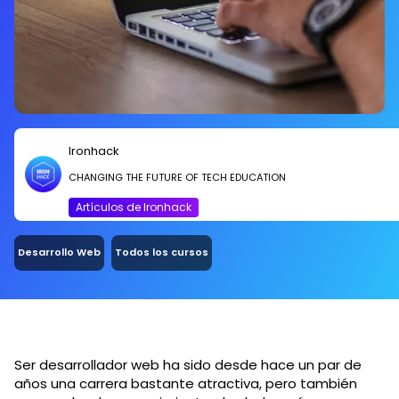
Ironhack
CHANGING THE FUTURE OF TECH EDUCATION
Artículos de Ironhack
Desarrollo Web
Todos los cursos
Ser desarrollador web ha sido desde hace un par de
años una carrera bastante atractiva, pero también