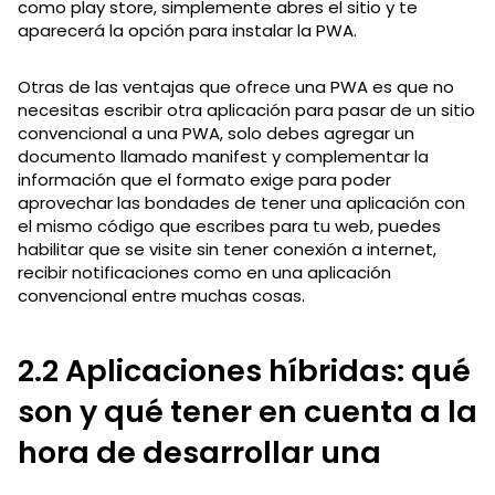
como play store, simplemente abres el sitio y te
aparecerá la opción para instalar la PWA.
Otras de las ventajas que ofrece una PWA es que no
necesitas escribir otra aplicación para pasar de un sitio
convencional a una PWA, solo debes agregar un
documento llamado manifest y complementar la
información que el formato exige para poder
aprovechar las bondades de tener una aplicación con
el mismo código que escribes para tu web, puedes
habilitar que se visite sin tener conexión a internet,
recibir notificaciones como en una aplicación
convencional entre muchas cosas.
2.2 Aplicaciones híbridas: qué
son y qué tener en cuenta a la
hora de desarrollar una