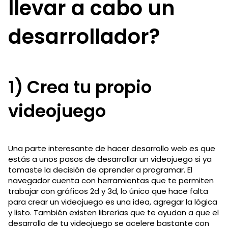
llevar a cabo un
desarrollador?
1) Crea tu propio
videojuego
Una parte interesante de hacer desarrollo web es que
estás a unos pasos de desarrollar un videojuego si ya
tomaste la decisión de aprender a programar. El
navegador cuenta con herramientas que te permiten
trabajar con gráficos 2d y 3d, lo único que hace falta
para crear un videojuego es una idea, agregar la lógica
y listo. También existen librerías que te ayudan a que el
desarrollo de tu videojuego se acelere bastante con