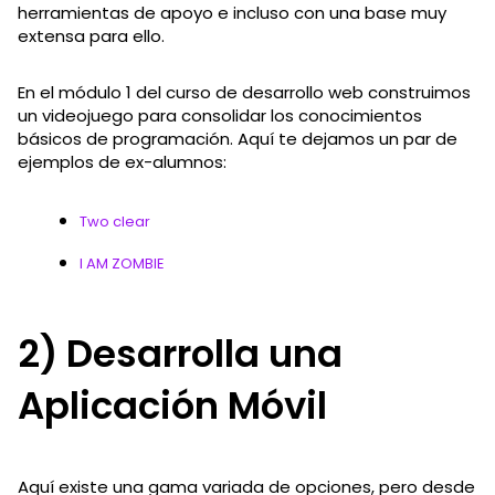
herramientas de apoyo e incluso con una base muy
extensa para ello.
En el módulo 1 del curso de desarrollo web construimos
un videojuego para consolidar los conocimientos
básicos de programación. Aquí te dejamos un par de
ejemplos de ex-alumnos:
Two clear
I AM ZOMBIE
2) Desarrolla una
Aplicación Móvil
Aquí existe una gama variada de opciones, pero desde