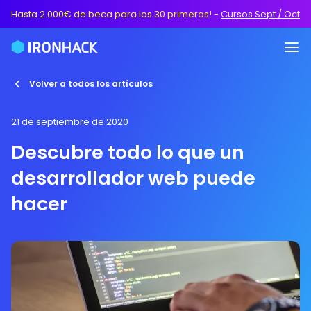
Hasta 2.000€ de beca para los 30 primeros!
-
Cursos Sept / Oct
Volver a todos los artículos
21 de septiembre de 2020
Descubre todo lo que un
desarrollador web puede
hacer