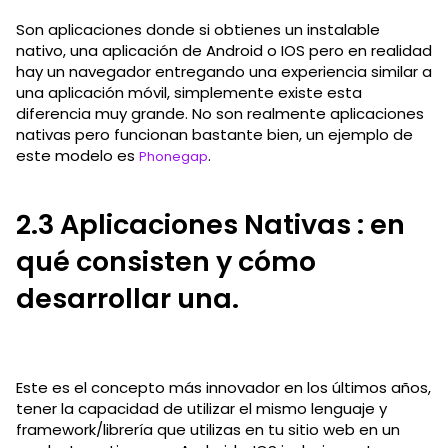
Son aplicaciones donde si obtienes un instalable
nativo, una aplicación de Android o IOS pero en realidad
hay un navegador entregando una experiencia similar a
una aplicación móvil, simplemente existe esta
diferencia muy grande. No son realmente aplicaciones
nativas pero funcionan bastante bien, un ejemplo de
este modelo es
.
Phonegap
2.3 Aplicaciones Nativas : en
qué consisten y cómo
desarrollar una.
Este es el concepto más innovador en los últimos años,
tener la capacidad de utilizar el mismo lenguaje y
framework/librería que utilizas en tu sitio web en un