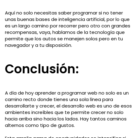
Aquí no solo necesitas saber programar si no tener
unas buenas bases de inteligencia artificial, por lo que
es un largo camino por recorrer pero otro con grandes
recompensas, vaya, hablamos de la tecnología que
permite que los autos se manejen solos pero en tu
navegador y a tu disposición.
Conclusión:
A día de hoy aprender a programar web no solo es un
camino recto donde tienes una sola línea para
desarrollarte y crecer, el desarrollo web es uno de esos
ambientes increíbles que te permite crecer no solo
hacia arriba sino hacia los lados. Hay tantos caminos
alternos como tipo de gustos.