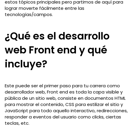
estos tópicos principales pero partimos de aquí para
lograr moverte fácilmente entre las
tecnologías/campos.
¿Qué es el desarrollo
web Front end y qué
incluye?
Este puede ser el primer paso para tu carrera como
desarrollador web, Front end es toda la capa visible y
pública de un sitio web, consiste en documentos HTML
para mostrar el contenido, CSS para estilizar el sitio y
JavaScript para todo aquello interactivo, redirecciones,
responder a eventos del usuario como clicks, ciertas
teclas, etc.