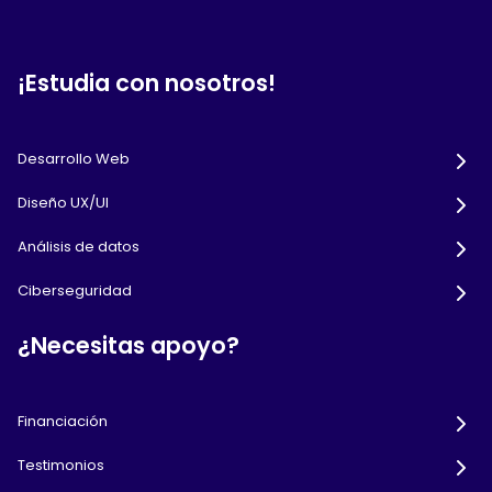
¡Estudia con nosotros!
Desarrollo Web
Diseño UX/UI
Análisis de datos
Ciberseguridad
¿Necesitas apoyo?
Financiación
Testimonios