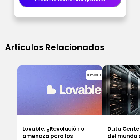
Artículos Relacionados
8 minutes
Lovable: ¿Revolución o
Data Center
amenaza para los
del mundo 