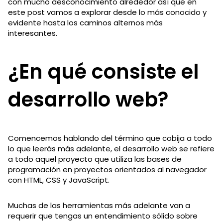
con mucho desconocimiento alrededor así que en
este post vamos a explorar desde lo más conocido y
evidente hasta los caminos alternos más
interesantes.
¿En qué consiste el
desarrollo web?
Comencemos hablando del término que cobija a todo
lo que leerás más adelante, el desarrollo web se refiere
a todo aquel proyecto que utiliza las bases de
programación en proyectos orientados al navegador
con HTML, CSS y JavaScript.
Muchas de las herramientas más adelante van a
requerir que tengas un entendimiento sólido sobre