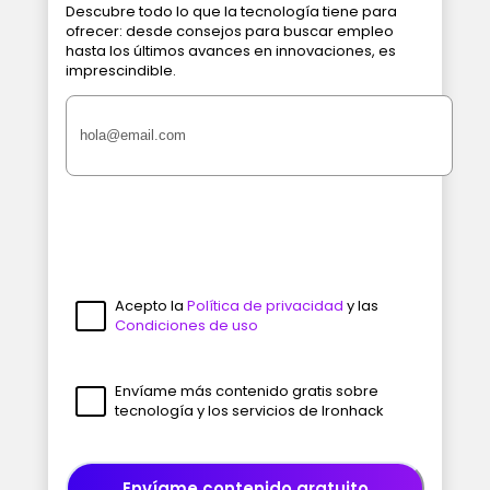
Descubre todo lo que la tecnología tiene para
ofrecer: desde consejos para buscar empleo
hasta los últimos avances en innovaciones, es
imprescindible.
Acepto la
Política de privacidad
y las
Condiciones de uso
Envíame más contenido gratis sobre
tecnología y los servicios de Ironhack
Envíame contenido gratuito