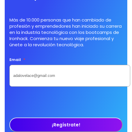
Más de 10.000 personas que han cambiado de
profesión y emprendedores han iniciado su carrera
en la industria tecnológica con los bootcamps de
Ironhack. Comienza tu nuevo viaje profesional y
únete a la revolución tecnológica.
Email
*
¡Regístrate!