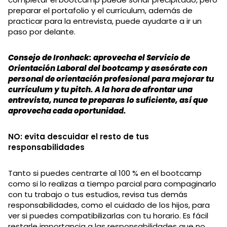
preparar el portafolio y el currículum, además de
practicar para la entrevista, puede ayudarte a ir un
paso por delante.
Consejo de Ironhack: aprovecha el Servicio de
Orientación Laboral del bootcamp y asesórate con
personal de orientación profesional para mejorar tu
currículum y tu pitch. A la hora de afrontar una
entrevista, nunca te preparas lo suficiente, así que
aprovecha cada oportunidad.
NO: evita descuidar el resto de tus
responsabilidades
Tanto si puedes centrarte al 100 % en el bootcamp
como si lo realizas a tiempo parcial para compaginarlo
con tu trabajo o tus estudios, revisa tus demás
responsabilidades, como el cuidado de los hijos, para
ver si puedes compatibilizarlas con tu horario. Es fácil
restarle importancia a las responsabilidades que no