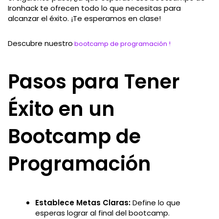
Ironhack te ofrecen todo lo que necesitas para
alcanzar el éxito. ¡Te esperamos en clase!
Descubre nuestro
bootcamp de programación !
Pasos para Tener
Éxito en un
Bootcamp de
Programación
Establece Metas Claras:
Define lo que
esperas lograr al final del bootcamp.