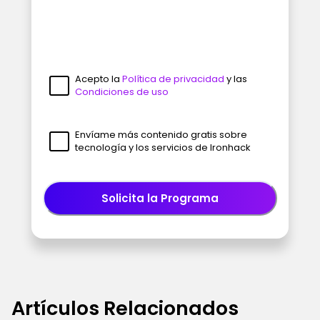
Acepto la
Política de privacidad
y las
Condiciones de uso
Envíame más contenido gratis sobre
tecnología y los servicios de Ironhack
Solicita la Programa
Artículos Relacionados