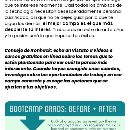
que te interese realmente. Casi todos los ámbitos de
la tecnología necesitan desesperadamente personal
cualificado, así que no te dejes guiar por lo que te
digan los demás:
el mejor campo es el que más
despierte tu interés
. Trabajarás en este durante años
y tu pasión será lo que impulse tus éxitos.
Consejo de Ironhack: echa un vistazo a vídeos o
cursos gratuitos en línea sobre los temas que te
estás planteando para ver cuál te parece más
interesante. Cuando hayas escogido unos cuantos,
investiga sobre las oportunidades de trabajo en ese
campo concreto y escoge las opciones que se
ajusten a tus objetivos.