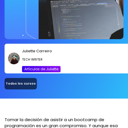
Juliette Carreiro
TECH WRITER
Artículos de Juliette
Todos los cursos
Tomar la decisión de asistir a un bootcamp de
programación es un gran compromiso. Y aunque esa