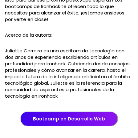
bootcamps de Ironhack te ofrecen todo lo que
necesitas para alcanzar el éxito, ¡estamos ansiosos
por verte en clase!
Acerca de la autora:
Juliette Carreiro es una escritora de tecnología con
dos años de experiencia escribiendo artículos en
profundidad para Ironhack. Cubriendo desde consejos
profesionales y cómo avanzar en la carrera, hasta el
impacto futuro de la inteligencia artificial en el ámbito
tecnológico global, Juliette es la referencia para la
comunidad de aspirantes a profesionales de la
tecnología en Ironhack.
Bootcamp en Desarrollo Web