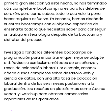
primera gran elección ya esté hecha, no has terminado
aún: completar el bootcamp no es para los débiles de
corazón, pero como sabes, todo lo que vale la pena
hacer requiere esfuerzo. En Ironhack, hemos diseñado
nuestros bootcamps con el objetivo específico de
enseñarte todo lo que necesitas saber para conseguir
un trabajo en tecnología después de tu bootcamp y
disfrutar del proceso.
Investiga a fondo los diferentes bootcamps de
programación para encontrar el que mejor se adapte
a ti. Revisa su currículum, métodos de enseñanza y
tasas de colocación laboral. Por ejemplo, Ironhack
ofrece cursos completos sobre desarrollo web y
ciencia de datos, con una alta tasa de colocación
laboral dentro de los seis meses posteriores a la
graduación. Lee reseñas en plataformas como Course
Report y SwitchUp para obtener comentarios
imparciales de los graduados.