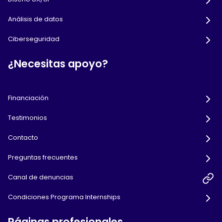
Análisis de datos
Ciberseguridad
¿Necesitas apoyo?
Financiación
Testimonios
Contacto
Preguntas frecuentes
Canal de denuncias
Condiciones Programa Internships
Páginas profesionales