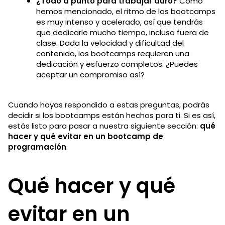
¿Todo a punto para trabajar duro?
Como
hemos mencionado, el ritmo de los bootcamps
es muy intenso y acelerado, así que tendrás
que dedicarle mucho tiempo, incluso fuera de
clase. Dada la velocidad y dificultad del
contenido, los bootcamps requieren una
dedicación y esfuerzo completos. ¿Puedes
aceptar un compromiso así?
Cuando hayas respondido a estas preguntas, podrás
decidir si los bootcamps están hechos para ti. Si es así,
estás listo para pasar a nuestra siguiente sección:
qué
hacer y qué evitar en un bootcamp de
programación
.
Qué hacer y qué
evitar en un