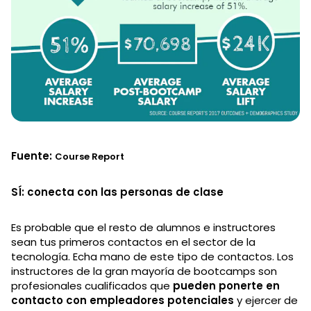
Fuente:
Course Report
SÍ: conecta con las personas de clase
Es probable que el resto de alumnos e instructores
sean tus primeros contactos en el sector de la
tecnología. Echa mano de este tipo de contactos. Los
instructores de la gran mayoría de bootcamps son
profesionales cualificados que
pueden ponerte en
contacto con empleadores potenciales
y ejercer de