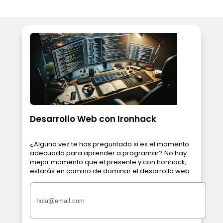
Desarrollo Web con Ironhack
¿Alguna vez te has preguntado si es el momento
adecuado para aprender a programar? No hay
mejor momento que el presente y con Ironhack,
estarás en camino de dominar el desarrollo web.