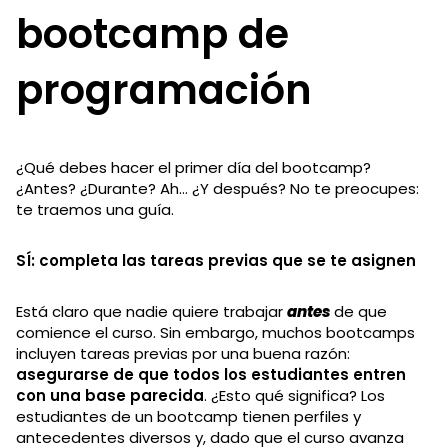
bootcamp de
programación
¿Qué debes hacer el primer día del bootcamp?
¿Antes? ¿Durante? Ah… ¿Y después? No te preocupes:
te traemos una guía.
SÍ: completa las tareas previas que se te asignen
Está claro que nadie quiere trabajar
antes
de que
comience el curso. Sin embargo, muchos bootcamps
incluyen tareas previas por una buena razón:
asegurarse de que todos los estudiantes entren
con una base parecida
. ¿Esto qué significa? Los
estudiantes de un bootcamp tienen perfiles y
antecedentes diversos y, dado que el curso avanza