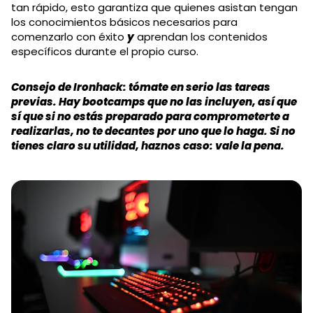
tan rápido, esto garantiza que quienes asistan tengan
los conocimientos básicos necesarios para
comenzarlo con éxito
y
aprendan los contenidos
específicos durante el propio curso.
Consejo de Ironhack: tómate en serio las tareas
previas. Hay bootcamps que no las incluyen, así que
sí que si no estás preparado para comprometerte a
realizarlas, no te decantes por uno que lo haga. Si no
tienes claro su utilidad, haznos caso: vale la pena.