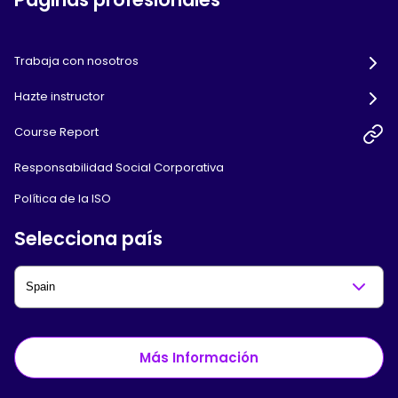
Trabaja con nosotros
Hazte instructor
Course Report
Responsabilidad Social Corporativa
Política de la ISO
Selecciona país
Más Información