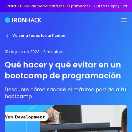
Hasta 2.000€ de beca para los 30 primeros!
-
Cursos Sept / Oct
Volver a todos los artículos
31 de julio de 2023
- 8 minutes
Qué hacer y qué evitar en un
bootcamp de programación
Descubre cómo sacarle el máximo partido a tu
bootcamp