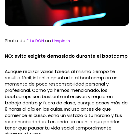
Photo de
en
ELLA DON
Unsplash
NO: evita exigirte demasiado durante el bootcamp
Aunque realizar varias tareas al mismo tiempo te
resulte fácil, intenta apuntarte al bootcamp en un
momento de poca responsabilidad personal y
profesional. Como ya hemos mencionado, los
bootcamps son bastante intensivos y requieren
trabajo dentro
y
fuera de clase, aunque pases más de
8 horas al día en las aulas. Incluso antes de que
comience el curso, echa un vistazo a tu horario y tus
responsabilidades, teniendo en cuenta que podrías
tener que pausar tu vida social temporalmente