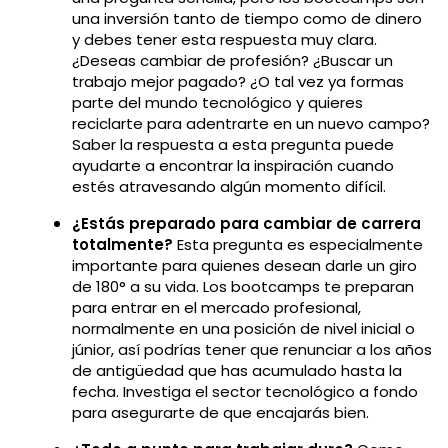
una inversión tanto de tiempo como de dinero
y debes tener esta respuesta muy clara.
¿Deseas cambiar de profesión? ¿Buscar un
trabajo mejor pagado? ¿O tal vez ya formas
parte del mundo tecnológico y quieres
reciclarte para adentrarte en un nuevo campo?
Saber la respuesta a esta pregunta puede
ayudarte a encontrar la inspiración cuando
estés atravesando algún momento difícil.
¿Estás preparado para cambiar de carrera
totalmente?
Esta pregunta es especialmente
importante para quienes desean darle un giro
de 180° a su vida. Los bootcamps te preparan
para entrar en el mercado profesional,
normalmente en una posición de nivel inicial o
júnior, así podrías tener que renunciar a los años
de antigüedad que has acumulado hasta la
fecha. Investiga el sector tecnológico a fondo
para asegurarte de que encajarás bien.