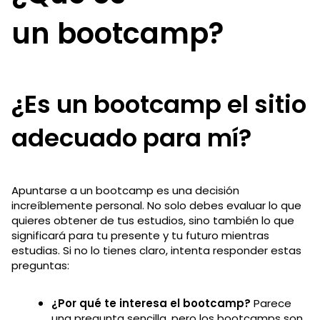
un bootcamp?
¿Es un bootcamp el sitio
adecuado para mí?
Apuntarse a un bootcamp es una decisión
increíblemente personal. No solo debes evaluar lo que
quieres obtener de tus estudios, sino también lo que
significará para tu presente y tu futuro mientras
estudias. Si no lo tienes claro, intenta responder estas
preguntas:
¿Por qué te interesa el bootcamp?
Parece
una pregunta sencilla, pero los bootcamps son