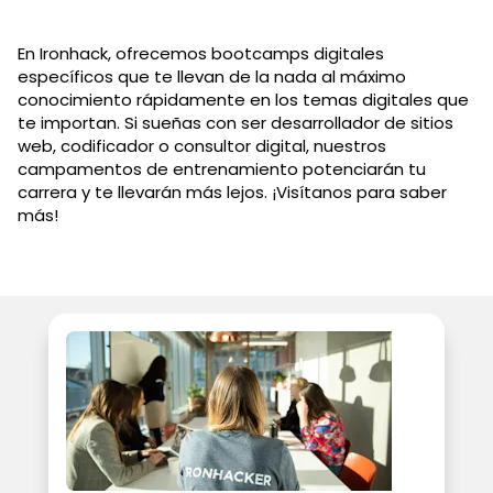
En Ironhack, ofrecemos bootcamps digitales
específicos que te llevan de la nada al máximo
conocimiento rápidamente en los temas digitales que
te importan. Si sueñas con ser desarrollador de sitios
web, codificador o consultor digital, nuestros
campamentos de entrenamiento potenciarán tu
carrera y te llevarán más lejos. ¡Visítanos para saber
más!