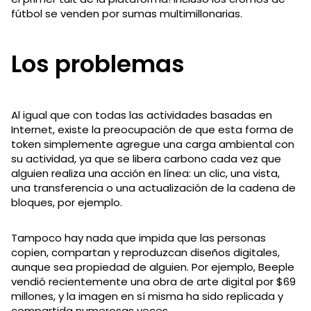
fútbol se venden por sumas multimillonarias.
Los problemas
Al igual que con todas las actividades basadas en
Internet, existe la preocupación de que esta forma de
token simplemente agregue una carga ambiental con
su actividad, ya que se libera carbono cada vez que
alguien realiza una acción en línea: un clic, una vista,
una transferencia o una actualización de la cadena de
bloques, por ejemplo.
Tampoco hay nada que impida que las personas
copien, compartan y reproduzcan diseños digitales,
aunque sea propiedad de alguien. Por ejemplo, Beeple
vendió recientemente una obra de arte digital por $69
millones, y la imagen en sí misma ha sido replicada y
compartida numerosas veces.