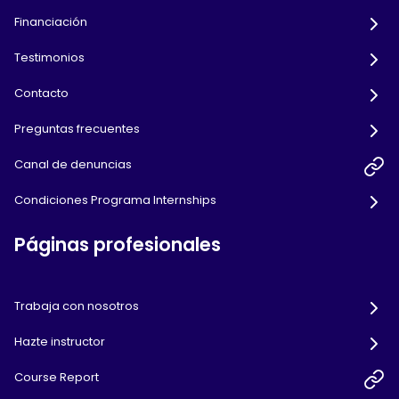
Financiación
Testimonios
Contacto
Preguntas frecuentes
Canal de denuncias
Condiciones Programa Internships
Páginas profesionales
Trabaja con nosotros
Hazte instructor
Course Report