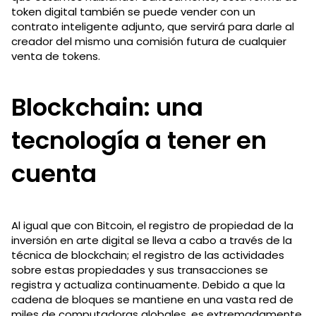
token digital también se puede vender con un
contrato inteligente adjunto, que servirá para darle al
creador del mismo una comisión futura de cualquier
venta de tokens.
Blockchain: una
tecnología a tener en
cuenta
Al igual que con Bitcoin, el registro de propiedad de la
inversión en arte digital se lleva a cabo a través de la
técnica de blockchain; el registro de las actividades
sobre estas propiedades y sus transacciones se
registra y actualiza continuamente. Debido a que la
cadena de bloques se mantiene en una vasta red de
miles de computadoras globales, es extremadamente