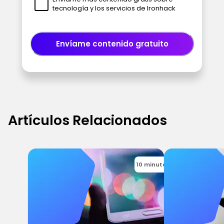
tecnología y los servicios de Ironhack
Envíame contenido gratuito
Artículos Relacionados
10 minutes