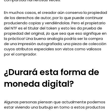
En muchos casos, el creador aún conserva la propiedad
de los derechos de autor, por lo que puede continuar
produciendo copias y vendiéndolas. Pero el propietario
del NTF es el titular del token y esto les da prueba de
propiedad del original, ¡lo que sea que eso signifique en
la práctica! Una buena analogía podría ser la compra
de una impresión autografiada; una pieza de colección
cuyos atributos especiales son vistos como valiosos
por el comprador.
¿Durará esta forma de
moneda digital?
Algunas personas piensan que actualmente podemos
estar viviendo una burbuja en torno a estos productos