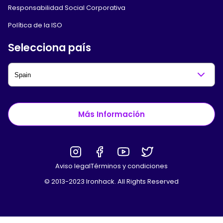
Responsabilidad Social Corporativa
Política de la ISO
Selecciona país
Más Información
Aviso legal
Términos y condiciones
© 2013-2023 Ironhack. All Rights Reserved