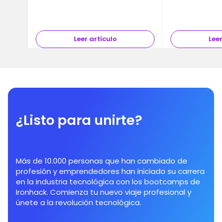
Leer artículo
Leer
¿Listo para unirte?
Más de 10.000 personas que han cambiado de
profesión y emprendedores han iniciado su carrera
en la industria tecnológica con los bootcamps de
Ironhack. Comienza tu nuevo viaje profesional y
únete a la revolución tecnológica.