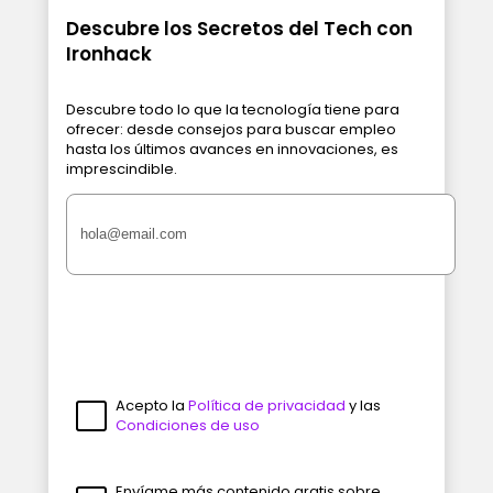
Descubre los Secretos del Tech con
Ironhack
Descubre todo lo que la tecnología tiene para
ofrecer: desde consejos para buscar empleo
hasta los últimos avances en innovaciones, es
imprescindible.
Acepto la
Política de privacidad
y las
Condiciones de uso
Envíame más contenido gratis sobre