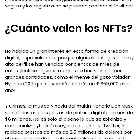
segura y los registros no se pueden piratear ni falsificar.
¿Cuánto valen los NFTs?
Ha habido un gran interés en esta forma de creación
digital, especialmente porque algunos trabajos de muy
alto perfil se han vendido por cientos de miles de
euros. ¡Incluso algunos memes se han vendido por
grandes cantidades, como el meme del gato volador
Nyan de 2011 que se vendió por más de £ 365,000 este
año!
Y Grimes, la música y novia del multimillonario Elon Musk,
vendió sus propias piezas de pintura digital por más de
$6 millones. No es solo el diseño lo que se tokeniza y
comercializa: ¡Jack Dorsey, el fundador de Twitter, ha
recibido ofertas de más de 2,5 millones de dólares por
el primer tuit de la plataforma! Incluso los cromos de