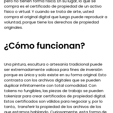
pero no tienen forma física. En su lugar, lo que se
compra es el certificado de propiedad de un activo
físico o virtual. Y cuando se trata de arte, usted
compra el original digital que luego puede reproducir a
voluntad, porque tiene los derechos de propiedad
originales.
¿Cómo funcionan?
Una pintura, escultura o artesanía tradicional puede
ser extremadamente valiosa para fines de inversión
porque es única y solo existe en su forma original. Esto
contrasta con los archivos digitales que se pueden
duplicar infinitamente con total comodidad. Con
tokens no fungibles, las piezas de trabajo se pueden
tokenizar para crear certificados de propiedad digital.
Estos certificados son válidos para negociar y, por lo
tanto, transferir la propiedad de los archivos de los
que estamos hablando. Curiosamente, esta forma de