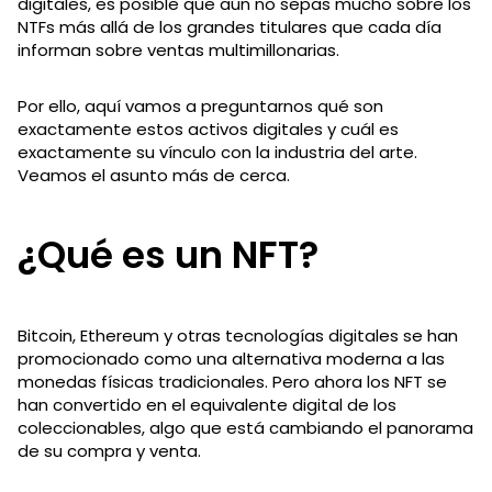
digitales, es posible que aún no sepas mucho sobre los
NTFs más allá de los grandes titulares que cada día
informan sobre ventas multimillonarias.
Por ello, aquí vamos a preguntarnos qué son
exactamente estos activos digitales y cuál es
exactamente su vínculo con la industria del arte.
Veamos el asunto más de cerca.
¿Qué es un NFT?
Bitcoin, Ethereum y otras tecnologías digitales se han
promocionado como una alternativa moderna a las
monedas físicas tradicionales. Pero ahora los NFT se
han convertido en el equivalente digital de los
coleccionables, algo que está cambiando el panorama
de su compra y venta.