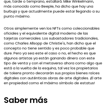
que, tarde o temprano, estallará. Mike Winkelmann,
más conocido como Beeple, ha dicho que hay una
burbuja y que actualmente puede estar llegando a su
punto máximo.
Otros simplemente ven los NFTs como coleccionables
oficiales y el equivalente digital moderno de las
tarjetas comerciales. Los subastadores tradicionales,
como Charles Allsopp de Christie's, han dicho que el
concepto no tiene sentido y es poco probable que
dure. Pero ya sea este el caso o no, el hecho es que
algunos artistas ya están ganando dinero con este
tipo de venta y con el metaverso ahora como algo que
está a la vuelta de la esquina, tal vez los propietarios
de tokens pronto decorarán sus propios bienes raíces
digitales con auténticas obras de arte digitales. ¡El arte
en propiedad como el máximo símbolo de estatus!
Saber más