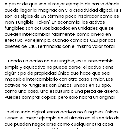
A pesar de que son el mejor ejemplo de hasta dónde
puede llegar la imaginación y la creatividad digital, NFT
son las siglas de un término poco inspirador como es
'Non-Fungible-Token'. En economía, los activos
fungibles son activos basados en unidades que se
pueden intercambiar fácilmente, como dinero en
efectivo. Por ejemplo, cuando cambias €20 por dos
billetes de €10, terminarás con el mismo valor total.
Cuando un activo no es fungible, este intercambio
simple y equitativo no puede darse: el activo tiene
algún tipo de propiedad única que hace que sea
imposible intercambiarlo con otra cosa similar. Los
activos no fungibles son únicos, únicos en su tipo,
como una casa, una escultura o una pieza de diseño.
Puedes comprar copias, pero solo habrá un original.
En el mundo digital, estos activos no fungibles únicos
tienen su mejor ejemplo en el Bitcoin en el sentido de
que pueden negociarse como cualquier otra cosa,