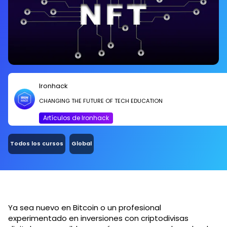
Ironhack
CHANGING THE FUTURE OF TECH EDUCATION
Artículos de Ironhack
Todos los cursos
Global
Ya sea nuevo en Bitcoin o un profesional
experimentado en inversiones con criptodivisas