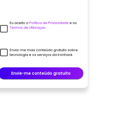
Eu aceito o
Política de Privacidade
e os
Termos de Utilizaçao
Envia-me mais conteúdo gratuito sobre
tecnologia e os serviços da Ironhack
Envie-me conteúdo gratuito