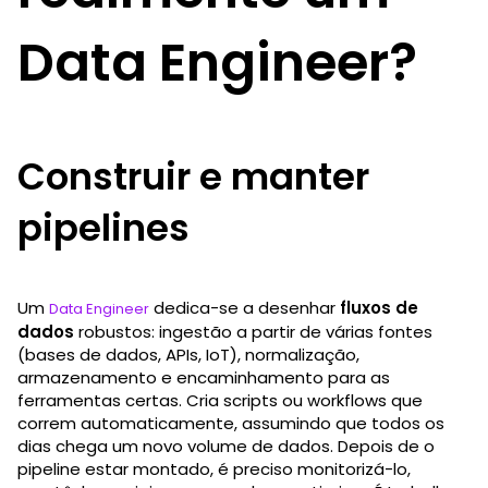
Data Engineer?
Construir e manter
pipelines
Um
dedica-se a desenhar
fluxos de
Data Engineer
dados
robustos: ingestão a partir de várias fontes
(bases de dados, APIs, IoT), normalização,
armazenamento e encaminhamento para as
ferramentas certas. Cria scripts ou workflows que
correm automaticamente, assumindo que todos os
dias chega um novo volume de dados. Depois de o
pipeline estar montado, é preciso monitorizá-lo,