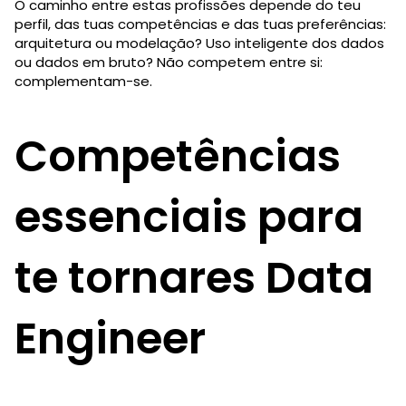
O caminho entre estas profissões depende do teu
perfil, das tuas competências e das tuas preferências:
arquitetura ou modelação? Uso inteligente dos dados
ou dados em bruto? Não competem entre si:
complementam-se.
Competências
essenciais para
te tornares Data
Engineer