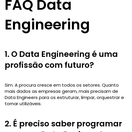
FAQ Data
Engineering
1. O Data Engineering é uma
profissão com futuro?
Sim. A procura cresce em todos os setores. Quanto
mais dados as empresas geram, mais precisam de
Data Engineers para os estruturar, limpar, orquestrar e
tornar utilizáveis.
2. É preciso saber programar