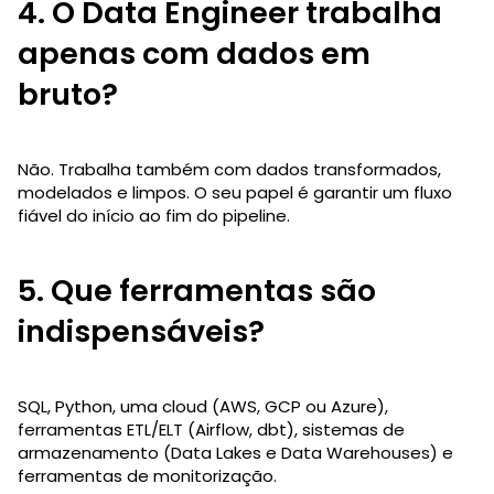
4. O Data Engineer trabalha
apenas com dados em
bruto?
Não. Trabalha também com dados transformados,
modelados e limpos. O seu papel é garantir um fluxo
fiável do início ao fim do pipeline.
5. Que ferramentas são
indispensáveis?
SQL, Python, uma cloud (AWS, GCP ou Azure),
ferramentas ETL/ELT (Airflow, dbt), sistemas de
armazenamento (Data Lakes e Data Warehouses) e
ferramentas de monitorização.