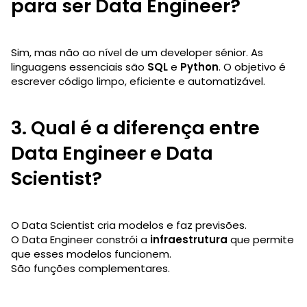
para ser Data Engineer?
Sim, mas não ao nível de um developer sénior. As
linguagens essenciais são
SQL
e
Python
. O objetivo é
escrever código limpo, eficiente e automatizável.
3. Qual é a diferença entre
Data Engineer e Data
Scientist?
O Data Scientist cria modelos e faz previsões.
O Data Engineer constrói a
infraestrutura
que permite
que esses modelos funcionem.
São funções complementares.