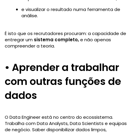
e visualizar o resultado numa ferramenta de
análise.
É isto que os recrutadores procuram: a capacidade de
entregar um
sistema completo,
e não apenas
compreender a teoria.
• Aprender a trabalhar
com outras funções de
dados
O Data Engineer está no centro do ecossistema.
Trabalha com Data Analysts, Data Scientists e equipas
de negócio. Saber disponibilizar dados limpos,