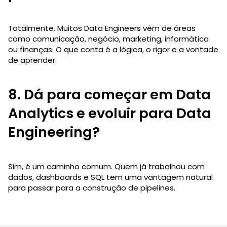
Totalmente. Muitos Data Engineers vêm de áreas
como comunicação, negócio, marketing, informática
ou finanças. O que conta é a lógica, o rigor e a vontade
de aprender.
8. Dá para começar em Data
Analytics e evoluir para Data
Engineering?
Sim, é um caminho comum. Quem já trabalhou com
dados, dashboards e SQL tem uma vantagem natural
para passar para a construção de pipelines.