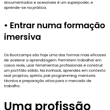
documentados e acessíveis é um superpoder, e
aprende-se na prática.
• Entrar numa formação
imersiva
Os Bootcamps são hoje uma das formas mais eficazes
de acelerar a aprendizagem. Permitem trabalhar em
casos reais, usar ferramentas profissionais e construir
um portfólio sólido. Na Ironhack, aprendes em contexto
real: projetos, sprints, pair programming, mentoria
técnica e preparação ativa para o mercado de
trabalho.
Uma profissão