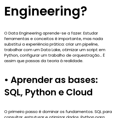
Engineering?
O Data Engineering aprende-se a fazer. Estudar
ferramentas e conceitos é importante, mas nada
substitui a experiência prática: criar um pipeline,
trabalhar com um Data Lake, otimizar um script em
Python, configurar um trabalho de orquestração… É
assim que passas da teoria à realidade.
• Aprender as bases:
SQL, Python e Cloud
O primeiro passo é dominar os fundamentos. SQL para
consultar, estruturar e otimizar dados. Python para