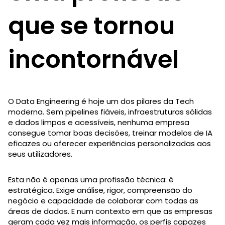
que se tornou
incontornável
O Data Engineering é hoje um dos pilares da Tech
moderna. Sem pipelines fiáveis, infraestruturas sólidas
e dados limpos e acessíveis, nenhuma empresa
consegue tomar boas decisões, treinar modelos de IA
eficazes ou oferecer experiências personalizadas aos
seus utilizadores.
Esta não é apenas uma profissão técnica: é
estratégica. Exige análise, rigor, compreensão do
negócio e capacidade de colaborar com todas as
áreas de dados. E num contexto em que as empresas
geram cada vez mais informação, os perfis capazes