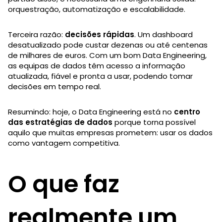
orquestração, automatização e escalabilidade.
Terceira razão:
decisões rápidas
. Um dashboard
desatualizado pode custar dezenas ou até centenas
de milhares de euros. Com um bom Data Engineering,
as equipas de dados têm acesso a informação
atualizada, fiável e pronta a usar, podendo tomar
decisões em tempo real.
Resumindo: hoje, o Data Engineering está no
centro
das estratégias de dados
porque torna possível
aquilo que muitas empresas prometem: usar os dados
como vantagem competitiva.
O que faz
realmente um