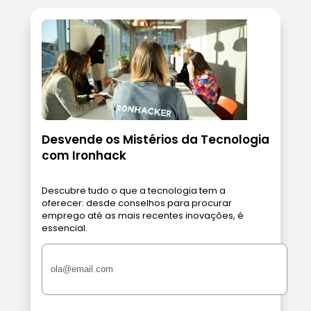
Desvende os Mistérios da Tecnologia
com Ironhack
Descubre tudo o que a tecnologia tem a
oferecer: desde conselhos para procurar
emprego até as mais recentes inovações, é
essencial.