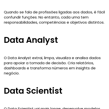
Quando se fala de profissões ligadas aos dados, é fácil
confundir funções. No entanto, cada uma tem
responsabilidades, competências e objetivos distintos.
Data Analyst
O Data Analyst extrai, limpa, visualiza e analisa dados
para apoiar a tomada de decisão. Cria relatórios,
dashboards e transforma números em insights de
negócio.
Data Scientist
O Data Scientist vai mais longe: desenvolve modelos