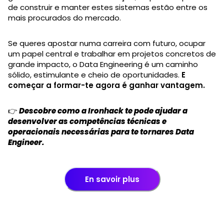
de construir e manter estes sistemas estão entre os
mais procurados do mercado.
Se queres apostar numa carreira com futuro, ocupar
um papel central e trabalhar em projetos concretos de
grande impacto, o Data Engineering é um caminho
sólido, estimulante e cheio de oportunidades.
E
começar a formar-te agora é ganhar vantagem.
👉
Descobre como a Ironhack te pode ajudar a
desenvolver as competências técnicas e
operacionais necessárias para te tornares Data
Engineer.
En savoir plus