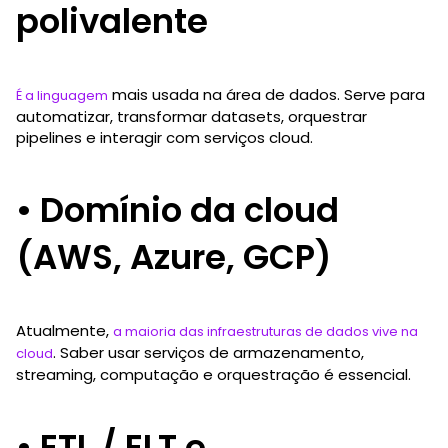
polivalente
mais usada na área de dados. Serve para
É a linguagem
automatizar, transformar datasets, orquestrar
pipelines e interagir com serviços cloud.
• Domínio da cloud
(AWS, Azure, GCP)
Atualmente,
a maioria das infraestruturas de dados vive na
. Saber usar serviços de armazenamento,
cloud
streaming, computação e orquestração é essencial.
• ETL / ELT e