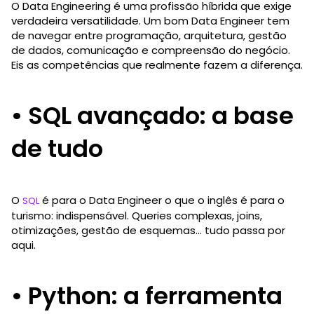
O Data Engineering é uma profissão híbrida que exige
verdadeira versatilidade. Um bom Data Engineer tem
de navegar entre programação, arquitetura, gestão
de dados, comunicação e compreensão do negócio.
Eis as competências que realmente fazem a diferença.
• SQL avançado: a base
de tudo
O
é para o Data Engineer o que o inglês é para o
SQL
turismo: indispensável. Queries complexas, joins,
otimizações, gestão de esquemas… tudo passa por
aqui.
• Python: a ferramenta