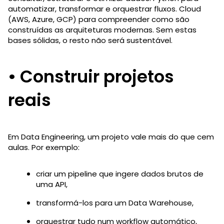
automatizar, transformar e orquestrar fluxos. Cloud
(AWS, Azure, GCP) para compreender como são
construídas as arquiteturas modernas. Sem estas
bases sólidas, o resto não será sustentável.
• Construir projetos
reais
Em Data Engineering, um projeto vale mais do que cem
aulas. Por exemplo:
criar um pipeline que ingere dados brutos de
uma API,
transformá-los para um Data Warehouse,
orquestrar tudo num workflow automático,