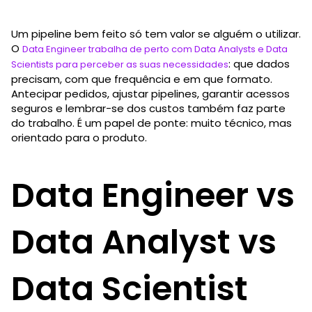
Um pipeline bem feito só tem valor se alguém o utilizar.
O
Data Engineer trabalha de perto com Data Analysts e Data
: que dados
Scientists para perceber as suas necessidades
precisam, com que frequência e em que formato.
Antecipar pedidos, ajustar pipelines, garantir acessos
seguros e lembrar-se dos custos também faz parte
do trabalho. É um papel de ponte: muito técnico, mas
orientado para o produto.
Data Engineer vs
Data Analyst vs
Data Scientist