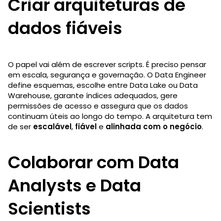
Criar arquiteturas de
dados fiáveis
O papel vai além de escrever scripts. É preciso pensar
em escala, segurança e governação. O Data Engineer
define esquemas, escolhe entre Data Lake ou Data
Warehouse, garante índices adequados, gere
permissões de acesso e assegura que os dados
continuam úteis ao longo do tempo. A arquitetura tem
de ser
escalável
,
fiável
e
alinhada com o negócio
.
Colaborar com Data
Analysts e Data
Scientists