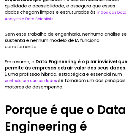
qualidade e acessibilidade, e assegura que esses
dados chegam limpos e estruturados às
mãos dos Data
.
Analysts e Data Scientists
Sem este trabalho de engenharia, nenhuma análise se
sustenta e nenhum modelo de IA funciona
corretamente.
Em resumo, o
Data Engineering é o pilar invisível que
permite às empresas extrair valor dos seus dados.
É uma profissão híbrida, estratégica e essencial num
se tornaram um dos principais
contexto em que os dados
motores de desempenho.
Porque é que o Data
Engineering é