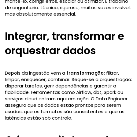
mantê-lo, corrigir erros, escalar ou otimizar. É trabalho
de engenharia: técnico, rigoroso, muitas vezes invisível,
mas absolutamente essencial.
Integrar, transformar e
orquestrar dados
Depois da ingestão vem a
transformação:
filtrar,
limpar, enriquecer, combinar. Segue-se a orquestração:
disparar tarefas, gerir dependências e garantir a
fiabilidade. Ferramentas como Airflow, dbt, Spark ou
serviços cloud entram aqui em ação. O Data Engineer
assegura que os dados estão prontos para serem
usados, que os formatos são consistentes e que as
latências estão sob controlo.