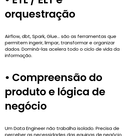
orquestração
Airflow, dbt, Spark, Glue… são as ferramentas que
permitem ingerir, limpar, transformar e organizar
dados. Dominá-las acelera todo o ciclo de vida da
informação.
• Compreensão do
produto e lógica de
negócio
Um Data Engineer não trabalha isolado. Precisa de
perceber as necessidades das equipas de negócio