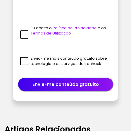
Eu aceito o
Política de Privacidade
e os
Termos de Utilizaçao
Envia-me mais conteúdo gratuito sobre
tecnologia e os serviços da Ironhack
Envie-me conteúdo gratuito
Artigos Relacionados