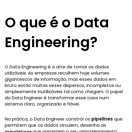
O que é o Data
Engineering?
O Data Engineering é a arte de tornar os dados
utilizáveis. As empresas recolhem hoje volumes
gigantescos de informação, mas esses dados em
bruto estão muitas vezes dispersos, incompletos ou
simplesmente inutilizáveis tal como chegam. O papel
do Data Engineer é transformar esse caos num
sistema claro, organizado e fiável.
Na prática, o Data Engineer constrói os
pipelines
que
permitem que os dados circulem, desenha as
que garantem o seu armazenamento,
arquiteturas