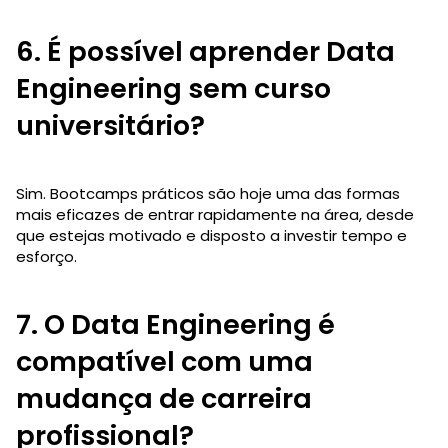
6. É possível aprender Data
Engineering sem curso
universitário?
Sim. Bootcamps práticos são hoje uma das formas
mais eficazes de entrar rapidamente na área, desde
que estejas motivado e disposto a investir tempo e
esforço.
7. O Data Engineering é
compatível com uma
mudança de carreira
profissional?