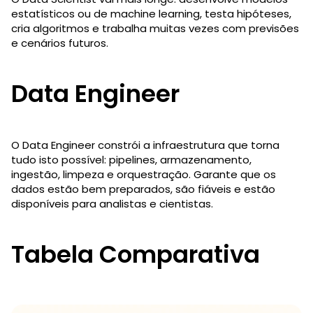
estatísticos ou de machine learning, testa hipóteses,
cria algoritmos e trabalha muitas vezes com previsões
e cenários futuros.
Data Engineer
O Data Engineer constrói a infraestrutura que torna
tudo isto possível: pipelines, armazenamento,
ingestão, limpeza e orquestração. Garante que os
dados estão bem preparados, são fiáveis e estão
disponíveis para analistas e cientistas.
Tabela Comparativa