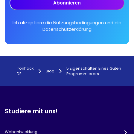
Abonnieren
Ich akzeptiere die
Nutzungsbedingungen
und die
Datenschutzerklärung
Ironhack
5 Eigenschaften Eines Guten
Blog
DE
Programmierers
Studiere mit uns!
Webentwicklung