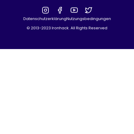
Datenschutzerklärung
Nutzungsbedingungen
© 2013-2023 Ironhack. All Rights Reserved