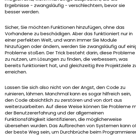
Ergebnisse - zwangsläufig - verschlechtern, bevor sie
besser werden.
Sicher, Sie möchten Funktionen hinzufügen, ohne das
Vorhandene zu beschädigen. Aber das funktioniert nur in
einer perfekten Welt, und wann immer Sie Module
hinzufügen oder ändern, werden Sie zwangsläufig auf eini
Probleme stoßen. Der Trick besteht darin, diese Probleme
zu nutzen, um Lösungen zu finden, die verbessern, was
bereits funktioniert hat, und gleichzeitig Ihre Projektziele z
erreichen.
Lassen Sie sich also nicht von der Angst, den Code zu
ruinieren, lähmen. Manchmal kann es sogar hilfreich sein,
den Code absichtlich zu zerstören und von dort aus
weiterzuarbeiten. Auf diese Weise können Sie Probleme m
der Benutzererfahrung und der allgemeinen
Funktionsfähigkeit identifizieren, die möglicherweise
übersehen wurden. Das Aufbrechen von Systemen kann o
der beste Weg sein, um Durchbrüche beim Programmiere