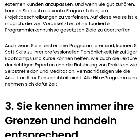
externen Kunden anzupassen. Und wenn Sie gut zuhören,
können Sie auch relevante Fragen stellen, um
Projektbeschreibungen zu verfeinern. Auf diese Weise ist 
möglich, die von Vorgesetzten ohne fundierte
Programmierkenntnisse gesetzten Ziele zu übertreffen.
Auch wenn Sie in erster Linie Programmierer sind, können S
Soft Skills zu Ihrer professionellen Persönlichkeit hinzufüge
Bootcamps und Kurse können helfen, wie auch die Lektüre
der richtigen Experten und die Einführung von Praktiken wi
Selbstreflexion und Meditation. Vernachlässigen Sie die
Arbeit an Ihrer Persönlichkeit nicht. Alle Elite-Programmiere
nehmen sich dafür Zeit.
3. Sie kennen immer ihre
Grenzen und handeln
entsprechend