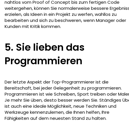
nahtlos vom Proof of Concept bis zum fertigen Code
weitergehen, können Sie normalerweise bessere Ergebnis
erzielen, als Ideen in ein Projekt zu werfen, wahllos zu
bearbeiten und sich zu beschweren, wenn Manager oder
Kunden mit Kritik kommen.
5. Sie lieben das
Programmieren
Der letzte Aspekt der Top-Programmierer ist die
Bereitschaft, bei jeder Gelegenheit zu programmieren.
Programmieren ist wie Schreiben, Sport treiben oder Male
Je mehr Sie üben, desto besser werden Sie. Ständiges Ü
ist auch eine ideale Möglichkeit, neue Techniken und
Werkzeuge kennenzulernen, die Ihnen helfen, Ihre
Fähigkeiten auf dem neuesten Stand zu halten.