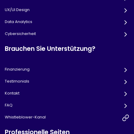
UX/UI Design
Data Analytics
Cybersicherheit
Brauchen Sie Unterstützung?
Finanzierung
Testimonials
Kontakt
FAQ
Whistleblower-Kanal
Professionelle Seiten