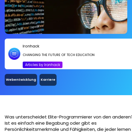
Ironhack
CHANGING THE FUTURE OF TECH EDUCATION
Articles by Ironhack
Webentwicklung
Karriere
Was unterscheidet Elite-Programmierer von den anderen
Ist es einfach eine Begabung oder gibt es
Persönlichkeitsmerkmale und Fähigkeiten, die jeder lernen