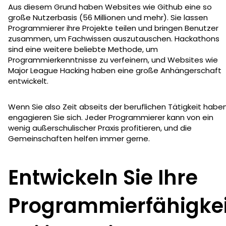
Aus diesem Grund haben Websites wie Github eine so
große Nutzerbasis (56 Millionen und mehr). Sie lassen
Programmierer ihre Projekte teilen und bringen Benutzer
zusammen, um Fachwissen auszutauschen. Hackathons
sind eine weitere beliebte Methode, um
Programmierkenntnisse zu verfeinern, und Websites wie
Major League Hacking haben eine große Anhängerschaft
entwickelt.
Wenn Sie also Zeit abseits der beruflichen Tätigkeit haben
engagieren Sie sich. Jeder Programmierer kann von ein
wenig außerschulischer Praxis profitieren, und die
Gemeinschaften helfen immer gerne.
Entwickeln Sie Ihre
Programmierfähigke