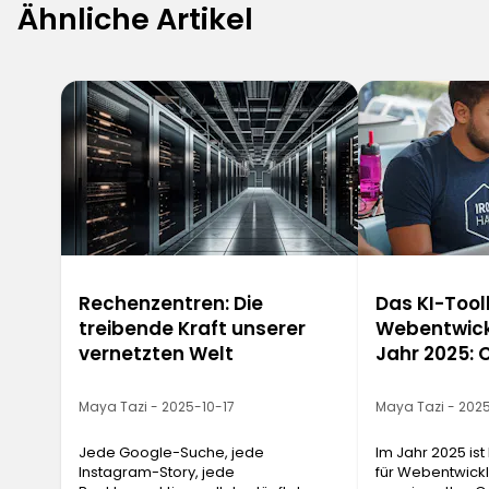
Ähnliche Artikel
Rechenzentren: Die
Das KI-Toolk
treibende Kraft unserer
Webentwick
vernetzten Welt
Jahr 2025: 
Replit
Maya Tazi - 2025-10-17
Maya Tazi - 202
Jede Google-Suche, jede
Im Jahr 2025 ist 
Instagram-Story, jede
für Webentwickl