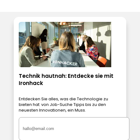
Technik hautnah: Entdecke sie mit
Ironhack
Entdecken Sie alles, was die Technologie zu
bieten hat: von Job-Suche Tipps bis zu den
neuesten Innovationen, ein Muss.