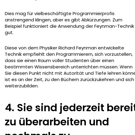
Dies mag für vielbeschäftigte Programmierprofis
anstrengend klingen, aber es gibt Abkürzungen. Zum
Beispiel funktioniert die Anwendung der Feynman-Technik
gut.
Diese von dem Physiker Richard Feynman entwickelte
Technik empfiehlt den Programmierern, sich vorzustellen,
dass sie einen Raum voller Studenten über einen
bestimmten Wissensbereich unterrichten müssen. Wenn
Sie diesen Punkt nicht mit Autorität und Tiefe lehren könn
ist es an der Zeit, zu den Büchern zurückzukehren und sich
weiterzubilden.
4. Sie sind jederzeit berei
zu überarbeiten und