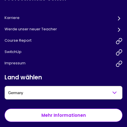
Karriere
Werde unser neuer Teacher
Course Report
SwitchUp
Impressum
Land wählen
Mehr Informationen