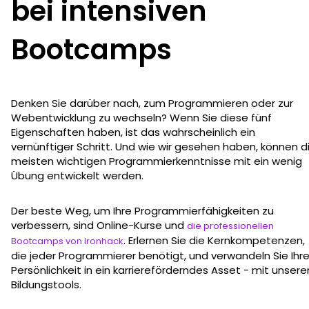
bei intensiven
Bootcamps
Denken Sie darüber nach, zum Programmieren oder zur
Webentwicklung zu wechseln? Wenn Sie diese fünf
Eigenschaften haben, ist das wahrscheinlich ein
vernünftiger Schritt. Und wie wir gesehen haben, können d
meisten wichtigen Programmierkenntnisse mit ein wenig
Übung entwickelt werden.
Der beste Weg, um Ihre Programmierfähigkeiten zu
verbessern, sind Online-Kurse und
die professionellen
. Erlernen Sie die Kernkompetenzen,
Bootcamps von Ironhack
die jeder Programmierer benötigt, und verwandeln Sie Ihr
Persönlichkeit in ein karriereförderndes Asset - mit unsere
Bildungstools.