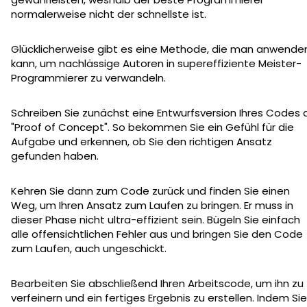
normalerweise nicht der schnellste ist.
Glücklicherweise gibt es eine Methode, die man anwende
kann, um nachlässige Autoren in supereffiziente Meister-
Programmierer zu verwandeln.
Schreiben Sie zunächst eine Entwurfsversion Ihres Codes a
"Proof of Concept". So bekommen Sie ein Gefühl für die
Aufgabe und erkennen, ob Sie den richtigen Ansatz
gefunden haben.
Kehren Sie dann zum Code zurück und finden Sie einen
Weg, um Ihren Ansatz zum Laufen zu bringen. Er muss in
dieser Phase nicht ultra-effizient sein. Bügeln Sie einfach
alle offensichtlichen Fehler aus und bringen Sie den Code
zum Laufen, auch ungeschickt.
Bearbeiten Sie abschließend Ihren Arbeitscode, um ihn zu
verfeinern und ein fertiges Ergebnis zu erstellen. Indem Sie