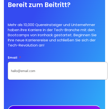
Bereit zum Beitritt?
Mehr als 10,000 Quereinsteiger und Unternehmer
haben ihre Karriere in der Tech-Branche mit den
Bootcamps von Ironhack gestartet. Beginnen Sie
Ihre neue Karrierereise und schließen Sie sich der
Tech-Revolution an!
Email
*