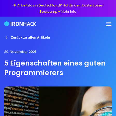
🌟 Arbeitslos in Deutschland? Hol dir dein kostenloses
Bootcamp
-
Mehr Info
Zurück zu allen Artikeln
30. November 2021
5 Eigenschaften eines guten
Programmierers