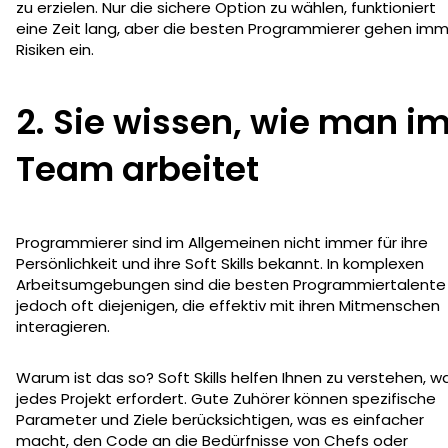
zu erzielen. Nur die sichere Option zu wählen, funktioniert
eine Zeit lang, aber die besten Programmierer gehen im
Risiken ein.
2. Sie wissen, wie man i
Team arbeitet
Programmierer sind im Allgemeinen nicht immer für ihre
Persönlichkeit und ihre Soft Skills bekannt. In komplexen
Arbeitsumgebungen sind die besten Programmiertalente
jedoch oft diejenigen, die effektiv mit ihren Mitmenschen
interagieren.
Warum ist das so? Soft Skills helfen Ihnen zu verstehen, w
jedes Projekt erfordert. Gute Zuhörer können spezifische
Parameter und Ziele berücksichtigen, was es einfacher
macht, den Code an die Bedürfnisse von Chefs oder