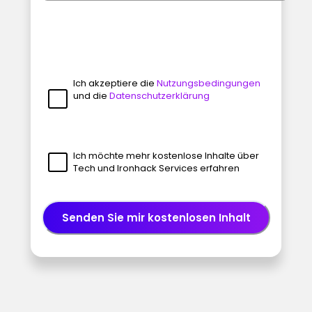
Ich akzeptiere die
Nutzungsbedingungen
und die
Datenschutzerklärung
Ich möchte mehr kostenlose Inhalte über
Tech und Ironhack Services erfahren
Senden Sie mir kostenlosen Inhalt