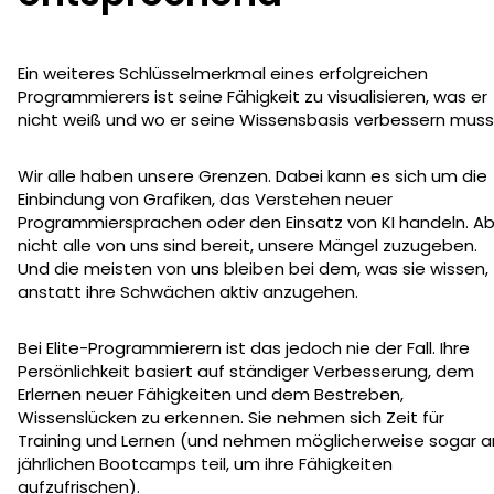
Ein weiteres Schlüsselmerkmal eines erfolgreichen
Programmierers ist seine Fähigkeit zu visualisieren, was er
nicht weiß und wo er seine Wissensbasis verbessern muss
Wir alle haben unsere Grenzen. Dabei kann es sich um die
Einbindung von Grafiken, das Verstehen neuer
Programmiersprachen oder den Einsatz von KI handeln. A
nicht alle von uns sind bereit, unsere Mängel zuzugeben.
Und die meisten von uns bleiben bei dem, was sie wissen,
anstatt ihre Schwächen aktiv anzugehen.
Bei Elite-Programmierern ist das jedoch nie der Fall. Ihre
Persönlichkeit basiert auf ständiger Verbesserung, dem
Erlernen neuer Fähigkeiten und dem Bestreben,
Wissenslücken zu erkennen. Sie nehmen sich Zeit für
Training und Lernen (und nehmen möglicherweise sogar a
jährlichen Bootcamps teil, um ihre Fähigkeiten
aufzufrischen).