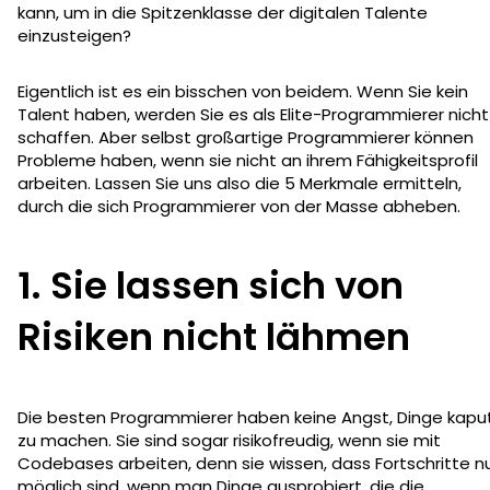
kann, um in die Spitzenklasse der digitalen Talente
einzusteigen?
Eigentlich ist es ein bisschen von beidem. Wenn Sie kein
Talent haben, werden Sie es als Elite-Programmierer nicht
schaffen. Aber selbst großartige Programmierer können
Probleme haben, wenn sie nicht an ihrem Fähigkeitsprofil
arbeiten. Lassen Sie uns also die 5 Merkmale ermitteln,
durch die sich Programmierer von der Masse abheben.
1. Sie lassen sich von
Risiken nicht lähmen
Die besten Programmierer haben keine Angst, Dinge kapu
zu machen. Sie sind sogar risikofreudig, wenn sie mit
Codebases arbeiten, denn sie wissen, dass Fortschritte n
möglich sind, wenn man Dinge ausprobiert, die die