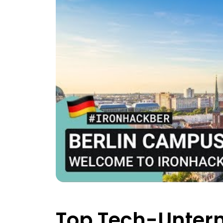
Top Tech-Unter