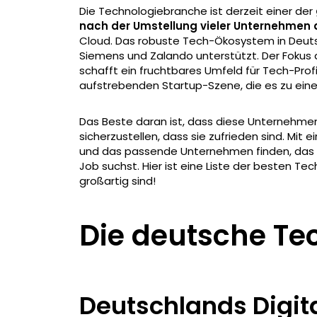
Die Technologiebranche ist derzeit einer der
nach der Umstellung vieler Unternehmen
Cloud. Das robuste Tech-Ökosystem in Deut
Siemens und Zalando unterstützt. Der Fokus d
schafft ein fruchtbares Umfeld für Tech-Profis
aufstrebenden Startup-Szene, die es zu eine
Das Beste daran ist, dass diese Unternehmen 
sicherzustellen, dass sie zufrieden sind. Mit
und das passende Unternehmen finden, das 
Job suchst. Hier ist eine Liste der besten 
großartig sind!
Die deutsche Te
Deutschlands Digit