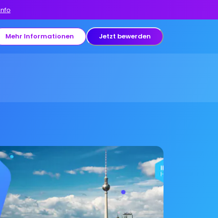
Info
Mehr Informationen
Jetzt bewerden