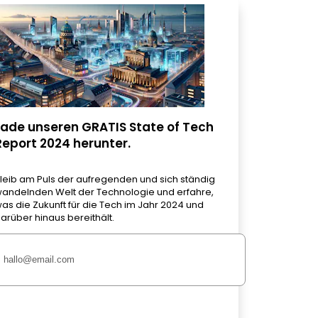
Lade unseren GRATIS State of Tech
Report 2024 herunter.
leib am Puls der aufregenden und sich ständig
andelnden Welt der Technologie und erfahre,
as die Zukunft für die Tech im Jahr 2024 und
arüber hinaus bereithält.