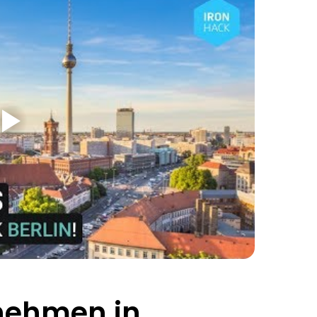
nehmen in