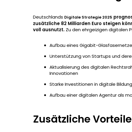
Deutschlands
prognos
Digitale Strategie 2025
zusätzliche 82 Milliarden Euro steigen kö
voll ausnutzt.
Zu den ehrgeizigen digitalen 
Aufbau eines Gigabit-Glasfasernetz
Unterstützung von Startups und der
Aktualisierung des digitalen Rechtsr
Innovationen
Starke Investitionen in digitale Bildun
Aufbau einer digitalen Agentur als
Zusätzliche Vorteile