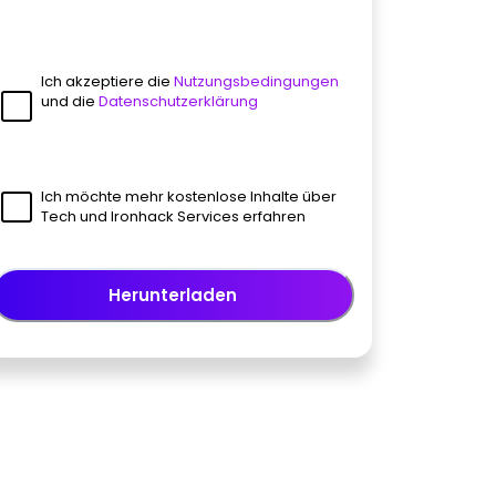
Ich akzeptiere die
Nutzungsbedingungen
und die
Datenschutzerklärung
Ich möchte mehr kostenlose Inhalte über
Tech und Ironhack Services erfahren
Herunterladen