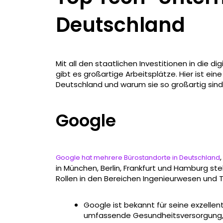
Deutschland
Mit all den staatlichen Investitionen in die 
gibt es großartige Arbeitsplätze. Hier ist ei
Deutschland und warum sie so großartig sind
Google
Google hat mehrere Bürostandorte in Deutschland
in München, Berlin, Frankfurt und Hamburg st
Rollen in den Bereichen Ingenieurwesen und T
Google ist bekannt für seine exzellen
umfassende Gesundheitsversorgung, 