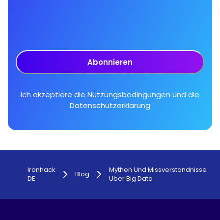
Abonnieren
Ich akzeptiere die
Nutzungsbedingungen
und die
Datenschutzerklärung
Ironhack
Mythen Und Missverstandnisse
Blog
DE
Uber Big Data