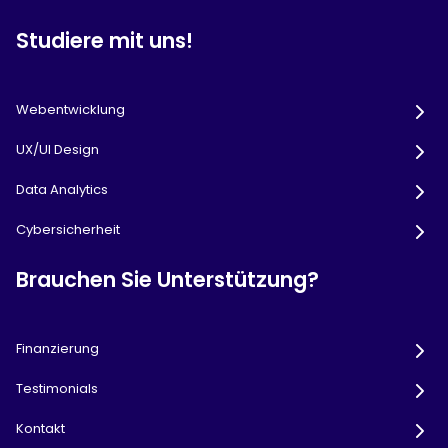
Studiere mit uns!
Webentwicklung
UX/UI Design
Data Analytics
Cybersicherheit
Brauchen Sie Unterstützung?
Finanzierung
Testimonials
Kontakt