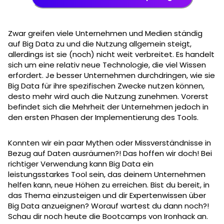
Zwar greifen viele Unternehmen und Medien ständig
auf Big Data zu und die Nutzung allgemein steigt,
allerdings ist sie (noch) nicht weit verbreitet. Es handelt
sich um eine relativ neue Technologie, die viel Wissen
erfordert. Je besser Unternehmen durchdringen, wie sie
Big Data für ihre spezifischen Zwecke nutzen können,
desto mehr wird auch die Nutzung zunehmen. Vorerst
befindet sich die Mehrheit der Unternehmen jedoch in
den ersten Phasen der Implementierung des Tools.
Konnten wir ein paar Mythen oder Missverständnisse in
Bezug auf Daten ausräumen?! Das hoffen wir doch! Bei
richtiger Verwendung kann Big Data ein
leistungsstarkes Tool sein, das deinem Unternehmen
helfen kann, neue Höhen zu erreichen. Bist du bereit, in
das Thema einzusteigen und dir Expertenwissen über
Big Data anzueignen? Worauf wartest du dann noch?!
Schau dir noch heute die Bootcamps von Ironhack an.