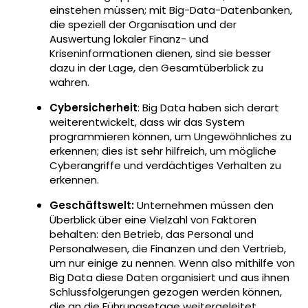
einstehen müssen; mit Big-Data-Datenbanken,
die speziell der Organisation und der
Auswertung lokaler Finanz- und
Kriseninformationen dienen, sind sie besser
dazu in der Lage, den Gesamtüberblick zu
wahren.
Cybersicherheit
: Big Data haben sich derart
weiterentwickelt, dass wir das System
programmieren können, um Ungewöhnliches zu
erkennen; dies ist sehr hilfreich, um mögliche
Cyberangriffe und verdächtiges Verhalten zu
erkennen.
Geschäftswelt:
Unternehmen müssen den
Überblick über eine Vielzahl von Faktoren
behalten: den Betrieb, das Personal und
Personalwesen, die Finanzen und den Vertrieb,
um nur einige zu nennen. Wenn also mithilfe von
Big Data diese Daten organisiert und aus ihnen
Schlussfolgerungen gezogen werden können,
die an die Führungsetage weitergeleitet