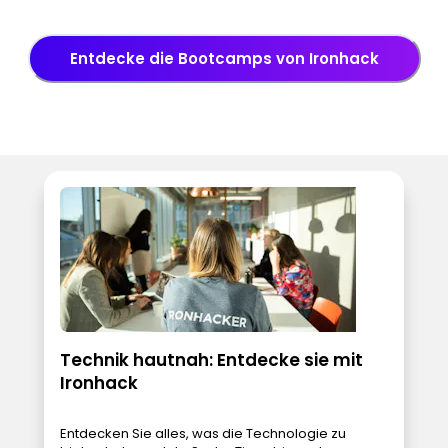
Entdecke die Bootcamps von Ironhack
Technik hautnah: Entdecke sie mit
Ironhack
Entdecken Sie alles, was die Technologie zu