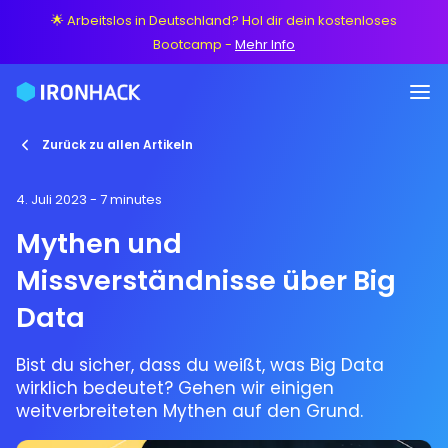
🌟 Arbeitslos in Deutschland? Hol dir dein kostenloses
Bootcamp
-
Mehr Info
Zurück zu allen Artikeln
4. Juli 2023
- 7 minutes
Mythen und
Missverständnisse über Big
Data
Bist du sicher, dass du weißt, was Big Data
wirklich bedeutet? Gehen wir einigen
weitverbreiteten Mythen auf den Grund.