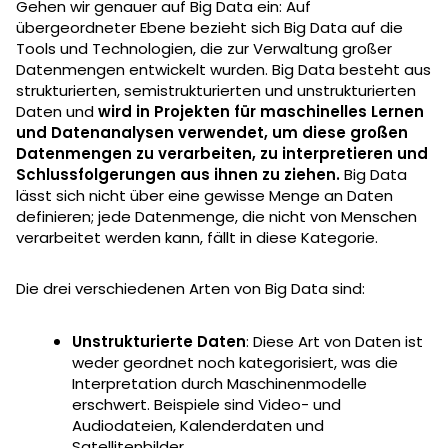
Gehen wir genauer auf Big Data ein: Auf
übergeordneter Ebene bezieht sich Big Data auf die
Tools und Technologien, die zur Verwaltung großer
Datenmengen entwickelt wurden. Big Data besteht aus
strukturierten, semistrukturierten und unstrukturierten
Daten und
wird in Projekten für maschinelles Lernen
und Datenanalysen verwendet, um diese großen
Datenmengen zu verarbeiten, zu interpretieren und
Schlussfolgerungen aus ihnen zu ziehen.
Big Data
lässt sich nicht über eine gewisse Menge an Daten
definieren; jede Datenmenge, die nicht von Menschen
verarbeitet werden kann, fällt in diese Kategorie.
Die drei verschiedenen Arten von Big Data sind:
Unstrukturierte Daten
: Diese Art von Daten ist
weder geordnet noch kategorisiert, was die
Interpretation durch Maschinenmodelle
erschwert. Beispiele sind Video- und
Audiodateien, Kalenderdaten und
Satellitenbilder.