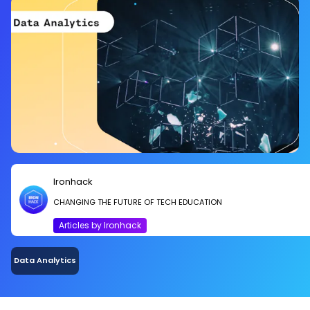
Ironhack
CHANGING THE FUTURE OF TECH EDUCATION
Articles by Ironhack
Data Analytics