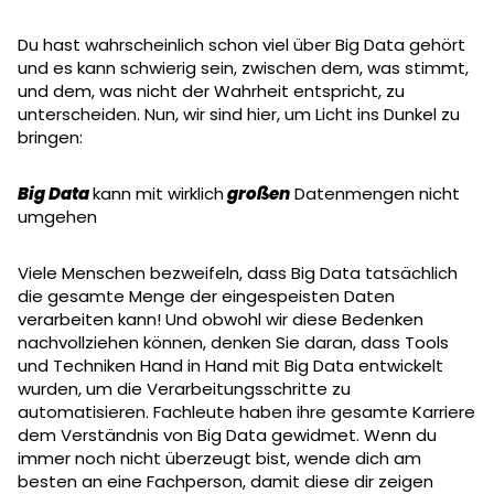
Du hast wahrscheinlich schon viel über Big Data gehört
und es kann schwierig sein, zwischen dem, was stimmt,
und dem, was nicht der Wahrheit entspricht, zu
unterscheiden. Nun, wir sind hier, um Licht ins Dunkel zu
bringen:
Big Data
kann mit wirklich
großen
Datenmengen nicht
umgehen
Viele Menschen bezweifeln, dass Big Data tatsächlich
die gesamte Menge der eingespeisten Daten
verarbeiten kann! Und obwohl wir diese Bedenken
nachvollziehen können, denken Sie daran, dass Tools
und Techniken Hand in Hand mit Big Data entwickelt
wurden, um die Verarbeitungsschritte zu
automatisieren. Fachleute haben ihre gesamte Karriere
dem Verständnis von Big Data gewidmet. Wenn du
immer noch nicht überzeugt bist, wende dich am
besten an eine Fachperson, damit diese dir zeigen