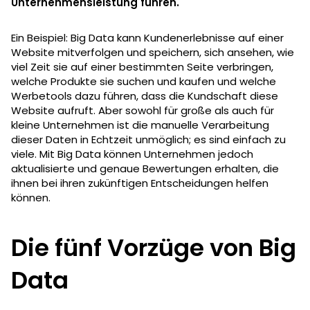
Unternehmensleistung führen.
Ein Beispiel: Big Data kann Kundenerlebnisse auf einer
Website mitverfolgen und speichern, sich ansehen, wie
viel Zeit sie auf einer bestimmten Seite verbringen,
welche Produkte sie suchen und kaufen und welche
Werbetools dazu führen, dass die Kundschaft diese
Website aufruft. Aber sowohl für große als auch für
kleine Unternehmen ist die manuelle Verarbeitung
dieser Daten in Echtzeit unmöglich; es sind einfach zu
viele. Mit Big Data können Unternehmen jedoch
aktualisierte und genaue Bewertungen erhalten, die
ihnen bei ihren zukünftigen Entscheidungen helfen
können.
Die fünf Vorzüge von Big
Data