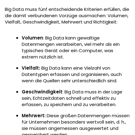
Big Data muss fünf entscheidende Kriterien erfüllen, die
die damit verbundenen Vorzüge ausmachen: Volumen,
Vielfalt, Geschwindigkeit, Mehrwert und Richtigkeit:
Volumen
: Big Data kann gewaltige
Datenmengen verarbeiten, viel mehr als ein
typisches Gerät oder ein Computer, was
extrem nützlich ist.
Vielfalt:
Big Data kann eine Vielzahl von
Datentypen erfassen und organisieren, auch
wenn die Quellen sehr unterschiedlich sind.
Geschwindigkeit
: Big Data muss in der Lage
sein, Echtzeitdaten schnell und effektiv zu
erfassen, zu speichern und zu verarbeiten.
Mehrwert:
Diese großen Datenmengen müssen
für Unternehmen besonders wertvoll sein, d. h.,
sie müssen angemessen ausgewertet und
gespeichert werden.