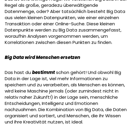
Regel als große, geradezu überwältigende
Datenmenge, oder? Aber tatsächlich besteht Big Data
aus vielen kleinen Datenpunkten, wie einer einzelnen
Transaktion oder einer Online-Suche. Diese kleinen
Datenpunkte werden zu Big Data zusammengefasst,
woraufhin Analysen vorgenommen werden, um
Korrelationen zwischen diesen Punkten zu finden.
Big Data wird Menschen ersetzen
Das hast du
bestimmt
schon gehört! Und obwohl Big
Data in der Lage ist, viel mehr Informationen zu
speichern und zu verarbeiten, als Menschen es können,
wird keine Maschine jemals (oder zumindest nicht in
relativ naher Zukunft!) in der Lage sein, menschliche
Entscheidungen, Intelligenz und Emotionen
nachzuahmen. Die Kombination von Big Data, die Daten
organisiert und sortiert, und Menschen, die ihr Wissen
und ihre Kreativität nutzen, ist ideal.