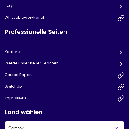
FAQ
Whistleblower-Kanal
Professionelle Seiten
Karriere
Werde unser neuer Teacher
Course Report
SwitchUp
Impressum
Land wählen