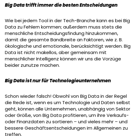
Big Data trifft immer die besten Entscheidungen
Wie bei jedem Tool in der Tech-Branche kann es bei Big
Data zu Fehlern kommen; außerdem muss stets die
menschliche Entscheidungsfindung hinzukommen,
damit die gesamte Bandbreite an Faktoren, wie z. B.
ökologische und emotionale, berücksichtigt werden. Big
Data ist nicht makellos, aber gemeinsam mit
menschlicher Intelligenz können wir uns die Vorzüge
beider zunutze machen.
Big Data ist nur für Technologieunternehmen
Schon wieder falsch! Obwohl von Big Data in der Regel
die Rede ist, wenn es um Technologie und Daten selbst
geht, können alle Unternehmen, unabhängig von Sektor
oder Größe, von Big Data profitieren, um ihre Verkaufs-
oder Finanzdaten zu sortieren – und vieles mehr – und
bessere Geschäftsentscheidungen im Allgemeinen zu
treffen.