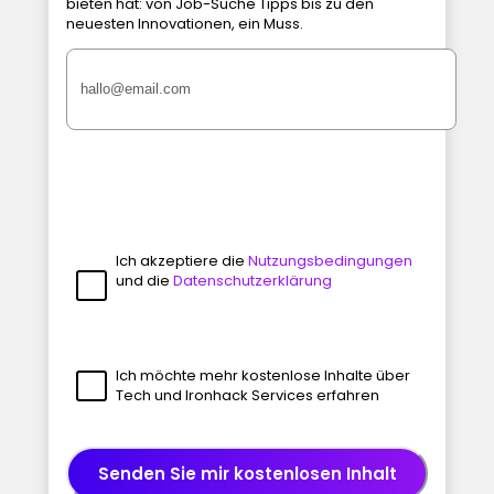
bieten hat: von Job-Suche Tipps bis zu den
neuesten Innovationen, ein Muss.
Ich akzeptiere die
Nutzungsbedingungen
und die
Datenschutzerklärung
Ich möchte mehr kostenlose Inhalte über
Tech und Ironhack Services erfahren
Senden Sie mir kostenlosen Inhalt