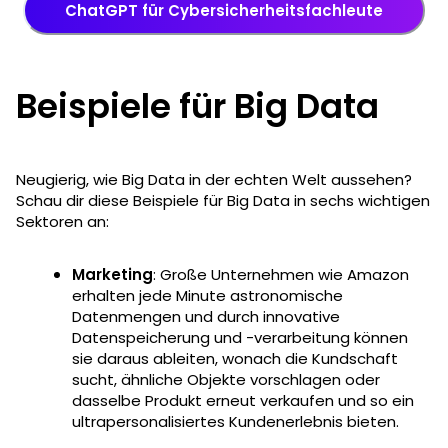
ChatGPT für Cybersicherheitsfachleute
Beispiele für Big Data
Neugierig, wie Big Data in der echten Welt aussehen?
Schau dir diese Beispiele für Big Data in sechs wichtigen
Sektoren an:
Marketing
: Große Unternehmen wie Amazon
erhalten jede Minute astronomische
Datenmengen und durch innovative
Datenspeicherung und -verarbeitung können
sie daraus ableiten, wonach die Kundschaft
sucht, ähnliche Objekte vorschlagen oder
dasselbe Produkt erneut verkaufen und so ein
ultrapersonalisiertes Kundenerlebnis bieten.