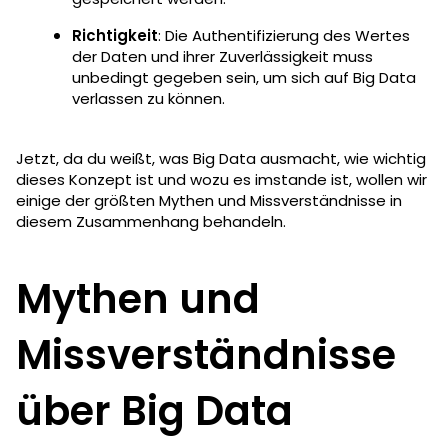
Richtigkeit
: Die Authentifizierung des Wertes
der Daten und ihrer Zuverlässigkeit muss
unbedingt gegeben sein, um sich auf Big Data
verlassen zu können.
Jetzt, da du weißt, was Big Data ausmacht, wie wichtig
dieses Konzept ist und wozu es imstande ist, wollen wir
einige der größten Mythen und Missverständnisse in
diesem Zusammenhang behandeln.
Mythen und
Missverständnisse
über Big Data