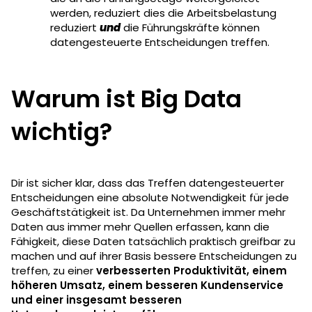
werden, reduziert dies die Arbeitsbelastung
reduziert
und
die Führungskräfte können
datengesteuerte Entscheidungen treffen.
Warum ist Big Data
wichtig?
Dir ist sicher klar, dass das Treffen datengesteuerter
Entscheidungen eine absolute Notwendigkeit für jede
Geschäftstätigkeit ist. Da Unternehmen immer mehr
Daten aus immer mehr Quellen erfassen, kann die
Fähigkeit, diese Daten tatsächlich praktisch greifbar zu
machen und auf ihrer Basis bessere Entscheidungen zu
treffen, zu einer
verbesserten Produktivität, einem
höheren Umsatz, einem besseren Kundenservice
und einer insgesamt besseren