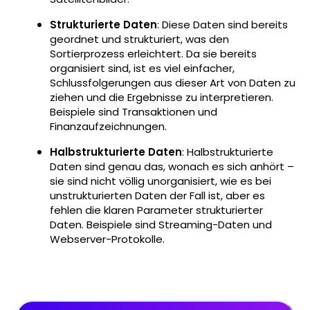
Strukturierte Daten
: Diese Daten sind bereits
geordnet und strukturiert, was den
Sortierprozess erleichtert. Da sie bereits
organisiert sind, ist es viel einfacher,
Schlussfolgerungen aus dieser Art von Daten zu
ziehen und die Ergebnisse zu interpretieren.
Beispiele sind Transaktionen und
Finanzaufzeichnungen.
Halbstrukturierte Daten
: Halbstrukturierte
Daten sind genau das, wonach es sich anhört –
sie sind nicht völlig unorganisiert, wie es bei
unstrukturierten Daten der Fall ist, aber es
fehlen die klaren Parameter strukturierter
Daten. Beispiele sind Streaming-Daten und
Webserver-Protokolle.