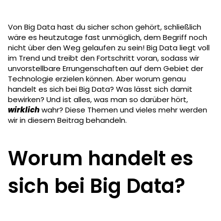
Von Big Data hast du sicher schon gehört, schließlich
wäre es heutzutage fast unmöglich, dem Begriff noch
nicht über den Weg gelaufen zu sein! Big Data liegt voll
im Trend und treibt den Fortschritt voran, sodass wir
unvorstellbare Errungenschaften auf dem Gebiet der
Technologie erzielen können. Aber worum genau
handelt es sich bei Big Data? Was lässt sich damit
bewirken? Und ist alles, was man so darüber hört,
wirklich
wahr? Diese Themen und vieles mehr werden
wir in diesem Beitrag behandeln.
Worum handelt es
sich bei Big Data?