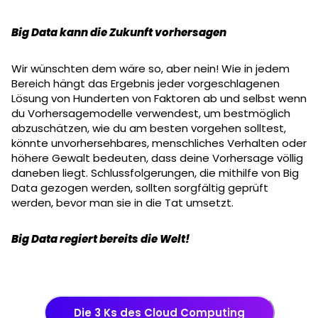
Big Data kann die Zukunft vorhersagen
Wir wünschten dem wäre so, aber nein! Wie in jedem
Bereich hängt das Ergebnis jeder vorgeschlagenen
Lösung von Hunderten von Faktoren ab und selbst wenn
du Vorhersagemodelle verwendest, um bestmöglich
abzuschätzen, wie du am besten vorgehen solltest,
könnte unvorhersehbares, menschliches Verhalten oder
höhere Gewalt bedeuten, dass deine Vorhersage völlig
daneben liegt. Schlussfolgerungen, die mithilfe von Big
Data gezogen werden, sollten sorgfältig geprüft
werden, bevor man sie in die Tat umsetzt.
Big Data regiert bereits die Welt!
Die 3 Ks des Cloud Computing