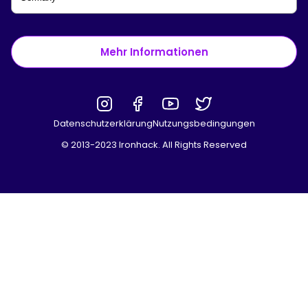
Mehr Informationen
Datenschutzerklärung
Nutzungsbedingungen
© 2013-2023 Ironhack. All Rights Reserved