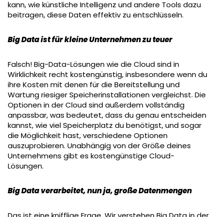
kann, wie künstliche Intelligenz und andere Tools dazu
beitragen, diese Daten effektiv zu entschlüsseln.
Big Data ist für kleine Unternehmen zu teuer
Falsch! Big-Data-Lösungen wie die Cloud sind in
Wirklichkeit recht kostengünstig, insbesondere wenn du
ihre Kosten mit denen für die Bereitstellung und
Wartung riesiger Speicherinstallationen vergleichst. Die
Optionen in der Cloud sind außerdem vollständig
anpassbar, was bedeutet, dass du genau entscheiden
kannst, wie viel Speicherplatz du benötigst, und sogar
die Möglichkeit hast, verschiedene Optionen
auszuprobieren. Unabhängig von der Größe deines
Unternehmens gibt es kostengünstige Cloud-
Lösungen.
Big Data verarbeitet, nun ja, große Datenmengen
Das ist eine knifflige Frage. Wir verstehen Big Data in der