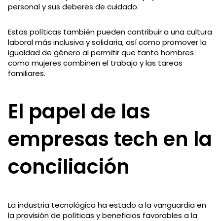
personal y sus deberes de cuidado.
Estas políticas también pueden contribuir a una cultura
laboral más inclusiva y solidaria, así como promover la
igualdad de género al permitir que tanto hombres
como mujeres combinen el trabajo y las tareas
familiares.
El papel de las
empresas tech en la
conciliación
La industria tecnológica ha estado a la vanguardia en
la provisión de políticas y beneficios favorables a la