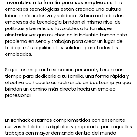
favorables a la familia para sus empleados
. Las
empresas tecnológicas están creando una cultura
laboral más inclusiva y solidaria . Si bien no todas las
empresas de tecnología brindan el mismo nivel de
políticas y beneficios favorables a la familia, es
alentador ver que muchos en la industria toman este
problema en serio y trabajan para crear un lugar de
trabajo más equilibrado y solidario para todos los
empleados.
Si quieres mejorar tu situación personal y tener más
tiempo para dedicarle a tu familia, una forma rápida y
efectiva de hacerlo es realizando un bootcamp ya que
brindan un camino más directo hacia un empleo
profesional.
En Ironhack estamos comprometidos con enseñarte
nuevas habilidades digitales y prepararte para aquellos
trabajos con mayor demanda dentro del mundo