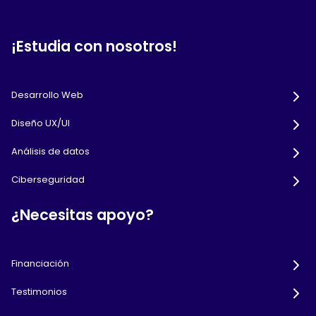
¡Estudia con nosotros!
Desarrollo Web
Diseño UX/UI
Análisis de datos
Ciberseguridad
¿Necesitas apoyo?
Financiación
Testimonios