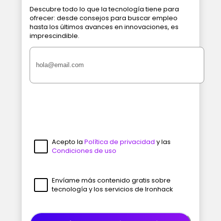
Descubre todo lo que la tecnología tiene para
ofrecer: desde consejos para buscar empleo
hasta los últimos avances en innovaciones, es
imprescindible.
Acepto la
Política de privacidad
y las
Condiciones de uso
Envíame más contenido gratis sobre
tecnología y los servicios de Ironhack