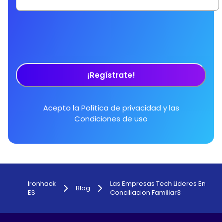
¡Regístrate!
Acepto la
Política de privacidad
y las
Condiciones de uso
Ironhack
Las Empresas Tech Lideres En
Blog
ES
Conciliacion Familiar3