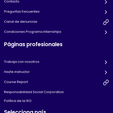
Contacto
Preguntas frecuentes
Canal de denuncias
Condiciones Programa Internships
Páginas profesionales
Trabaja con nosotros
Hazte instructor
Course Report
Responsabilidad Social Corporativa
Política de la ISO
Selecciona país