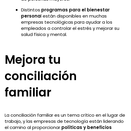
Distintos
programas para el bienestar
persona
l están disponibles en muchas
empresas tecnológicas para ayudar a los
empleados a controlar el estrés y mejorar su
salud física y mental.
Mejora tu
conciliación
familiar
La conciliación familiar es un tema crítico en el lugar de
trabajo, y las empresas de tecnología están liderando
el camino al proporcionar
políticas y beneficios