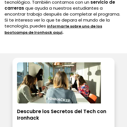
tecnológico. También contamos con un
servicio de
carreras
que ayuda a nuestros estudiantes a
encontrar trabajo después de completar el programa.
Si te interesa ver lo que te depara el mundo de la
tecnología, puedes
informarte sobre uno de los
.
bootcamps de Ironhack aquí
Descubre los Secretos del Tech con
Ironhack