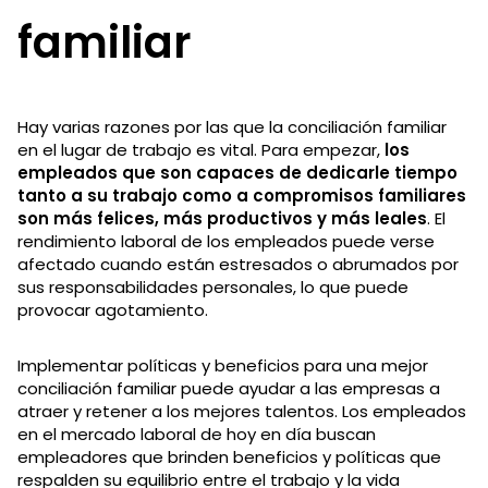
familiar
Hay varias razones por las que la conciliación familiar
en el lugar de trabajo es vital. Para empezar,
los
empleados que son capaces de dedicarle tiempo
tanto a su trabajo como a compromisos familiares
son más felices, más productivos y más leales
. El
rendimiento laboral de los empleados puede verse
afectado cuando están estresados o abrumados por
sus responsabilidades personales, lo que puede
provocar agotamiento.
Implementar políticas y beneficios para una mejor
conciliación familiar puede ayudar a las empresas a
atraer y retener a los mejores talentos. Los empleados
en el mercado laboral de hoy en día buscan
empleadores que brinden beneficios y políticas que
respalden su equilibrio entre el trabajo y la vida