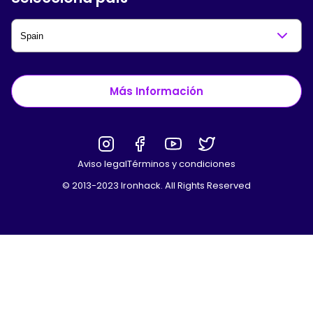
Más Información
Aviso legal
Términos y condiciones
© 2013-2023 Ironhack. All Rights Reserved