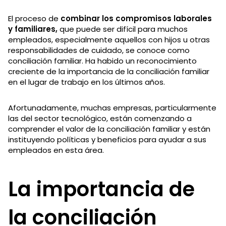
El proceso de
combinar los compromisos laborales
y familiares,
que puede ser difícil para muchos
empleados, especialmente aquellos con hijos u otras
responsabilidades de cuidado, se conoce como
conciliación familiar. Ha habido un reconocimiento
creciente de la importancia de la conciliación familiar
en el lugar de trabajo en los últimos años.
Afortunadamente, muchas empresas, particularmente
las del sector tecnológico, están comenzando a
comprender el valor de la conciliación familiar y están
instituyendo políticas y beneficios para ayudar a sus
empleados en esta área.
La importancia de
la conciliación