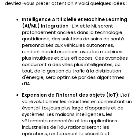
devriez-vous prêter attention ? Voici quelques idées :
Intelligence Artificielle et Machine Learning
(AI/ML) Integration
: L'IA et le ML seront
profondément ancrées dans la technologie
quotidienne, des solutions de soins de santé
personnalisés aux véhicules autonomes,
rendant nos interactions avec les machines
plus intuitives et plus efficaces. Ces avancées
conduiront à des villes plus intelligentes, où
tout, de la gestion du trafic à la distribution
d'énergie, sera optimisé par des algorithmes
d'IA.
Expansion de l'internet des objets (IoT)
: L'IoT
va révolutionner les industries en connectant un
éventail toujours plus large d'appareils et de
systèmes. Les maisons intelligentes, les
vêtements connectés et les applications
industrielles de l'IdO rationaliseront les
opérations, renforceront la sécurité et