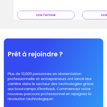
Lire l'article
Lire
Prêt à rejoindre ?
Plus de 10,000 personnes en réorientation
professionnelle et entrepreneurs ont lancé leur
carrière dans le secteur des technologies grâce
aux bootcamps d'Ironhack. Commencez votre
nouveau parcours professionnel et rejoignez la
révolution technologique!