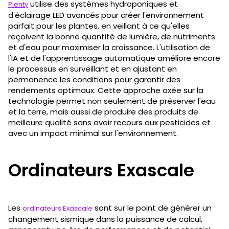
utilise des systèmes hydroponiques et
Plenty
d'éclairage LED avancés pour créer l'environnement
parfait pour les plantes, en veillant à ce qu'elles
reçoivent la bonne quantité de lumière, de nutriments
et d'eau pour maximiser la croissance. L'utilisation de
l'IA et de l'apprentissage automatique améliore encore
le processus en surveillant et en ajustant en
permanence les conditions pour garantir des
rendements optimaux. Cette approche axée sur la
technologie permet non seulement de préserver l'eau
et la terre, mais aussi de produire des produits de
meilleure qualité sans avoir recours aux pesticides et
avec un impact minimal sur l'environnement.
Ordinateurs Exascale
Les
sont sur le point de générer un
ordinateurs Exascale
changement sismique dans la puissance de calcul,