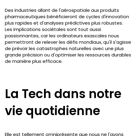
Des industries allant de l'aérospatiale aux produits
pharmaceutiques bénéficieront de cycles d'innovation
plus rapides et d'analyses prédictives plus robustes.
Les implications sociétales sont tout aussi
passionnantes, car les ordinateurs exascales nous
permettront de relever les défis mondiaux, qu'il s'agisse
de prévoir les catastrophes naturelles avec une plus
grande précision ou d'optimiser les ressources durables
de manière plus efficace.
La Tech dans notre
vie quotidienne
Elle est tellement omniprésente que nous ne l'avons