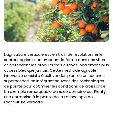
L'agriculture verticale est en train de révolutionner le
secteur agricole, en amenant la ferme dans nos villes
et en rendant les produits frais cultivés localement plus
accessibles que jamais. Cette méthode agricole
innovante consiste à cultiver des plantes en couches
superposées, en intégrant souvent des technologies
de pointe pour optimiser les conditions de croissance.
Un exemple remarquable dans ce domaine est Plenty,
une entreprise à la pointe de la technologie de
l'agriculture verticale.