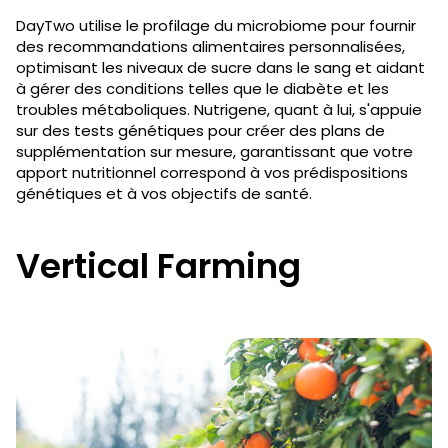
DayTwo utilise le profilage du microbiome pour fournir
des recommandations alimentaires personnalisées,
optimisant les niveaux de sucre dans le sang et aidant
à gérer des conditions telles que le diabète et les
troubles métaboliques. Nutrigene, quant à lui, s'appuie
sur des tests génétiques pour créer des plans de
supplémentation sur mesure, garantissant que votre
apport nutritionnel correspond à vos prédispositions
génétiques et à vos objectifs de santé.
Vertical Farming