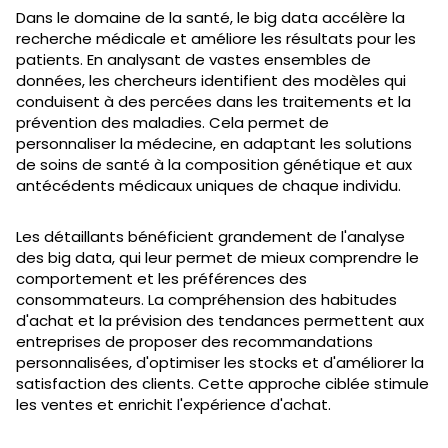
Dans le domaine de la santé, le big data accélère la
recherche médicale et améliore les résultats pour les
patients. En analysant de vastes ensembles de
données, les chercheurs identifient des modèles qui
conduisent à des percées dans les traitements et la
prévention des maladies. Cela permet de
personnaliser la médecine, en adaptant les solutions
de soins de santé à la composition génétique et aux
antécédents médicaux uniques de chaque individu.
Les détaillants bénéficient grandement de l'analyse
des big data, qui leur permet de mieux comprendre le
comportement et les préférences des
consommateurs. La compréhension des habitudes
d'achat et la prévision des tendances permettent aux
entreprises de proposer des recommandations
personnalisées, d'optimiser les stocks et d'améliorer la
satisfaction des clients. Cette approche ciblée stimule
les ventes et enrichit l'expérience d'achat.