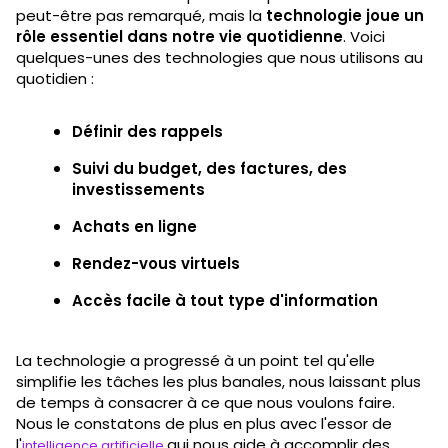
peut-être pas remarqué, mais la
technologie joue un
rôle essentiel dans notre vie quotidienne
. Voici
quelques-unes des technologies que nous utilisons au
quotidien :
Définir des rappels
Suivi du budget, des factures, des
investissements
Achats en ligne
Rendez-vous virtuels
Accès facile à tout type d'information
La technologie a progressé à un point tel qu'elle
simplifie les tâches les plus banales, nous laissant plus
de temps à consacrer à ce que nous voulons faire.
Nous le constatons de plus en plus avec l'essor de
l'
qui nous aide à accomplir des
intelligence artificielle