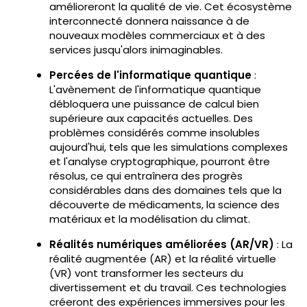
amélioreront la qualité de vie. Cet écosystème
interconnecté donnera naissance à de
nouveaux modèles commerciaux et à des
services jusqu'alors inimaginables.
Percées de l'informatique quantique
:
L'avènement de l'informatique quantique
débloquera une puissance de calcul bien
supérieure aux capacités actuelles. Des
problèmes considérés comme insolubles
aujourd'hui, tels que les simulations complexes
et l'analyse cryptographique, pourront être
résolus, ce qui entraînera des progrès
considérables dans des domaines tels que la
découverte de médicaments, la science des
matériaux et la modélisation du climat.
Réalités numériques améliorées (AR/VR)
: La
réalité augmentée (AR) et la réalité virtuelle
(VR) vont transformer les secteurs du
divertissement et du travail. Ces technologies
créeront des expériences immersives pour les