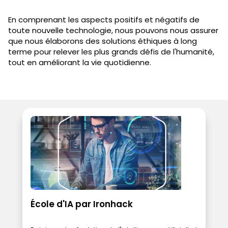
En comprenant les aspects positifs et négatifs de
toute nouvelle technologie, nous pouvons nous assurer
que nous élaborons des solutions éthiques à long
terme pour relever les plus grands défis de l'humanité,
tout en améliorant la vie quotidienne.
École d'IA par Ironhack