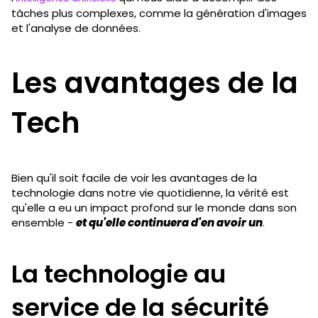
tâches plus complexes, comme la génération d'images
et l'analyse de données.
Les avantages de la
Tech
Bien qu'il soit facile de voir les avantages de la
technologie dans notre vie quotidienne, la vérité est
qu'elle a eu un impact profond sur le monde dans son
ensemble -
et qu'elle continuera d'en avoir un
.
La technologie au
service de la sécurité