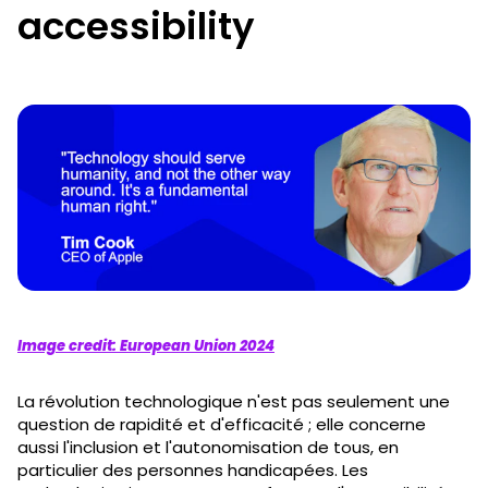
accessibility
Image credit: European Union 2024
La révolution technologique n'est pas seulement une
question de rapidité et d'efficacité ; elle concerne
aussi l'inclusion et l'autonomisation de tous, en
particulier des personnes handicapées. Les