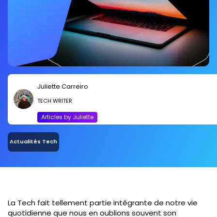
Juliette Carreiro
TECH WRITER
Articles by Juliette
Actualités Tech
La Tech fait tellement partie intégrante de notre vie
quotidienne que nous en oublions souvent son