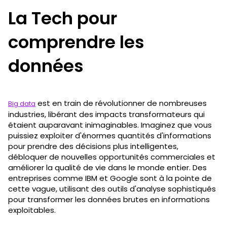
La Tech pour
comprendre les
données
est en train de révolutionner de nombreuses
Big data
industries, libérant des impacts transformateurs qui
étaient auparavant inimaginables. Imaginez que vous
puissiez exploiter d'énormes quantités d'informations
pour prendre des décisions plus intelligentes,
débloquer de nouvelles opportunités commerciales et
améliorer la qualité de vie dans le monde entier. Des
entreprises comme IBM et Google sont à la pointe de
cette vague, utilisant des outils d'analyse sophistiqués
pour transformer les données brutes en informations
exploitables.