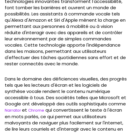
technologies innovantes transforment l'accessibilité,
font tomber les barrières et ouvrent un monde de
possibilités. Les assistants à commande vocale tels
qu'Alexa d'Amazon et Siri d'Apple mènent la charge en
permettant aux personnes à mobilité ou à vision
réduite d'interagir avec des appareils et de contrôler
leur environnement par de simples commandes
vocales. Cette technologie apporte l'indépendance
dans les maisons, permettant aux utilisateurs
d'effectuer des tâches quotidiennes sans effort et de
rester connectés avec le monde.
Dans le domaine des déficiences visuelles, des progrès
tels que les lecteurs d'écran et les logiciels de
synthèse vocale rendent le contenu numérique
accessible à tous. Des sociétés telles que Microsoft et
Google ont développé des outils sophistiqués comme
et
qui convertissent le texte à l'écran
Narrator
Chrome
en mots parlés, ce qui permet aux utilisateurs
malvoyants de naviguer plus facilement sur l'internet,
de lire leurs courriels et d'interagir avec le contenu en