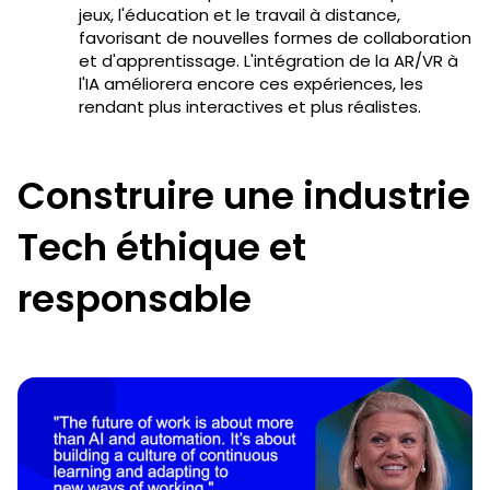
jeux, l'éducation et le travail à distance,
favorisant de nouvelles formes de collaboration
et d'apprentissage. L'intégration de la AR/VR à
l'IA améliorera encore ces expériences, les
rendant plus interactives et plus réalistes.
Construire une industrie
Tech éthique et
responsable