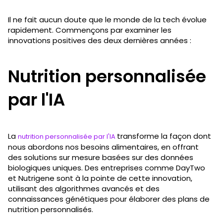
Il ne fait aucun doute que le monde de la tech évolue
rapidement. Commençons par examiner les
innovations positives des deux dernières années :
Nutrition personnalisée
par l'IA
La
transforme la façon dont
nutrition personnalisée par l'IA
nous abordons nos besoins alimentaires, en offrant
des solutions sur mesure basées sur des données
biologiques uniques. Des entreprises comme DayTwo
et Nutrigene sont à la pointe de cette innovation,
utilisant des algorithmes avancés et des
connaissances génétiques pour élaborer des plans de
nutrition personnalisés.