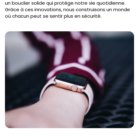
un bouclier solide qui protège notre vie quotidienne.
Grâce à ces innovations, nous construisons un monde
où chacun peut se sentir plus en sécurité.