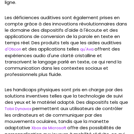
ligne.
Les déficiences auditives sont également prises en
compte grâce à des innovations révolutionnaires dans
le domaine des dispositifs d'aide à l'écoute et des
applications de conversion de la parole en texte en
temps réel. Des produits tels que les aides auditives
et des applications telles
offrent des
d'Oticon
qu'Ava
expériences audio d'une clarté cristalline et
transcrivent le langage parlé en texte, ce qui rend la
communication dans les contextes sociaux et
professionnels plus fluide.
Les handicaps physiques sont pris en charge par des
solutions inventives telles que la technologie de suivi
des yeux et le matériel adapté. Des dispositifs tels que
permettent aux utilisateurs de contrôler
Tobii Dynavox
les ordinateurs et de communiquer par des
mouvements oculaires, tandis que la manette
adaptative
offre des possibilités de
Xbox de Microsoft