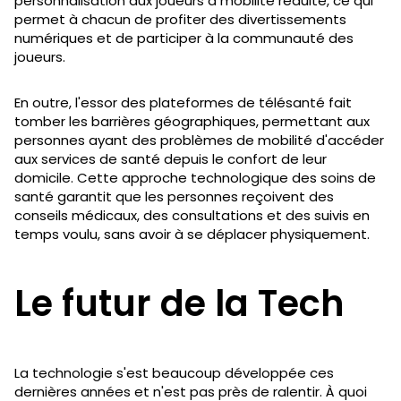
personnalisation aux joueurs à mobilité réduite, ce qui
permet à chacun de profiter des divertissements
numériques et de participer à la communauté des
joueurs.
En outre, l'essor des plateformes de télésanté fait
tomber les barrières géographiques, permettant aux
personnes ayant des problèmes de mobilité d'accéder
aux services de santé depuis le confort de leur
domicile. Cette approche technologique des soins de
santé garantit que les personnes reçoivent des
conseils médicaux, des consultations et des suivis en
temps voulu, sans avoir à se déplacer physiquement.
Le futur de la Tech
La technologie s'est beaucoup développée ces
dernières années et n'est pas près de ralentir. À quoi