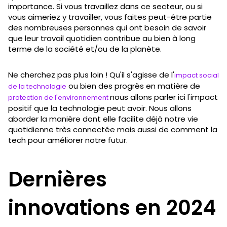
importance. Si vous travaillez dans ce secteur, ou si
vous aimeriez y travailler, vous faites peut-être partie
des nombreuses personnes qui ont besoin de savoir
que leur travail quotidien contribue au bien à long
terme de la société et/ou de la planète.
Ne cherchez pas plus loin ! Qu'il s'agisse de l'
impact social
ou bien des progrès en matière de
de la technologie
nous allons parler ici l'impact
protection de l'environnement
positif que la technologie peut avoir. Nous allons
aborder la manière dont elle facilite déjà notre vie
quotidienne très connectée mais aussi de comment la
tech pour améliorer notre futur.
Dernières
innovations en 2024