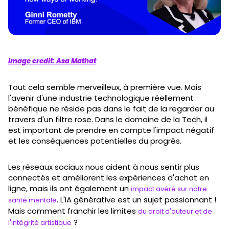
Image credit: Asa Mathat
Tout cela semble merveilleux, à première vue. Mais
l'avenir d'une industrie technologique réellement
bénéfique ne réside pas dans le fait de la regarder au
travers d'un filtre rose. Dans le domaine de la Tech, il
est important de prendre en compte l'impact négatif
et les conséquences potentielles du progrès.
Les réseaux sociaux nous aident à nous sentir plus
connectés et améliorent les expériences d'achat en
ligne, mais ils ont également un
impact avéré sur notre
. L'IA générative est un sujet passionnant !
santé mentale
Mais comment franchir les limites
du droit d'auteur et de
?
l'intégrité artistique