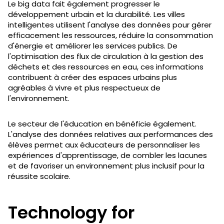
Le big data fait également progresser le
développement urbain et la durabilité. Les villes
intelligentes utilisent l'analyse des données pour gérer
efficacement les ressources, réduire la consommation
d'énergie et améliorer les services publics. De
l'optimisation des flux de circulation à la gestion des
déchets et des ressources en eau, ces informations
contribuent à créer des espaces urbains plus
agréables à vivre et plus respectueux de
l'environnement.
Le secteur de l'éducation en bénéficie également.
L'analyse des données relatives aux performances des
élèves permet aux éducateurs de personnaliser les
expériences d'apprentissage, de combler les lacunes
et de favoriser un environnement plus inclusif pour la
réussite scolaire.
Technology for