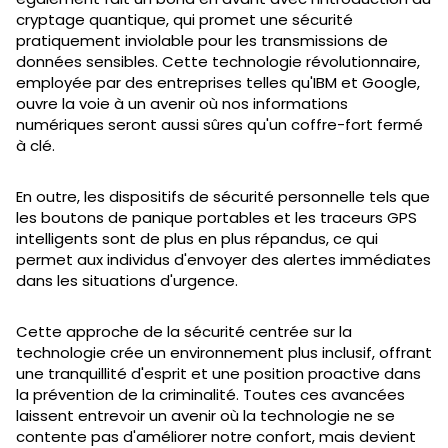
cryptage quantique, qui promet une sécurité
pratiquement inviolable pour les transmissions de
données sensibles. Cette technologie révolutionnaire,
employée par des entreprises telles qu'IBM et Google,
ouvre la voie à un avenir où nos informations
numériques seront aussi sûres qu'un coffre-fort fermé
à clé.
En outre, les dispositifs de sécurité personnelle tels que
les boutons de panique portables et les traceurs GPS
intelligents sont de plus en plus répandus, ce qui
permet aux individus d'envoyer des alertes immédiates
dans les situations d'urgence.
Cette approche de la sécurité centrée sur la
technologie crée un environnement plus inclusif, offrant
une tranquillité d'esprit et une position proactive dans
la prévention de la criminalité. Toutes ces avancées
laissent entrevoir un avenir où la technologie ne se
contente pas d'améliorer notre confort, mais devient