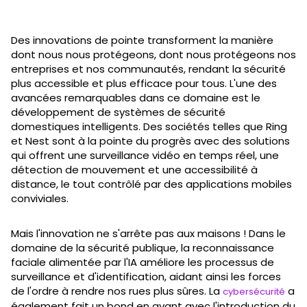
Des innovations de pointe transforment la manière
dont nous nous protégeons, dont nous protégeons nos
entreprises et nos communautés, rendant la sécurité
plus accessible et plus efficace pour tous. L'une des
avancées remarquables dans ce domaine est le
développement de systèmes de sécurité
domestiques intelligents. Des sociétés telles que Ring
et Nest sont à la pointe du progrès avec des solutions
qui offrent une surveillance vidéo en temps réel, une
détection de mouvement et une accessibilité à
distance, le tout contrôlé par des applications mobiles
conviviales.
Mais l'innovation ne s'arrête pas aux maisons ! Dans le
domaine de la sécurité publique, la reconnaissance
faciale alimentée par l'IA améliore les processus de
surveillance et d'identification, aidant ainsi les forces
de l'ordre à rendre nos rues plus sûres. La
a
cybersécurité
également fait un bond en avant avec l'introduction du