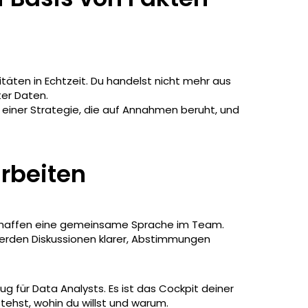
täten in Echtzeit. Du handelst nicht mehr aus
er Daten.
iner Strategie, die auf Annahmen beruht, und
rbeiten
 schaffen eine gemeinsame Sprache im Team.
werden Diskussionen klarer, Abstimmungen
ug für Data Analysts. Es ist das Cockpit deiner
stehst, wohin du willst und warum.