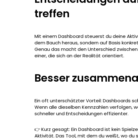
treffen
Mit einem Dashboard steuerst du deine Aktivi
dem Bauch heraus, sondern auf Basis konkret
Genau das macht den Unterschied zwischen e
einer, die sich an der Realität orientiert.
Besser zusammena
Ein oft unterschätzter Vorteil: Dashboards
Wenn alle dieselben Kennzahlen verfolgen, 
schneller und Entscheidungen effizienter.
👉 Kurz gesagt: Ein Dashboard ist kein Spielze
Aktivität. Das Tool, mit dem du weißt, wo du 