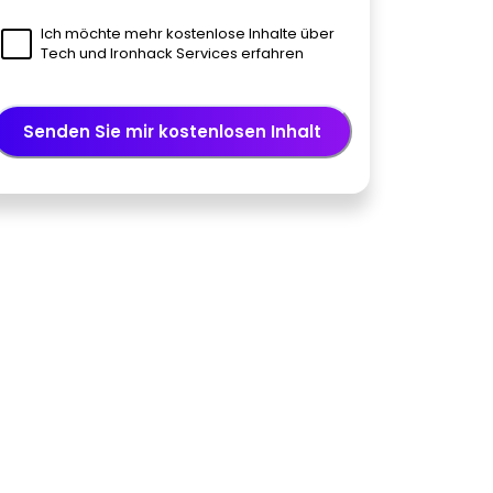
Ich möchte mehr kostenlose Inhalte über
Tech und Ironhack Services erfahren
Senden Sie mir kostenlosen Inhalt