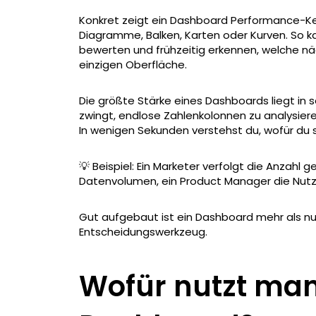
Konkret zeigt ein Dashboard Performance-Kenn
Diagramme, Balken, Karten oder Kurven. So ka
bewerten und frühzeitig erkennen, welche näch
einzigen Oberfläche.
Die größte Stärke eines Dashboards liegt in s
zwingt, endlose Zahlenkolonnen zu analysieren
In wenigen Sekunden verstehst du, wofür du
💡 Beispiel: Ein Marketer verfolgt die Anzahl 
Datenvolumen, ein Product Manager die Nutz
Gut aufgebaut ist ein Dashboard mehr als nu
Entscheidungswerkzeug.
Wofür nutzt man