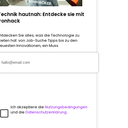
Technik hautnah: Entdecke sie mit
Ironhack
ntdecken Sie alles, was die Technologie zu
ieten hat: von Job-Suche Tipps bis zu den
euesten Innovationen, ein Muss.
Ich akzeptiere die
Nutzungsbedingungen
und die
Datenschutzerklärung