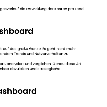
gesverlauf die Entwicklung der Kosten pro Lead
ashboard
st auf das große Ganze. Es geht nicht mehr
sondern Trends und Nutzerverhalten zu
t, analysiert und verglichen. Genau diese Art
nisse abzuleiten und strategische
Dashboard