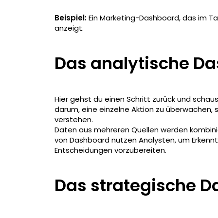
Beispiel:
Ein Marketing-Dashboard, das im Ta
anzeigt.
Das analytische D
Hier gehst du einen Schritt zurück und schau
darum, eine einzelne Aktion zu überwachen, 
verstehen.
Daten aus mehreren Quellen werden kombinier
von Dashboard nutzen Analysten, um Erkennt
Entscheidungen vorzubereiten.
Das strategische 