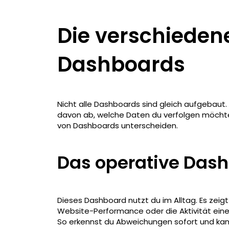
Die verschieden
Dashboards
Nicht alle Dashboards sind gleich aufgebaut.
davon ab, welche Daten du verfolgen möchtes
von Dashboards unterscheiden.
Das operative Das
Dieses Dashboard nutzt du im Alltag. Es zeigt 
Website-Performance oder die Aktivität ein
So erkennst du Abweichungen sofort und kann