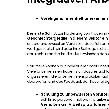
Voreingenommenheit anerkennen 
Der erste Schritt zur Förderung von Frauen in
Geschlechtergefälle
in diesem Sektor ein
unsere unbewussten Vorurteile dazu führen,
wertgeschätzt wird oder ihre Beiträge nicht 
der Tech-Branche ist die Kluft zwischen den 
Vorurteile können auf individueller oder u
Viele Unternehmen haben sich dazu entschl
organisieren, die Unternehmenspraktiken auf 
überprüfen und das Feedback der Beschäftig
Schulung zu unbewussten Vorurtei
soll Einzelpersonen helfen, ihre
unbewu
Verhalten am Arbeitsplatz führen 