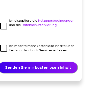
Ich akzeptiere die
Nutzungsbedingungen
und die
Datenschutzerklärung
Ich möchte mehr kostenlose Inhalte über
Tech und Ironhack Services erfahren
Senden Sie mir kostenlosen Inhalt