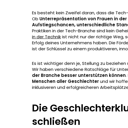
Es besteht kein Zweifel daran, dass die Tech
Ob
Unterrepräsentation von Frauen in der
Aufstiegschancen, unterschiedliche Sta
Praktiken in der Tech-Branche sind kein Gehe
in der Technik
ist nicht nur der richtige Weg
Erfolg deines Unternehmens haben. Die För
ist der Schlüssel zu einem produktiveren, inn
Es ist wichtiger denn je, Stellung zu beziehe
Wir haben verschiedene Ratschläge für Unt
der Branche besser unterstützen können
.
Menschen aller Geschlechter
und wir hoffe
inklusiveren und erfolgreicheren Arbeitsplät
Die Geschlechterkl
schließen