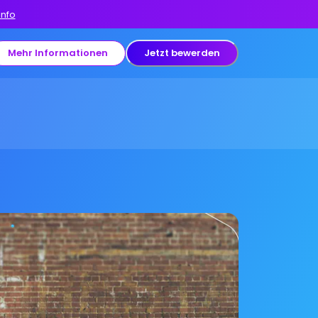
Info
Mehr Informationen
Jetzt bewerden