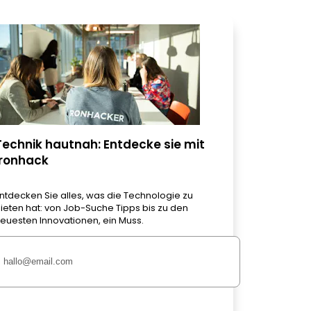
Technik hautnah: Entdecke sie mit
Ironhack
ntdecken Sie alles, was die Technologie zu
ieten hat: von Job-Suche Tipps bis zu den
euesten Innovationen, ein Muss.