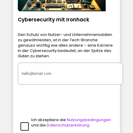
Cybersecurity mit Ironhack
Den Schutz von Nutzer- und Unternehmensdaten
zu gewährleisten, ist in der Tech-Branche
genauso wichtig wie alles andere – eine Karriere
in der Cybersecurity bedeutet, an der Spitze des
Guten zu stehen.
Ich akzeptiere die
Nutzungsbedingungen
und die
Datenschutzerklärung