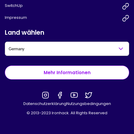
SwitchUp
Impressum
Land wählen
Mehr Informationen
Datenschutzerklärung
Nutzungsbedingungen
© 2013-2023 Ironhack. All Rights Reserved