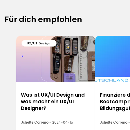
Für dich empfohlen
6
Was ist UX/UI Design und
Finanziere 
was macht ein UX/UI
Bootcamp 
Designer?
Bildungsgu
Juliette Carreiro - 2024-04-15
Juliette Carreiro