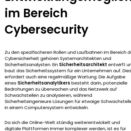
im Bereich
Cybersecurity
Zu den spezifischeren Rollen und Laufbahnen im Bereich d
Cybersicherheit gehören Systemarchitekten und
Sicherheitsanalysten. Ein
Sicherheitsarchitekt
entwirft u
baut das Sicherheitssystem für ein Unternehmen auf. Die
erfordert auch eine regelmäßige Wartung. Die Aufgabe
eines
Sicherheitsanalytikers
besteht darin, potenzielle
Bedrohungen zu überwachen und das Netzwerk auf
Schwachstellen zu analysieren, während
Sicherheitsingenieure Lösungen für etwaige Schwachstell
in einem Computersystem entwickeln.
Da sich die Online-Welt ständig weiterentwickelt und
digitale Plattformen immer komplexer werden, ist es für