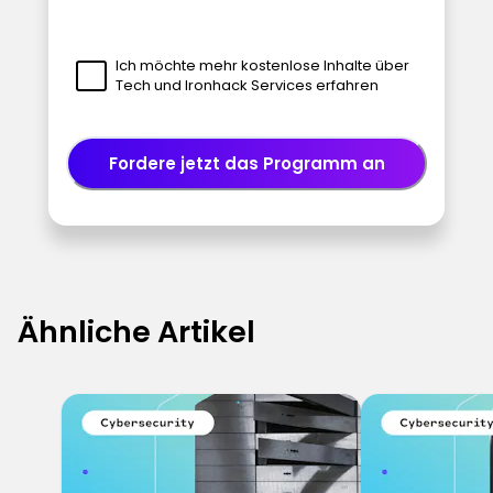
Ich möchte mehr kostenlose Inhalte über
Tech und Ironhack Services erfahren
Fordere jetzt das Programm an
Ähnliche Artikel
5