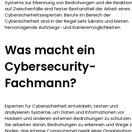
Systems zur Erkennung von Bedrohungen und die Reaktio
auf Zwischenfälle sind fester Bestandteil der Arbeit eines
Cybersicherheitsexperten. Berufe im Bereich der
Cybersicherheit sind in der Regel sehr lukrativ und bieten
hervorragende Aufstiegs- und Karrieremöglichkeiten.
Was macht ein
Cybersecurity-
Fachmann?
Experten für Cybersicherheit entwickeln, testen und
analysieren Systeme, um Daten und Informationen vor
Hackern und anderen externen Bedrohungen zu schützen.
Sie arbeiten daran, Bedrohungen zu erkennen und Wege 
finden, das interne Computernetzwerk einer Organisation