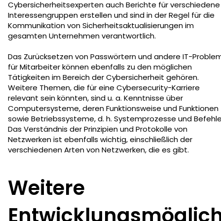
Cybersicherheitsexperten auch Berichte für verschiedene
Interessengruppen erstellen und sind in der Regel für die
Kommunikation von Sicherheitsaktualisierungen im
gesamten Unternehmen verantwortlich.
Das Zurücksetzen von Passwörtern und andere IT-Proble
für Mitarbeiter können ebenfalls zu den möglichen
Tätigkeiten im Bereich der Cybersicherheit gehören.
Weitere Themen, die für eine Cybersecurity-Karriere
relevant sein könnten, sind u. a. Kenntnisse über
Computersysteme, deren Funktionsweise und Funktionen
sowie Betriebssysteme, d. h. Systemprozesse und Befehle
Das Verständnis der Prinzipien und Protokolle von
Netzwerken ist ebenfalls wichtig, einschließlich der
verschiedenen Arten von Netzwerken, die es gibt.
Weitere
Entwicklungsmöglich