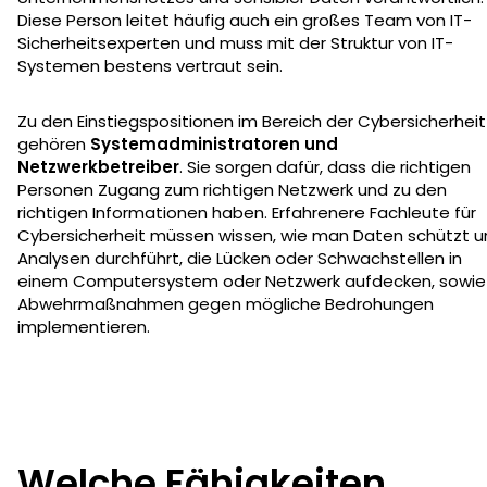
Diese Person leitet häufig auch ein großes Team von IT-
Sicherheitsexperten und muss mit der Struktur von IT-
Systemen bestens vertraut sein.
Zu den Einstiegspositionen im Bereich der Cybersicherheit
gehören
Systemadministratoren und
Netzwerkbetreiber
. Sie sorgen dafür, dass die richtigen
Personen Zugang zum richtigen Netzwerk und zu den
richtigen Informationen haben. Erfahrenere Fachleute für
Cybersicherheit müssen wissen, wie man Daten schützt u
Analysen durchführt, die Lücken oder Schwachstellen in
einem Computersystem oder Netzwerk aufdecken, sowie
Abwehrmaßnahmen gegen mögliche Bedrohungen
implementieren.
Welche Fähigkeiten