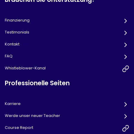
Finanzierung
Testimonials
Kontakt
FAQ
Whistleblower-Kanal
Professionelle Seiten
Karriere
Werde unser neuer Teacher
Course Report