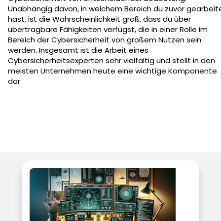
Unabhängig davon, in welchem Bereich du zuvor gearbeit
hast, ist die Wahrscheinlichkeit groß, dass du über
übertragbare Fähigkeiten verfügst, die in einer Rolle im
Bereich der Cybersicherheit von großem Nutzen sein
werden. Insgesamt ist die Arbeit eines
Cybersicherheitsexperten sehr vielfältig und stellt in den
meisten Unternehmen heute eine wichtige Komponente
dar.