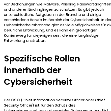
vor Bedrohungen wie Malware, Phishing, Passwortangriffe
und anderen Eindringlingen zu schützen. Es gibt jedoch
unterschiedliche Aufgaben in der Branche und einige
verschiedene Berufe im Bereich der Cybersicherheit. In de
Cybersicherheitsbranche gibt es viele Möglichkeiten für di
berufliche Entwicklung, und es kann ein großartiger
Karriereweg für diejenigen sein, die eine langfristige
Entwicklung anstreben.
Spezifische Rollen
innerhalb der
Cybersicherheit
Der
CSO
(Chief Information Security Officer oder Chief
Security Officer) ist für den Schutz des
Unternehmensnetzes und sensibler Daten verantwortlich.