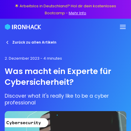
🌟 Arbeitslos in Deutschland? Hol dir dein kostenloses
Bootcamp
-
Mehr Info
Zurück zu allen Artikeln
2. Dezember 2023
- 4 minutes
Was macht ein Experte für
Cybersicherheit?
Discover what it's really like to be a cyber
professional