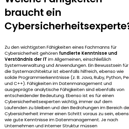
braucht ein
Cybersicherheitsexperte
Zu den wichtigsten Fähigkeiten eines Fachmanns für
Cybersicherheit gehören
fundierte Kenntnisse und
Verständnis der IT
im Allgemeinen, einschließlich
Systemverwaltung und Anwendungen. Ein Bewusstsein für
die Systemarchitektur ist ebenfalls hilfreich, ebenso wie
solide Programmierkenntnisse (z. B. Java, Ruby, Python, Per
und C++). Fähigkeiten im Datenmanagement und
ausgeprägte analytische Fähigkeiten sind ebenfalls von
entscheidender Bedeutung. Ebenso ist es für einen
Cybersicherheitsexperten wichtig, immer auf dem
Laufenden zu bleiben und den Bedrohungen im Bereich de
Cybersicherheit immer einen Schritt voraus zu sein, eben
wie gute Kenntnisse im Datenmanagement. Je nach
Unternehmen und interner Struktur müssen