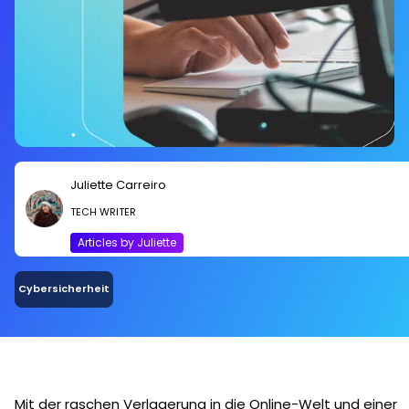
Juliette Carreiro
TECH WRITER
Articles by Juliette
Cybersicherheit
Mit der raschen Verlagerung in die Online-Welt und einer