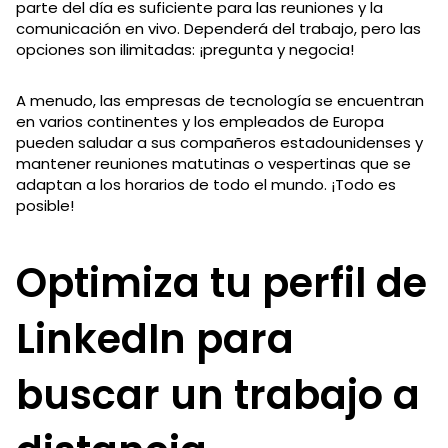
parte del día es suficiente para las reuniones y la
comunicación en vivo. Dependerá del trabajo, pero las
opciones son ilimitadas: ¡pregunta y negocia!
A menudo, las empresas de tecnología se encuentran
en varios continentes y los empleados de Europa
pueden saludar a sus compañeros estadounidenses y
mantener reuniones matutinas o vespertinas que se
adaptan a los horarios de todo el mundo. ¡Todo es
posible!
Optimiza tu perfil de
LinkedIn para
buscar un trabajo a