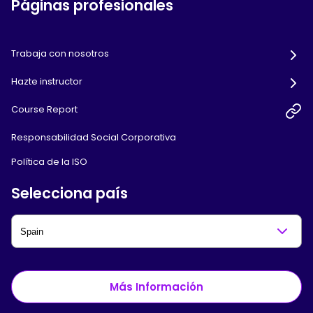
Páginas profesionales
Trabaja con nosotros
Hazte instructor
Course Report
Responsabilidad Social Corporativa
Política de la ISO
Selecciona país
Más Información