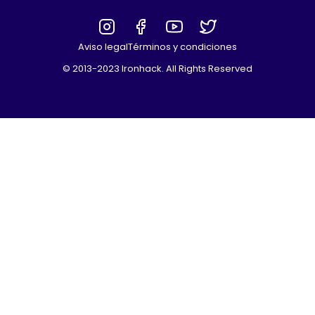
Aviso legal
Términos y condiciones
© 2013-2023 Ironhack. All Rights Reserved