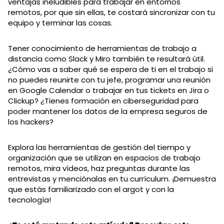
ventajas ineludibles para trabajar en entornos
remotos, por que sin ellas, te costará sincronizar con tu
equipo y terminar las cosas.
Tener conocimiento de herramientas de trabajo a
distancia como Slack y Miro también te resultará útil.
¿Cómo vas a saber qué se espera de ti en el trabajo si
no puedes reunirte con tu jefe, programar una reunión
en Google Calendar o trabajar en tus tickets en Jira o
Clickup? ¿Tienes formación en ciberseguridad para
poder mantener los datos de la empresa seguros de
los hackers?
Explora las herramientas de gestión del tiempo y
organización que se utilizan en espacios de trabajo
remotos, mira vídeos, haz preguntas durante las
entrevistas y menciónalas en tu currículum. ¡Demuestra
que estás familiarizado con el argot y con la
tecnología!