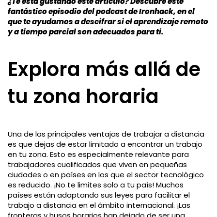
¿Te está gustando este artículo? Descubre este
fantástico episodio del podcast de Ironhack, en el
que te ayudamos a descifrar si el aprendizaje remoto
y a tiempo parcial son adecuados para ti.
Explora más allá de
tu zona horaria
Una de las principales ventajas de trabajar a distancia
es que dejas de estar limitado a encontrar un trabajo
en tu zona. Esto es especialmente relevante para
trabajadores cualificados que viven en pequeñas
ciudades o en países en los que el sector tecnológico
es reducido. ¡No te limites solo a tu país! Muchos
países están adaptando sus leyes para facilitar el
trabajo a distancia en el ámbito internacional. ¡Las
fronteras y husos horarios han dejado de ser una