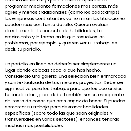
programar mediante formaciones más cortas, más
ágiles y menos tradicionales (como los bootcamps),
las empresas contratantes ya no miran las titulaciones
académicas con tanto detalle. Quieren evaluar
directamente tu conjunto de habilidades, tu
crecimiento y la forma en la que resuelves los
problemas, por ejemplo, y quieren ver tu trabajo, es
decir, tu porfolio.
Un porfolio en línea no debería ser simplemente un
lugar donde colocas todo lo que has hecho.
Considéralo una galería, una selección bien enmarcada
y contextualizada de tus mejores proyectos. Debe ser
significativo para los trabajos para que los que envías
tu candidatura, pero debe también ser un escaparate
del resto de cosas que eres capaz de hacer. Si puedes
enmarcar tu trabajo para destacar habilidades
específicas (sobre todo las que sean originales y
transversales en varios sectores), entonces tendrás
muchas más posibilidades.