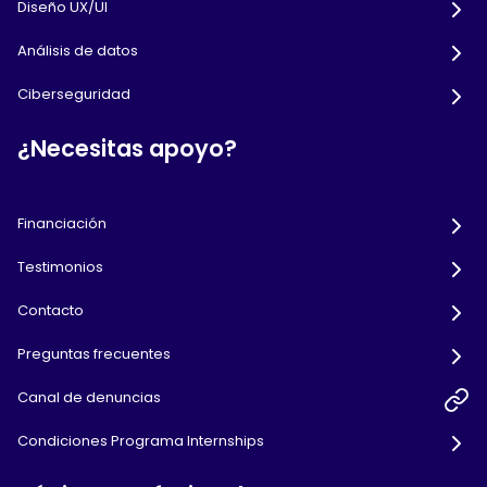
Diseño UX/UI
Análisis de datos
Ciberseguridad
¿Necesitas apoyo?
Financiación
Testimonios
Contacto
Preguntas frecuentes
Canal de denuncias
Condiciones Programa Internships