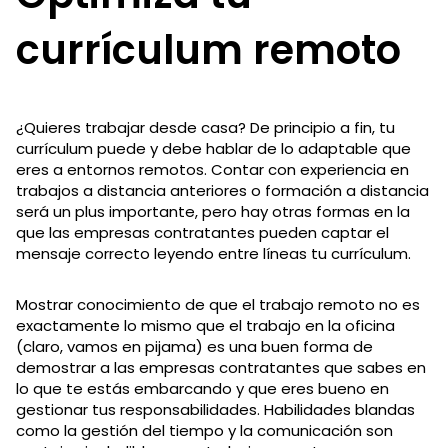
currículum remoto
¿Quieres trabajar desde casa? De principio a fin, tu
currículum puede y debe hablar de lo adaptable que
eres a entornos remotos. Contar con experiencia en
trabajos a distancia anteriores o formación a distancia
será un plus importante, pero hay otras formas en la
que las empresas contratantes pueden captar el
mensaje correcto leyendo entre líneas tu currículum.
Mostrar conocimiento de que el trabajo remoto no es
exactamente lo mismo que el trabajo en la oficina
(claro, vamos en pijama) es una buen forma de
demostrar a las empresas contratantes que sabes en
lo que te estás embarcando y que eres bueno en
gestionar tus responsabilidades. Habilidades blandas
como la gestión del tiempo y la comunicación son