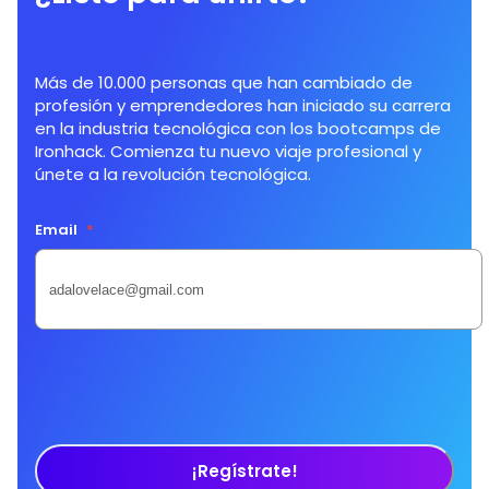
Más de 10.000 personas que han cambiado de
profesión y emprendedores han iniciado su carrera
en la industria tecnológica con los bootcamps de
Ironhack. Comienza tu nuevo viaje profesional y
únete a la revolución tecnológica.
Email
*
¡Regístrate!