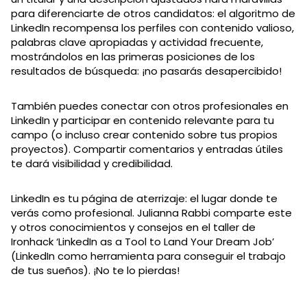
para diferenciarte de otros candidatos: el algoritmo de
LinkedIn recompensa los perfiles con contenido valioso,
palabras clave apropiadas y actividad frecuente,
mostrándolos en las primeras posiciones de los
resultados de búsqueda: ¡no pasarás desapercibido!
También puedes conectar con otros profesionales en
LinkedIn y participar en contenido relevante para tu
campo (o incluso crear contenido sobre tus propios
proyectos). Compartir comentarios y entradas útiles
te dará visibilidad y credibilidad.
LinkedIn es tu página de aterrizaje: el lugar donde te
verás como profesional. Julianna Rabbi comparte este
y otros conocimientos y consejos en el taller de
Ironhack ‘LinkedIn as a Tool to Land Your Dream Job’
(LinkedIn como herramienta para conseguir el trabajo
de tus sueños). ¡No te lo pierdas!