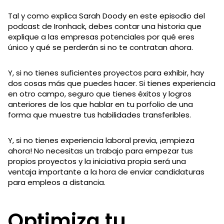
Tal y como explica Sarah Doody en este episodio del
podcast de Ironhack, debes contar una historia que
explique a las empresas potenciales por qué eres
único y qué se perderán si no te contratan ahora.
Y, si no tienes suficientes proyectos para exhibir, hay
dos cosas más que puedes hacer. Si tienes experiencia
en otro campo, seguro que tienes éxitos y logros
anteriores de los que hablar en tu porfolio de una
forma que muestre tus habilidades transferibles.
Y, si no tienes experiencia laboral previa, ¡empieza
ahora! No necesitas un trabajo para empezar tus
propios proyectos y la iniciativa propia será una
ventaja importante a la hora de enviar candidaturas
para empleos a distancia.
Optimiza tu