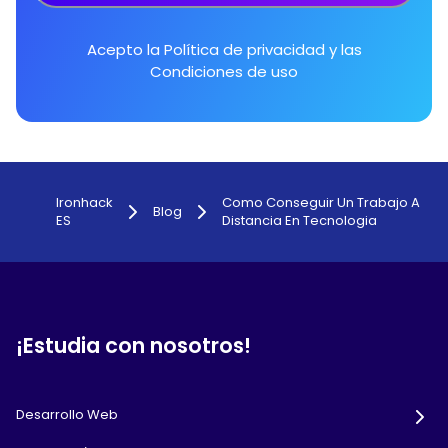
Acepto la
Política de privacidad
y las
Condiciones de uso
Ironhack
Como Conseguir Un Trabajo A
Blog
ES
Distancia En Tecnologia
¡Estudia con nosotros!
Desarrollo Web