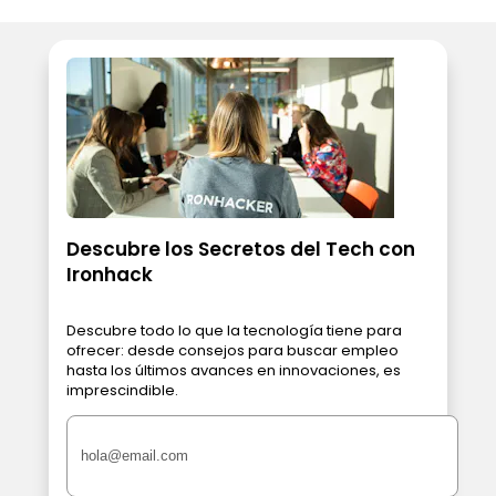
Descubre los Secretos del Tech con
Ironhack
Descubre todo lo que la tecnología tiene para
ofrecer: desde consejos para buscar empleo
hasta los últimos avances en innovaciones, es
imprescindible.