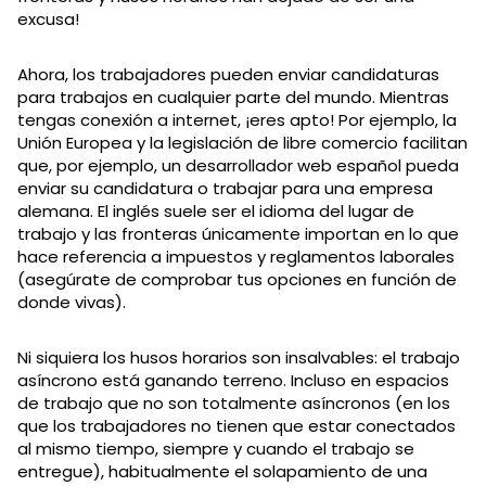
excusa!
Ahora, los trabajadores pueden enviar candidaturas
para trabajos en cualquier parte del mundo. Mientras
tengas conexión a internet, ¡eres apto! Por ejemplo, la
Unión Europea y la legislación de libre comercio facilitan
que, por ejemplo, un desarrollador web español pueda
enviar su candidatura o trabajar para una empresa
alemana. El inglés suele ser el idioma del lugar de
trabajo y las fronteras únicamente importan en lo que
hace referencia a impuestos y reglamentos laborales
(asegúrate de comprobar tus opciones en función de
donde vivas).
Ni siquiera los husos horarios son insalvables: el trabajo
asíncrono está ganando terreno. Incluso en espacios
de trabajo que no son totalmente asíncronos (en los
que los trabajadores no tienen que estar conectados
al mismo tiempo, siempre y cuando el trabajo se
entregue), habitualmente el solapamiento de una