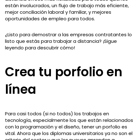
están involucrados, un flujo de trabajo más eficiente,
mejor conciliación laboral y familiar, y mejores
oportunidades de empleo para todos.
¿Listo para demostrar a las empresas contratantes lo
listo que estás para trabajar a distancia? ¡Sigue
leyendo para descubrir cómo!
Crea tu porfolio en
línea
Para casi todos (si no todos) los trabajos en
tecnología, especialmente los que están relacionados
con la programación y el diseño, tener un porfolio es
vital. Ahora que los diplomas universitarios ya no son el
criterio del sector y que los nuevos aprenden a