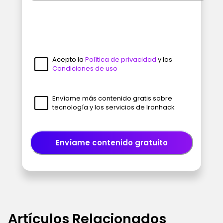
Acepto la
Política de privacidad
y las
Condiciones de uso
Envíame más contenido gratis sobre
tecnología y los servicios de Ironhack
Envíame contenido gratuito
Artículos Relacionados