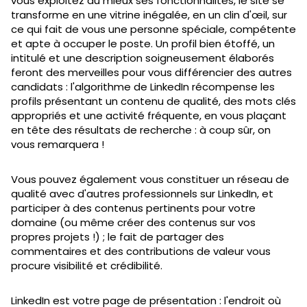
vous exploitez au mieux ses fonctionnalités, le site se
transforme en une vitrine inégalée, en un clin d'œil, sur
ce qui fait de vous une personne spéciale, compétente
et apte à occuper le poste. Un profil bien étoffé, un
intitulé et une description soigneusement élaborés
feront des merveilles pour vous différencier des autres
candidats : l'algorithme de LinkedIn récompense les
profils présentant un contenu de qualité, des mots clés
appropriés et une activité fréquente, en vous plaçant
en tête des résultats de recherche : à coup sûr, on
vous remarquera !
Vous pouvez également vous constituer un réseau de
qualité avec d'autres professionnels sur LinkedIn, et
participer à des contenus pertinents pour votre
domaine (ou même créer des contenus sur vos
propres projets !) ; le fait de partager des
commentaires et des contributions de valeur vous
procure visibilité et crédibilité.
LinkedIn est votre page de présentation : l'endroit où