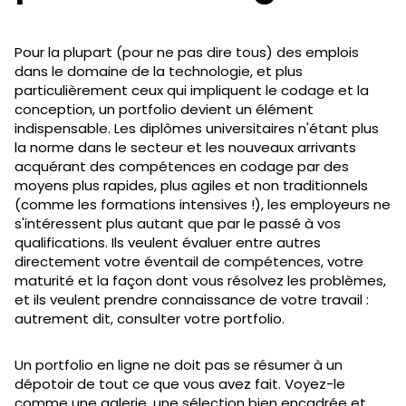
Pour la plupart (pour ne pas dire tous) des emplois
dans le domaine de la technologie, et plus
particulièrement ceux qui impliquent le codage et la
conception, un portfolio devient un élément
indispensable. Les diplômes universitaires n'étant plus
la norme dans le secteur et les nouveaux arrivants
acquérant des compétences en codage par des
moyens plus rapides, plus agiles et non traditionnels
(comme les formations intensives !), les employeurs ne
s'intéressent plus autant que par le passé à vos
qualifications. Ils veulent évaluer entre autres
directement votre éventail de compétences, votre
maturité et la façon dont vous résolvez les problèmes,
et ils veulent prendre connaissance de votre travail :
autrement dit, consulter votre portfolio.
Un portfolio en ligne ne doit pas se résumer à un
dépotoir de tout ce que vous avez fait. Voyez-le
comme une galerie, une sélection bien encadrée et