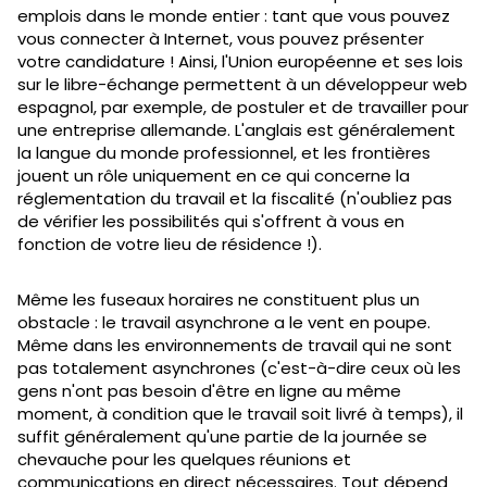
emplois dans le monde entier : tant que vous pouvez
vous connecter à Internet, vous pouvez présenter
votre candidature ! Ainsi, l'Union européenne et ses lois
sur le libre-échange permettent à un développeur web
espagnol, par exemple, de postuler et de travailler pour
une entreprise allemande. L'anglais est généralement
la langue du monde professionnel, et les frontières
jouent un rôle uniquement en ce qui concerne la
réglementation du travail et la fiscalité (n'oubliez pas
de vérifier les possibilités qui s'offrent à vous en
fonction de votre lieu de résidence !).
Même les fuseaux horaires ne constituent plus un
obstacle : le travail asynchrone a le vent en poupe.
Même dans les environnements de travail qui ne sont
pas totalement asynchrones (c'est-à-dire ceux où les
gens n'ont pas besoin d'être en ligne au même
moment, à condition que le travail soit livré à temps), il
suffit généralement qu'une partie de la journée se
chevauche pour les quelques réunions et
communications en direct nécessaires. Tout dépend