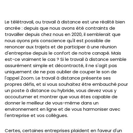
Le télétravail, ou travail à distance est une réalité bien
ancrée : depuis que nous avons été contraints de
travailler depuis chez nous en 2020, il semblerait que
nous ayons pris conscience qu'il est possible de
renoncer aux trajets et de participer à une réunion
d'entreprise depuis le confort de notre canapé. Mais
est-ce vraiment le cas ? Si le travail à distance semble
assurément simple et décontracté, il ne s'agit pas
uniquement de ne pas oublier de couper le son de
l'appel Zoom. Le travail à distance présente ses
propres défis, et si vous souhaitez être embauché pour
un poste à distance ou hybride, vous devez vous y
accoutumer et montrer que vous êtes capable de
donner le meilleur de vous-même dans un
environnement en ligne et de vous harmoniser avec
l'entreprise et vos collègues.
Certes, certaines entreprises plaident en faveur d'un