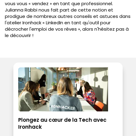
vous vous « vendez » en tant que professionnel.
Julianna Rabbi nous fait part de cette notion et
prodigue de nombreux autres conseils et astuces dans
l'atelier Ironhack « LinkedIn en tant qu'outil pour
décrocher l'emploi de vos rêves », alors n'hésitez pas à
le découvrir !
Plongez au cœur de la Tech avec
Ironhack