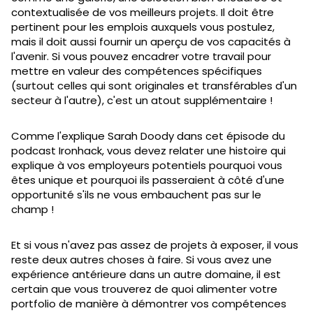
contextualisée de vos meilleurs projets. Il doit être
pertinent pour les emplois auxquels vous postulez,
mais il doit aussi fournir un aperçu de vos capacités à
l'avenir. Si vous pouvez encadrer votre travail pour
mettre en valeur des compétences spécifiques
(surtout celles qui sont originales et transférables d'un
secteur à l'autre), c'est un atout supplémentaire !
Comme l'explique Sarah Doody dans cet épisode du
podcast Ironhack, vous devez relater une histoire qui
explique à vos employeurs potentiels pourquoi vous
êtes unique et pourquoi ils passeraient à côté d'une
opportunité s'ils ne vous embauchent pas sur le
champ !
Et si vous n'avez pas assez de projets à exposer, il vous
reste deux autres choses à faire. Si vous avez une
expérience antérieure dans un autre domaine, il est
certain que vous trouverez de quoi alimenter votre
portfolio de manière à démontrer vos compétences