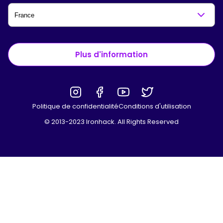
Plus d'information
Politique de confidentialité
Conditions d'utilisation
© 2013-2023 Ironhack. All Rights Reserved