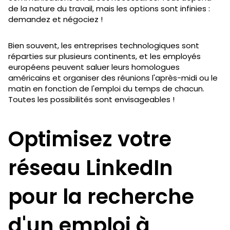
de la nature du travail, mais les options sont infinies :
demandez et négociez !
Bien souvent, les entreprises technologiques sont
réparties sur plusieurs continents, et les employés
européens peuvent saluer leurs homologues
américains et organiser des réunions l'après-midi ou le
matin en fonction de l'emploi du temps de chacun.
Toutes les possibilités sont envisageables !
Optimisez votre
réseau LinkedIn
pour la recherche
d'un emploi à