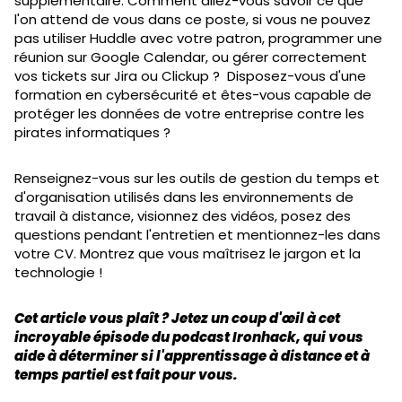
supplémentaire. Comment allez-vous savoir ce que
l'on attend de vous dans ce poste, si vous ne pouvez
pas utiliser Huddle avec votre patron, programmer une
réunion sur Google Calendar, ou gérer correctement
vos tickets sur Jira ou Clickup ? Disposez-vous d'une
formation en cybersécurité et êtes-vous capable de
protéger les données de votre entreprise contre les
pirates informatiques ?
Renseignez-vous sur les outils de gestion du temps et
d'organisation utilisés dans les environnements de
travail à distance, visionnez des vidéos, posez des
questions pendant l'entretien et mentionnez-les dans
votre CV. Montrez que vous maîtrisez le jargon et la
technologie !
Cet article vous plaît ? Jetez un coup d'œil à cet
incroyable épisode du podcast Ironhack, qui vous
aide à déterminer si l'apprentissage à distance et à
temps partiel est fait pour vous.