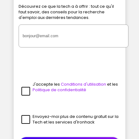
Découvrez ce que la tech a à offrir : tout ce qu'il
faut savoir, des conseils pour la recherche
d'emploi aux dernières tendances.
J'accepte les
Conditions d'utilisation
et les
Politique de confidentialité
Envoyez-moi plus de contenu gratuit sur la
Tech et les services d'Ironhack