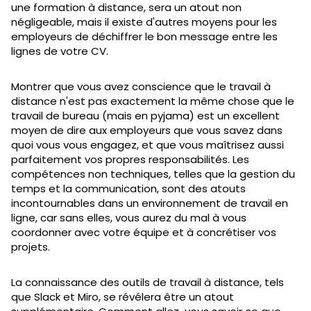
une formation à distance, sera un atout non
négligeable, mais il existe d'autres moyens pour les
employeurs de déchiffrer le bon message entre les
lignes de votre CV.
Montrer que vous avez conscience que le travail à
distance n'est pas exactement la même chose que le
travail de bureau (mais en pyjama) est un excellent
moyen de dire aux employeurs que vous savez dans
quoi vous vous engagez, et que vous maîtrisez aussi
parfaitement vos propres responsabilités. Les
compétences non techniques, telles que la gestion du
temps et la communication, sont des atouts
incontournables dans un environnement de travail en
ligne, car sans elles, vous aurez du mal à vous
coordonner avec votre équipe et à concrétiser vos
projets.
La connaissance des outils de travail à distance, tels
que Slack et Miro, se révélera être un atout