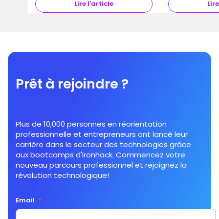
Lire l'article
Lire
Prêt à rejoindre ?
Plus de 10,000 personnes en réorientation
professionnelle et entrepreneurs ont lancé leur
carrière dans le secteur des technologies grâce
aux bootcamps d'Ironhack. Commencez votre
nouveau parcours professionnel et rejoignez la
révolution technologique!
Email
*