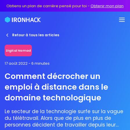
Obtiens un plan de carrière pensé pour toi
-
Obtenir mon plan
Retour à tous les articles
Digital Nomad
17 août 2022
- 6 minutes
Comment décrocher un
emploi à distance dans le
domaine technologique
Le secteur de la technologie surfe sur la vague
du télétravail. Alors que de plus en plus de
personnes décident de travailler depuis leur