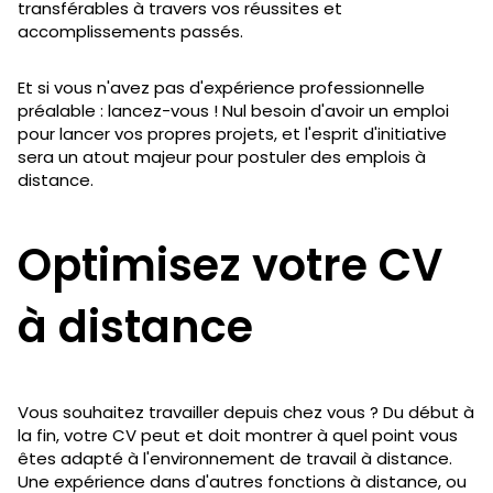
transférables à travers vos réussites et
accomplissements passés.
Et si vous n'avez pas d'expérience professionnelle
préalable : lancez-vous ! Nul besoin d'avoir un emploi
pour lancer vos propres projets, et l'esprit d'initiative
sera un atout majeur pour postuler des emplois à
distance.
Optimisez votre CV
à distance
Vous souhaitez travailler depuis chez vous ? Du début à
la fin, votre CV peut et doit montrer à quel point vous
êtes adapté à l'environnement de travail à distance.
Une expérience dans d'autres fonctions à distance, ou