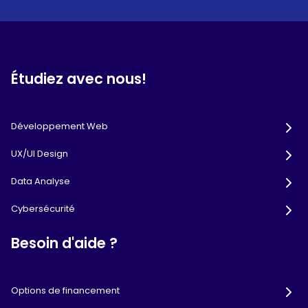
Étudiez avec nous!
Développement Web
UX/UI Design
Data Analyse
Cybersécurité
Besoin d'aide ?
Options de financement