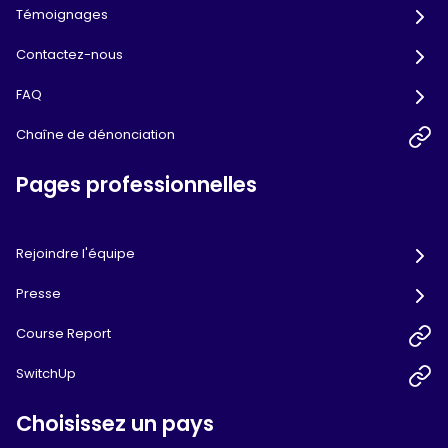
Témoignages
Contactez-nous
FAQ
Chaîne de dénonciation
Pages professionnelles
Rejoindre l'équipe
Presse
Course Report
SwitchUp
Choisissez un pays