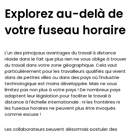
Explorez au-delà de
votre fuseau horaire
L'un des principaux avantages du travail à distance
réside dans le fait que plus rien ne vous oblige à trouver
du travail dans votre zone géographique. Cela vaut
particulièrement pour les travailleurs qualifiés qui vivent
dans de petites villes ou dans des pays où l'industrie
technologique est moins développée. Mais ne vous
limitez pas non plus à votre pays ! De nombreux pays
adaptent leur législation pour faciliter le travail à
distance à l'échelle internationale : ni les frontières ni
les fuseaux horaires ne peuvent plus être invoqués
comme excuse !
Les collaborateurs peuvent désormais postuler des