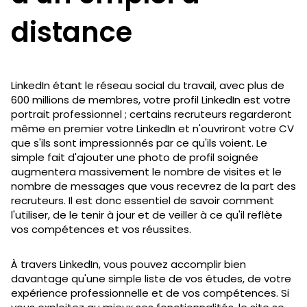
distance
LinkedIn étant le réseau social du travail, avec plus de
600 millions de membres, votre profil LinkedIn est votre
portrait professionnel ; certains recruteurs regarderont
même en premier votre LinkedIn et n'ouvriront votre CV
que s'ils sont impressionnés par ce qu'ils voient. Le
simple fait d'ajouter une photo de profil soignée
augmentera massivement le nombre de visites et le
nombre de messages que vous recevrez de la part des
recruteurs. Il est donc essentiel de savoir comment
l'utiliser, de le tenir à jour et de veiller à ce qu'il reflète
vos compétences et vos réussites.
À travers LinkedIn, vous pouvez accomplir bien
davantage qu'une simple liste de vos études, de votre
expérience professionnelle et de vos compétences. Si