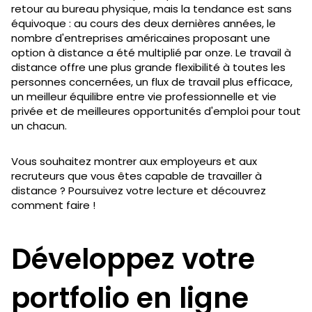
retour au bureau physique, mais la tendance est sans
équivoque : au cours des deux dernières années, le
nombre d'entreprises américaines proposant une
option à distance a été multiplié par onze. Le travail à
distance offre une plus grande flexibilité à toutes les
personnes concernées, un flux de travail plus efficace,
un meilleur équilibre entre vie professionnelle et vie
privée et de meilleures opportunités d'emploi pour tout
un chacun.
Vous souhaitez montrer aux employeurs et aux
recruteurs que vous êtes capable de travailler à
distance ? Poursuivez votre lecture et découvrez
comment faire !
Développez votre
portfolio en ligne