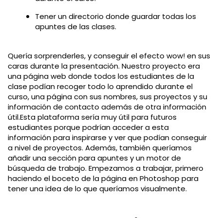
Tener un directorio donde guardar todas los
apuntes de las clases.
Quería sorprenderles, y conseguir el efecto wow! en sus
caras durante la presentación. Nuestro proyecto era
una página web donde todos los estudiantes de la
clase podían recoger todo lo aprendido durante el
curso, una página con sus nombres, sus proyectos y su
información de contacto además de otra información
útil.Esta plataforma sería muy útil para futuros
estudiantes porque podrían acceder a esta
información para inspirarse y ver que podían conseguir
a nivel de proyectos. Además, también queríamos
añadir una sección para apuntes y un motor de
búsqueda de trabajo. Empezamos a trabajar, primero
haciendo el boceto de la página en Photoshop para
tener una idea de lo que queríamos visualmente.