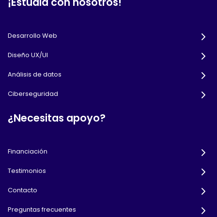
¡Estudia con nosotros!
Desarrollo Web
Diseño UX/UI
Análisis de datos
Ciberseguridad
¿Necesitas apoyo?
Financiación
Testimonios
Contacto
Preguntas frecuentes