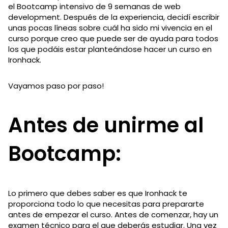
el Bootcamp intensivo de 9 semanas de web
development. Después de la experiencia, decidí escribir
unas pocas líneas sobre cuál ha sido mi vivencia en el
curso porque creo que puede ser de ayuda para todos
los que podáis estar planteándose hacer un curso en
Ironhack.
Vayamos paso por paso!
Antes de unirme al
Bootcamp:
Lo primero que debes saber es que Ironhack te
proporciona todo lo que necesitas para prepararte
antes de empezar el curso. Antes de comenzar, hay un
examen técnico para el que deberás estudiar. Una vez