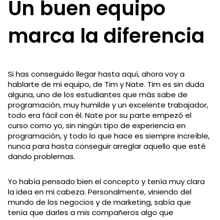
Un buen equipo
marca la diferencia
Si has conseguido llegar hasta aquí, ahora voy a
hablarte de mi equipo, de Tim y Nate. Tim es sin duda
alguna, uno de los estudiantes que más sabe de
programación, muy humilde y un excelente trabajador,
todo era fácil con él. Nate por su parte empezó el
curso como yo, sin ningún tipo de experiencia en
programación, y todo lo que hace es siempre increíble,
nunca para hasta conseguir arreglar aquello que esté
dando problemas.
Yo había pensado bien el concepto y tenía muy clara
la idea en mi cabeza. Personalmente, viniendo del
mundo de los negocios y de marketing, sabía que
tenía que darles a mis compañeros algo que