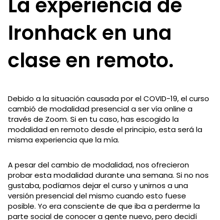
La experiencia de
Ironhack en una
clase en remoto.
Debido a la situación causada por el COVID-19, el curso
cambió de modalidad presencial a ser vía online a
través de Zoom. Si en tu caso, has escogido la
modalidad en remoto desde el principio, esta será la
misma experiencia que la mía.
A pesar del cambio de modalidad, nos ofrecieron
probar esta modalidad durante una semana. Si no nos
gustaba, podíamos dejar el curso y unirnos a una
versión presencial del mismo cuando esto fuese
posible. Yo era consciente de que iba a perderme la
parte social de conocer a gente nuevo, pero decidí