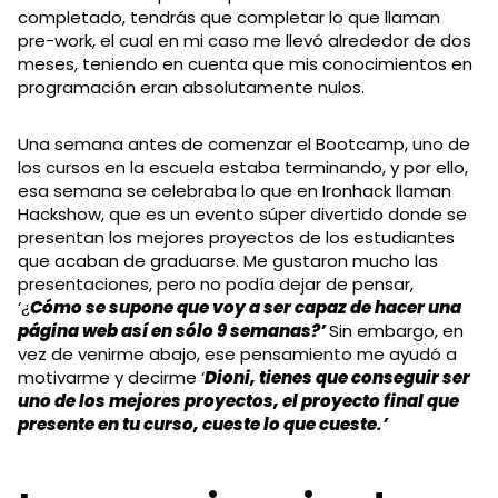
completado, tendrás que completar lo que llaman
pre-work, el cual en mi caso me llevó alrededor de dos
meses, teniendo en cuenta que mis conocimientos en
programación eran absolutamente nulos.
Una semana antes de comenzar el Bootcamp, uno de
los cursos en la escuela estaba terminando, y por ello,
esa semana se celebraba lo que en Ironhack llaman
Hackshow, que es un evento súper divertido donde se
presentan los mejores proyectos de los estudiantes
que acaban de graduarse. Me gustaron mucho las
presentaciones, pero no podía dejar de pensar,
‘¿
Cómo se supone que voy a ser capaz de hacer una
página web así en sólo 9 semanas?’
Sin embargo, en
vez de venirme abajo, ese pensamiento me ayudó a
motivarme y decirme ‘
Dioni, tienes que conseguir ser
uno de los mejores proyectos, el proyecto final que
presente en tu curso, cueste lo que cueste.’