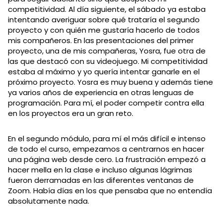
competitividad. Al día siguiente, el sábado ya estaba
intentando averiguar sobre qué trataría el segundo
proyecto y con quién me gustaría hacerlo de todos
mis compañeros. En las presentaciones del primer
proyecto, una de mis compañeras, Yosra, fue otra de
las que destacó con su videojuego. Mi competitividad
estaba al máximo y yo quería intentar ganarle en el
próximo proyecto. Yosra es muy buena y además tiene
ya varios años de experiencia en otras lenguas de
programación. Para mí, el poder competir contra ella
en los proyectos era un gran reto.
En el segundo módulo, para mí el más difícil e intenso
de todo el curso, empezamos a centrarnos en hacer
una página web desde cero. La frustración empezó a
hacer mella en la clase e incluso algunas lágrimas
fueron derramadas en las diferentes ventanas de
Zoom. Había días en los que pensaba que no entendía
absolutamente nada.