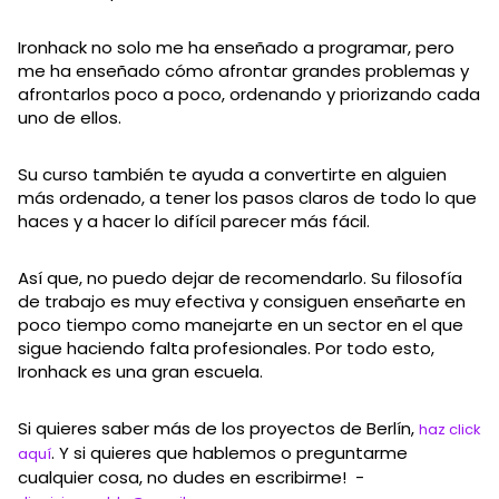
Ironhack no solo me ha enseñado a programar, pero
me ha enseñado cómo afrontar grandes problemas y
afrontarlos poco a poco, ordenando y priorizando cada
uno de ellos.
Su curso también te ayuda a convertirte en alguien
más ordenado, a tener los pasos claros de todo lo que
haces y a hacer lo difícil parecer más fácil.
Así que, no puedo dejar de recomendarlo. Su filosofía
de trabajo es muy efectiva y consiguen enseñarte en
poco tiempo como manejarte en un sector en el que
sigue haciendo falta profesionales. Por todo esto,
Ironhack es una gran escuela.
Si quieres saber más de los proyectos de Berlín,
haz click
. Y si quieres que hablemos o preguntarme
aquí
cualquier cosa, no dudes en escribirme! -