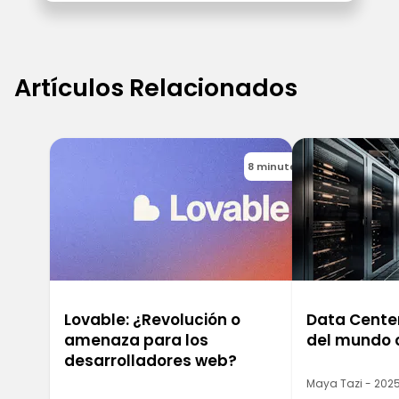
Artículos Relacionados
8 minutes
Lovable: ¿Revolución o
Data Center
amenaza para los
del mundo 
desarrolladores web?
Maya Tazi - 2025