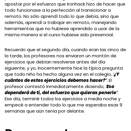
apostar por el esfuerzo que Ironhack hizo de hacer que
todo funcionase a la perfección al transicionar a
remoto. No sólo aprendí todo lo que debía, sino que
además, aprendí a trabajar en remoto, manejando
herramientas que no hubiese aprendido a usar de la
misma manera si el curso hubiese sido presencial.
Recuerdo que el segundo día, cuando eran las cinco de
la tarde, los profesores nos enviaron un montón de
ejercicios que debían resolverse antes del día
siguiente, y yo, inocentemente hice la típica pregunta
que todo niño ha hecho alguna vez en el colegio, ‘
¿Y
cuántos de estos ejercicios debemos hacer?’
. El
profesor contestó inmediatamente diciendo, ‘
Eso
dependerá de ti, del esfuerzo que quieras ponerle’
.
Ese día, terminé todos los ejercicios a media noche y
empecé a entender todo lo que me esperaba esas 9
semanas que aún tenía por delante.