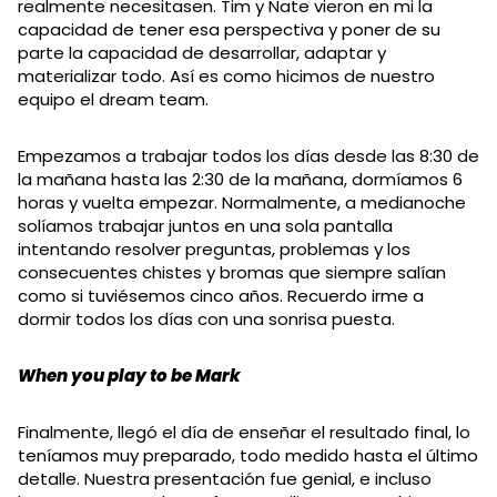
realmente necesitasen. Tim y Nate vieron en mi la
capacidad de tener esa perspectiva y poner de su
parte la capacidad de desarrollar, adaptar y
materializar todo. Así es como hicimos de nuestro
equipo el dream team.
Empezamos a trabajar todos los días desde las 8:30 de
la mañana hasta las 2:30 de la mañana, dormíamos 6
horas y vuelta empezar. Normalmente, a medianoche
solíamos trabajar juntos en una sola pantalla
intentando resolver preguntas, problemas y los
consecuentes chistes y bromas que siempre salían
como si tuviésemos cinco años. Recuerdo irme a
dormir todos los días con una sonrisa puesta.
When you play to be Mark
Finalmente, llegó el día de enseñar el resultado final, lo
teníamos muy preparado, todo medido hasta el último
detalle. Nuestra presentación fue genial, e incluso