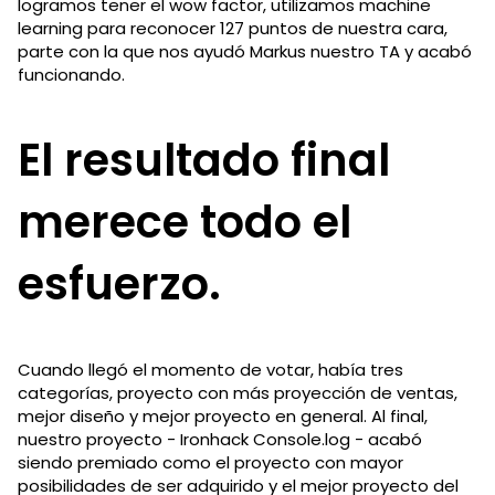
logramos tener el wow factor, utilizamos machine
learning para reconocer 127 puntos de nuestra cara,
parte con la que nos ayudó Markus nuestro TA y acabó
funcionando.
El resultado final
merece todo el
esfuerzo.
Cuando llegó el momento de votar, había tres
categorías, proyecto con más proyección de ventas,
mejor diseño y mejor proyecto en general. Al final,
nuestro proyecto - Ironhack Console.log - acabó
siendo premiado como el proyecto con mayor
posibilidades de ser adquirido y el mejor proyecto del