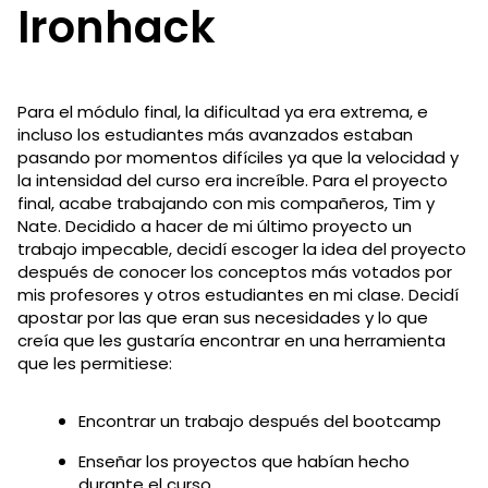
Ironhack
Para el módulo final, la dificultad ya era extrema, e
incluso los estudiantes más avanzados estaban
pasando por momentos difíciles ya que la velocidad y
la intensidad del curso era increíble. Para el proyecto
final, acabe trabajando con mis compañeros, Tim y
Nate. Decidido a hacer de mi último proyecto un
trabajo impecable, decidí escoger la idea del proyecto
después de conocer los conceptos más votados por
mis profesores y otros estudiantes en mi clase. Decidí
apostar por las que eran sus necesidades y lo que
creía que les gustaría encontrar en una herramienta
que les permitiese:
Encontrar un trabajo después del bootcamp
Enseñar los proyectos que habían hecho
durante el curso.