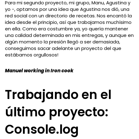
Para mi segundo proyecto, mi grupo, Manu, Agustina y
yo -, optamos por una idea que Agustina nos dió, una
red social con un directorio de recetas. Nos encantó la
idea desde el principio, así que trabajamos muchísimo
en ella. Como era costumbre ya, yo quería mantener
una calidad determinada en mis entregas, y aunque en
algún momento la presión llegó a ser demasiada,
conseguimos sacar adelante un proyecto del que
estábamos orgullosos!
Manuel working in Iron cook
Trabajando en el
último proyecto:
Console.log