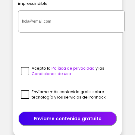
imprescindible.
Acepto la
Política de privacidad
y las
Condiciones de uso
Envíame más contenido gratis sobre
tecnología y los servicios de Ironhack
Envíame contenido gratuito