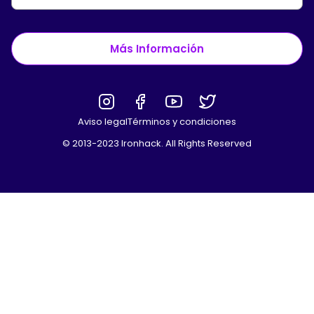
Más Información
Aviso legal
Términos y condiciones
© 2013-2023 Ironhack. All Rights Reserved