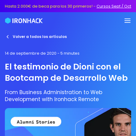
Hasta 2.000€ de beca para los 30 primeros!
-
Cursos Sept / Oct
Volver a todos los artículos
14 de septiembre de 2020
- 5 minutes
El testimonio de Dioni con el
Bootcamp de Desarrollo Web
From Business Administration to Web
Development with Ironhack Remote