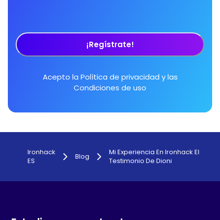
¡Regístrate!
Acepto la
Política de privacidad
y las
Condiciones de uso
Ironhack
Mi Experiencia En Ironhack El
Blog
ES
Testimonio De Dioni