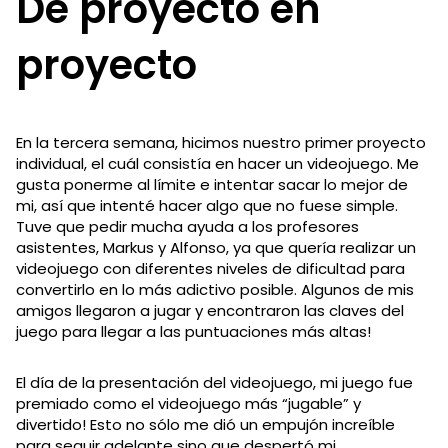
De proyecto en
proyecto
En la tercera semana, hicimos nuestro primer proyecto
individual, el cuál consistía en hacer un videojuego. Me
gusta ponerme al límite e intentar sacar lo mejor de
mi, así que intenté hacer algo que no fuese simple.
Tuve que pedir mucha ayuda a los profesores
asistentes, Markus y Alfonso, ya que quería realizar un
videojuego con diferentes niveles de dificultad para
convertirlo en lo más adictivo posible. Algunos de mis
amigos llegaron a jugar y encontraron las claves del
juego para llegar a las puntuaciones más altas!
El día de la presentación del videojuego, mi juego fue
premiado como el videojuego más “jugable” y
divertido! Esto no sólo me dió un empujón increíble
para seguir adelante sino que despertó mi