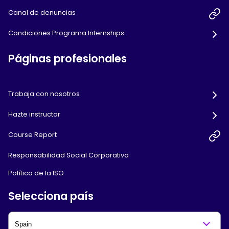
Canal de denuncias
Condiciones Programa Internships
Páginas profesionales
Trabaja con nosotros
Hazte instructor
Course Report
Responsabilidad Social Corporativa
Política de la ISO
Selecciona país