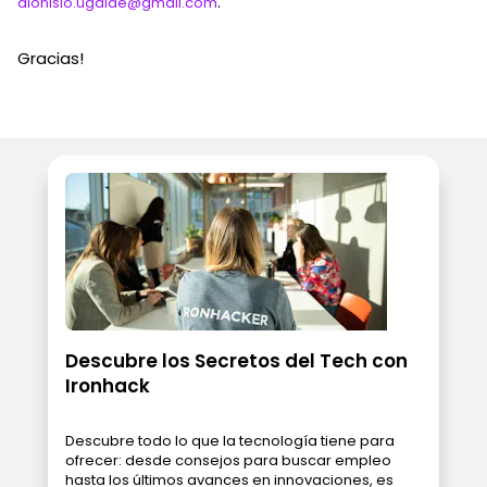
.
dionisio.ugalde@gmail.com
Gracias!
Descubre los Secretos del Tech con
Ironhack
Descubre todo lo que la tecnología tiene para
ofrecer: desde consejos para buscar empleo
hasta los últimos avances en innovaciones, es