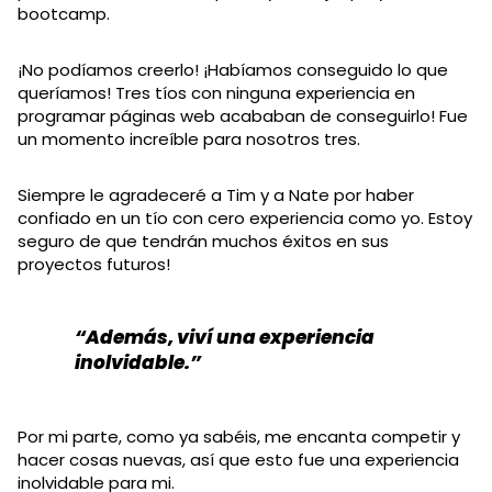
bootcamp.
¡No podíamos creerlo! ¡Habíamos conseguido lo que
queríamos! Tres tíos con ninguna experiencia en
programar páginas web acababan de conseguirlo! Fue
un momento increíble para nosotros tres.
Siempre le agradeceré a Tim y a Nate por haber
confiado en un tío con cero experiencia como yo. Estoy
seguro de que tendrán muchos éxitos en sus
proyectos futuros!
“Además, viví una experiencia
inolvidable.”
Por mi parte, como ya sabéis, me encanta competir y
hacer cosas nuevas, así que esto fue una experiencia
inolvidable para mi.