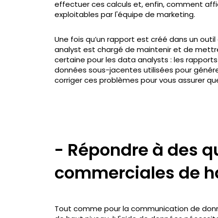
effectuer ces calculs et, enfin, comment affic
exploitables par l'équipe de marketing.
Une fois qu’un rapport est créé dans un outil 
analyst est chargé de maintenir et de mettre
certaine pour les data analysts : les rappor
données sous-jacentes utilisées pour génére
corriger ces problèmes pour vous assurer que 
- Répondre à des q
commerciales de h
Tout comme pour la communication de donn