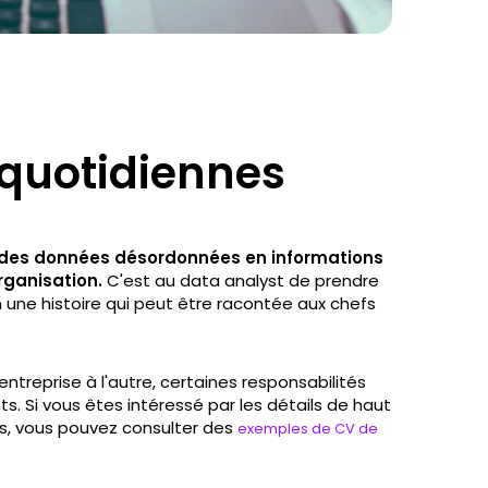
 quotidiennes
 des données désordonnées en informations
rganisation.
C'est au data analyst de prendre
 une histoire qui peut être racontée aux chefs
entreprise à l'autre, certaines responsabilités
. Si vous êtes intéressé par les détails de haut
s, vous pouvez consulter des
exemples de CV de