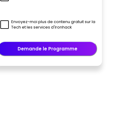
Envoyez-moi plus de contenu gratuit sur la
Tech et les services d'Ironhack
Demande le Programme