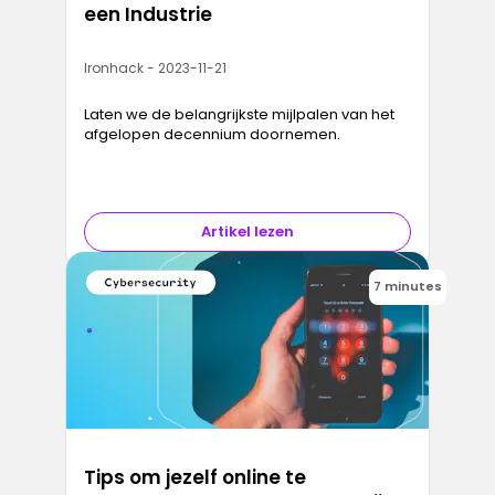
een Industrie
Ironhack - 2023-11-21
Laten we de belangrijkste mijlpalen van het
afgelopen decennium doornemen.
Artikel lezen
7 minutes
Tips om jezelf online te