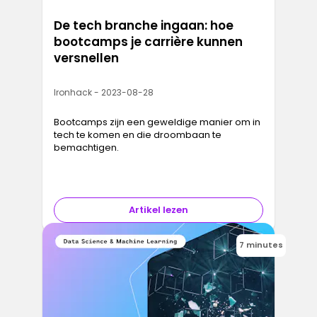
De tech branche ingaan: hoe
bootcamps je carrière kunnen
versnellen
Ironhack - 2023-08-28
Bootcamps zijn een geweldige manier om in
tech te komen en die droombaan te
bemachtigen.
Artikel lezen
7 minutes