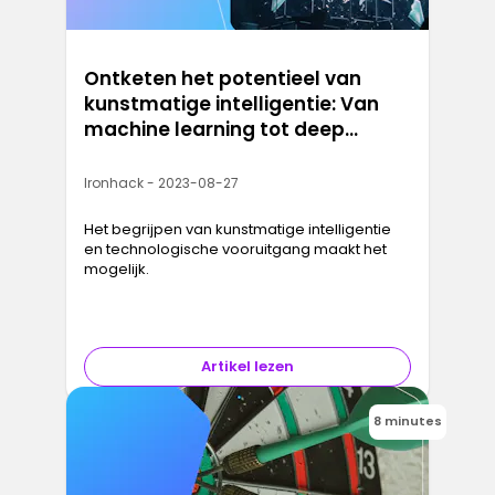
Ontketen het potentieel van
kunstmatige intelligentie: Van
machine learning tot deep
learning
Ironhack - 2023-08-27
Het begrijpen van kunstmatige intelligentie
en technologische vooruitgang maakt het
mogelijk.
Artikel lezen
8 minutes