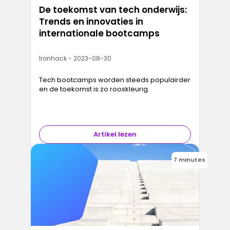
De toekomst van tech onderwijs:
Trends en innovaties in
internationale bootcamps
Ironhack - 2023-08-30
Tech bootcamps worden steeds populairder
en de toekomst is zo rooskleurig.
Artikel lezen
7 minutes