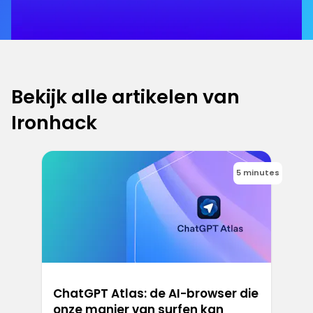
Bekijk alle artikelen van
Ironhack
5 minutes
ChatGPT Atlas: de AI-browser die
onze manier van surfen kan