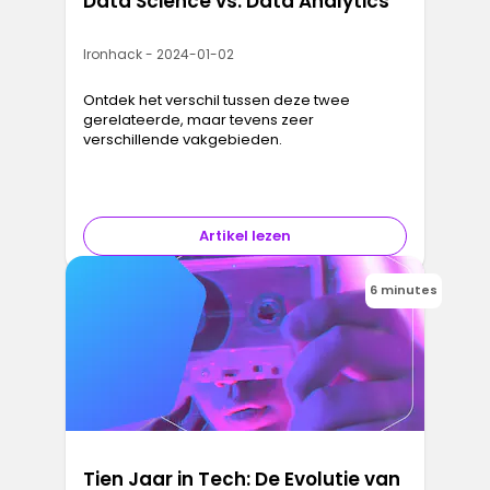
Data Science vs. Data Analytics
Ironhack - 2024-01-02
Ontdek het verschil tussen deze twee
gerelateerde, maar tevens zeer
verschillende vakgebieden.
Artikel lezen
6 minutes
Tien Jaar in Tech: De Evolutie van