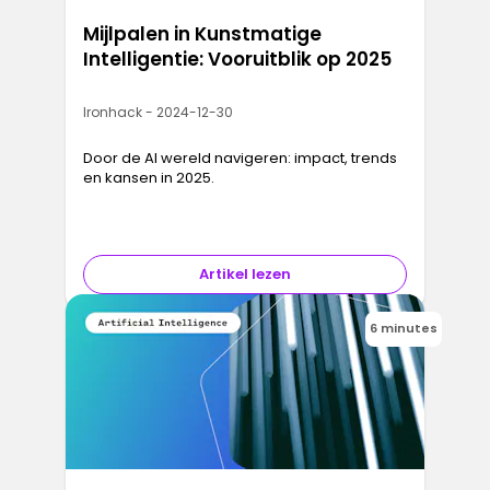
Mijlpalen in Kunstmatige
Intelligentie: Vooruitblik op 2025
Ironhack - 2024-12-30
Door de AI wereld navigeren: impact, trends
en kansen in 2025.
Artikel lezen
6 minutes