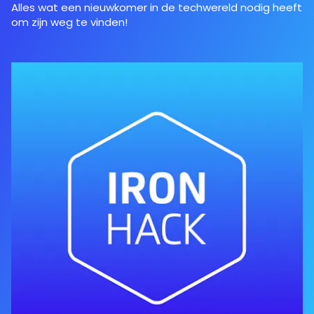
Alles wat een nieuwkomer in de techwereld nodig heeft
om zijn weg te vinden!