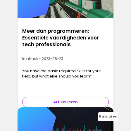
Meer dan programmeren:
Essentiële vaardigheden voor
tech professionals
Ironhack - 2023-08-23
You have the basic required skills for your
field, but what else should you learn?
Artikel lezen
5 minutes