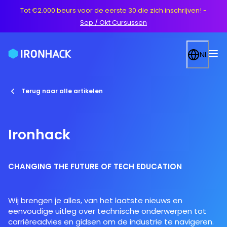
Tot €2.000 beurs voor de eerste 30 die zich inschrijven!
-
Sep / Okt Cursussen
NL
Terug naar alle artikelen
Ironhack
CHANGING THE FUTURE OF TECH EDUCATION
Wij brengen je alles, van het laatste nieuws en
eenvoudige uitleg over technische onderwerpen tot
carrièreadvies en gidsen om de industrie te navigeren.