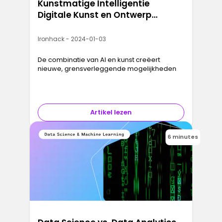
Kunstmatige Intelligentie
Digitale Kunst en Ontwerp
Herdefinieert
Ironhack - 2024-01-03
De combinatie van AI en kunst creëert
nieuwe, grensverleggende mogelijkheden
Artikel lezen
6 minutes