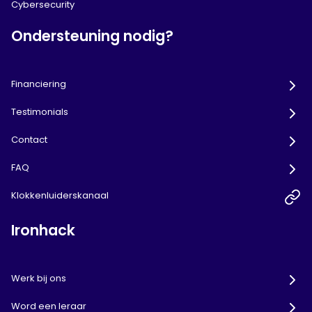
Cybersecurity
Ondersteuning nodig?
Financiering
Testimonials
Contact
FAQ
Klokkenluiderskanaal
Ironhack
Werk bij ons
Word een leraar