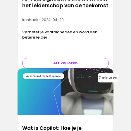
het leiderschap van de toekomst
Ironhack - 2024-04-20
Verbeter je vaardigheden en word een
betere leider
Artikel lezen
7 minutes
Wat is Copilot: Hoe je je