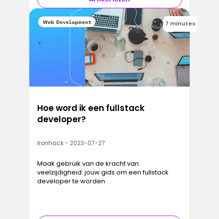
7 minutes
Hoe word ik een fullstack
developer?
Ironhack - 2023-07-27
Maak gebruik van de kracht van
veelzijdigheid: jouw gids om een fullstack
developer te worden