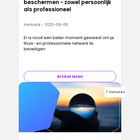
beschermen - zowel persoonlijk
als professioneel
Ironhack - 2023-09-05
Er is nooit een beter moment geweest om je
thuis- en professionele netwerk te
beveiligen.
Artikel lezen
7 minutes