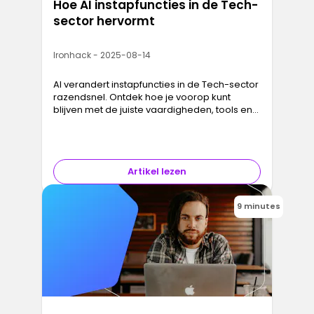
Hoe AI instapfuncties in de Tech-
sector hervormt
Ironhack - 2025-08-14
AI verandert instapfuncties in de Tech-sector
razendsnel. Ontdek hoe je voorop kunt
blijven met de juiste vaardigheden, tools en
mindset.
Artikel lezen
9 minutes