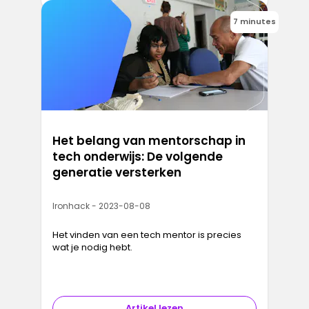
7 minutes
Het belang van mentorschap in
tech onderwijs: De volgende
generatie versterken
Ironhack - 2023-08-08
Het vinden van een tech mentor is precies
wat je nodig hebt.
Artikel lezen