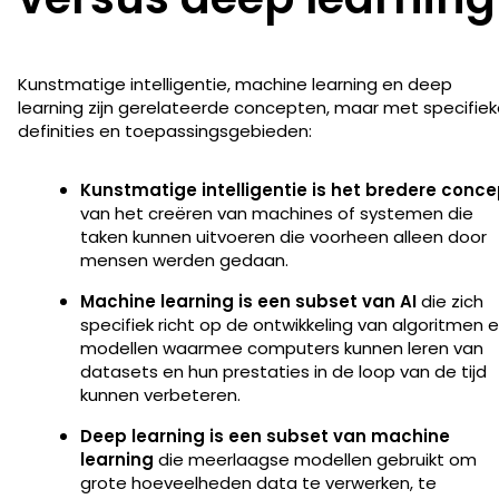
Kunstmatige intelligentie, machine learning en deep
learning zijn gerelateerde concepten, maar met specifie
definities en toepassingsgebieden:
Kunstmatige intelligentie is het bredere conce
van het creëren van machines of systemen die
taken kunnen uitvoeren die voorheen alleen door
mensen werden gedaan.
Machine learning is een subset van AI
die zich
specifiek richt op de ontwikkeling van algoritmen 
modellen waarmee computers kunnen leren van
datasets en hun prestaties in de loop van de tijd
kunnen verbeteren.
Deep learning is een subset van machine
learning
die meerlaagse modellen gebruikt om
grote hoeveelheden data te verwerken, te