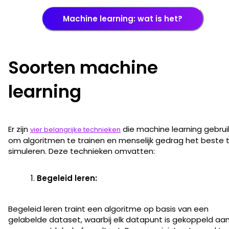
Machine learning: wat is het?
Soorten machine
learning
Er zijn
die machine learning gebrui
vier belangrijke technieken
om algoritmen te trainen en menselijk gedrag het beste 
simuleren. Deze technieken omvatten:
Begeleid leren:
Begeleid leren traint een algoritme op basis van een
gelabelde dataset, waarbij elk datapunt is gekoppeld aa