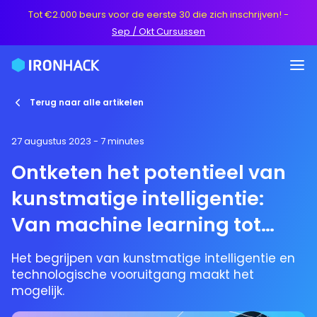
Tot €2.000 beurs voor de eerste 30 die zich inschrijven!
-
Sep / Okt Cursussen
Terug naar alle artikelen
27 augustus 2023
- 7 minutes
Ontketen het potentieel van
kunstmatige intelligentie:
Van machine learning tot
deep learning
Het begrijpen van kunstmatige intelligentie en
technologische vooruitgang maakt het
mogelijk.