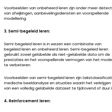
Voorbeelden van onbeheerd leren zijn onder meer detect
van afwijkingen, aanbevelingsdiensten en voorspellende
modellering.
3. Semi-begeleid leren:
Semi-begeleid leren is in wezen een combinatie van
begeleid leren en onbeheerd leren. Semi-begeleid leren
gebruikt zowel gelabelde als niet-gelabelde data om de
prestaties en het voorspellende vermogen van het mode
te verbeteren.
Voorbeelden van semi-begeleid leren zijn tekstclassificati
medische beeldanalyse en situaties waarin het verkrijgen
van een volledig gelabelde dataset te tijdrovend of duur i
4. Reinforcement leren: