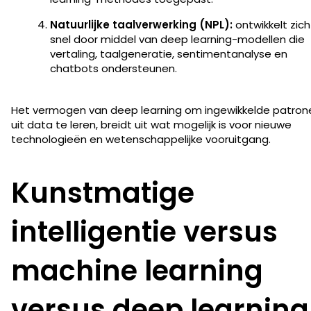
Natuurlijke taalverwerking (NPL):
ontwikkelt zich
snel door middel van deep learning-modellen die
vertaling, taalgeneratie, sentimentanalyse en
chatbots ondersteunen.
Het vermogen van deep learning om ingewikkelde patron
uit data te leren, breidt uit wat mogelijk is voor nieuwe
technologieën en wetenschappelijke vooruitgang.
Kunstmatige
intelligentie versus
machine learning
versus deep learning