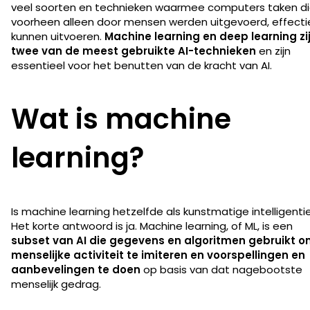
veel soorten en technieken waarmee computers taken d
voorheen alleen door mensen werden uitgevoerd, effecti
kunnen uitvoeren.
Machine learning en deep learning zi
twee van de meest gebruikte AI-technieken
en zijn
essentieel voor het benutten van de kracht van AI.
Wat is machine
learning?
Is machine learning hetzelfde als kunstmatige intelligenti
Het korte antwoord is ja. Machine learning, of ML, is een
subset van AI die gegevens en algoritmen gebruikt 
menselijke activiteit te imiteren en voorspellingen en
aanbevelingen te doen
op basis van dat nagebootste
menselijk gedrag.