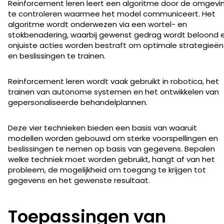
Reinforcement leren leert een algoritme door de omgevi
te controleren waarmee het model communiceert. Het
algoritme wordt onderwezen via een wortel- en
stokbenadering, waarbij gewenst gedrag wordt beloond 
onjuiste acties worden bestraft om optimale strategieën
en beslissingen te trainen.
Reinforcement leren wordt vaak gebruikt in robotica, het
trainen van autonome systemen en het ontwikkelen van
gepersonaliseerde behandelplannen.
Deze vier technieken bieden een basis van waaruit
modellen worden gebouwd om sterke voorspellingen en
beslissingen te nemen op basis van gegevens. Bepalen
welke techniek moet worden gebruikt, hangt af van het
probleem, de mogelijkheid om toegang te krijgen tot
gegevens en het gewenste resultaat.
Toepassingen van