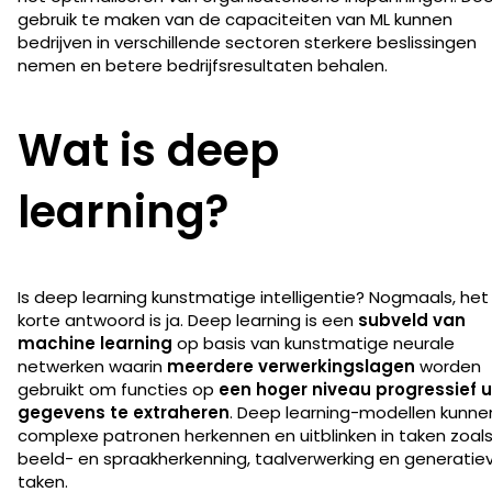
gebruik te maken van de capaciteiten van ML kunnen
bedrijven in verschillende sectoren sterkere beslissingen
nemen en betere bedrijfsresultaten behalen.
Wat is deep
learning?
Is deep learning kunstmatige intelligentie? Nogmaals, het
korte antwoord is ja. Deep learning is een
subveld van
machine learning
op basis van kunstmatige neurale
netwerken waarin
meerdere verwerkingslagen
worden
gebruikt om functies op
een hoger niveau progressief u
gegevens te extraheren
. Deep learning-modellen kunne
complexe patronen herkennen en uitblinken in taken zoal
beeld- en spraakherkenning, taalverwerking en generatie
taken.