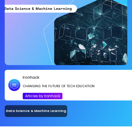
Ironhack
CHANGING THE FUTURE OF TECH EDUCATION
Articles by Ironhack
Data Science & Machine Learning