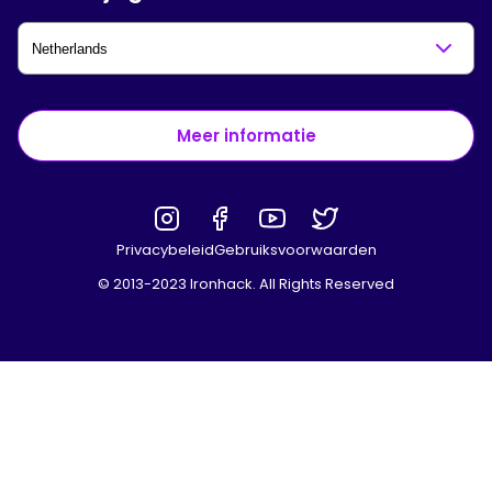
Meer informatie
Privacybeleid
Gebruiksvoorwaarden
© 2013-2023 Ironhack. All Rights Reserved