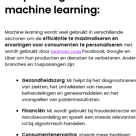
machine learning:
Machine learning wordt veel gebruikt in verschillende
sectoren om de
efficiëntie te maximaliseren en
ervaringen voor consumenten te personaliseren
. Het
wordt gebruikt door
Facebook, Google en
bedrijven zoals
Uber om hun producten en diensten te verbeteren. Ande
branches en toepassingen zijn:
Gezondheidszorg
: ML helpt bij het diagnosticeren
van ziekten, het ontwikkelen van nieuwe
behandelingen en geneesmiddelen en het
voorspellen van patiëntresultaten.
Financiën
: ML wordt gebruikt bij fraudedetectie e
risicobeoordeling en speelt een steeds relevante
rol bij algoritmisch handelen.
Consumentenervaring
: steeds meer bedrijven