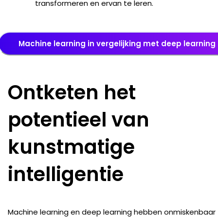
transformeren en ervan te leren.
Machine learning in vergelijking met deep learning
Ontketen het
potentieel van
kunstmatige
intelligentie
Machine learning en deep learning hebben onmiskenbaar