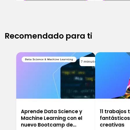
Recomendado para ti
7 minutes
Aprende Data Science y
11 trabajos
Machine Learning con el
fantástico
nuevo Bootcamp de
creativas