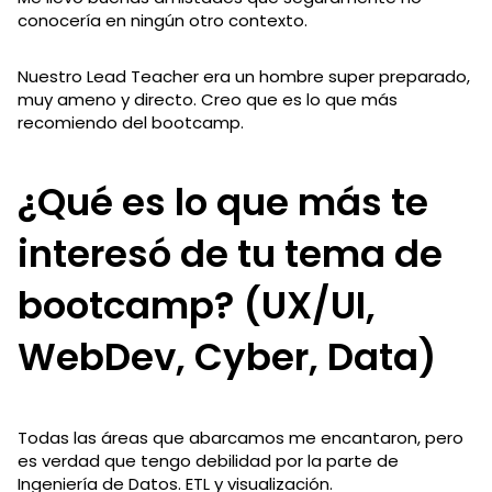
conocería en ningún otro contexto.
Nuestro Lead Teacher era un hombre super preparado,
muy ameno y directo. Creo que es lo que más
recomiendo del bootcamp.
¿Qué es lo que más te
interesó de tu tema de
bootcamp? (UX/UI,
WebDev, Cyber, Data)
Todas las áreas que abarcamos me encantaron, pero
es verdad que tengo debilidad por la parte de
Ingeniería de Datos. ETL y visualización.