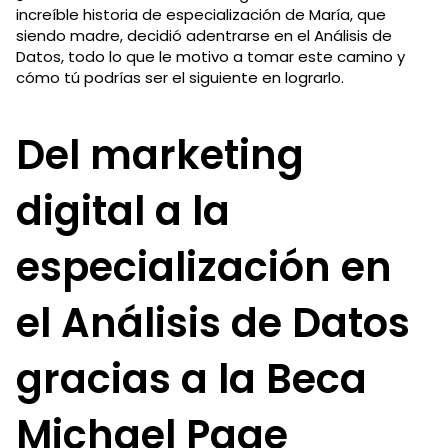
increíble historia de especialización de María, que
siendo madre, decidió adentrarse en el Análisis de
Datos, todo lo que le motivo a tomar este camino y
cómo tú podrías ser el siguiente en lograrlo.
Del marketing
digital a la
especialización en
el Análisis de Datos
gracias a la Beca
Michael Page