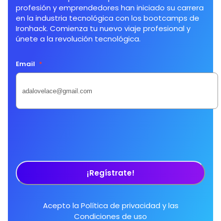
profesión y emprendedores han iniciado su carrera
en la industria tecnológica con los bootcamps de
Ironhack. Comienza tu nuevo viaje profesional y
únete a la revolución tecnológica.
Email
*
¡Regístrate!
Acepto la
Política de privacidad
y las
Condiciones de uso