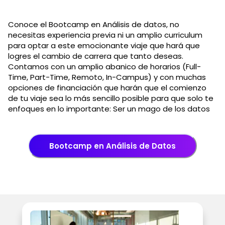
Conoce el Bootcamp en Análisis de datos, no
necesitas experiencia previa ni un amplio curriculum
para optar a este emocionante viaje que hará que
logres el cambio de carrera que tanto deseas.
Contamos con un amplio abanico de horarios (Full-
Time, Part-Time, Remoto, In-Campus) y con muchas
opciones de financiación que harán que el comienzo
de tu viaje sea lo más sencillo posible para que solo te
enfoques en lo importante: Ser un mago de los datos
Bootcamp en Análisis de Datos