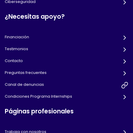
Ciberseguridad
¿Necesitas apoyo?
Financiación
Testimonios
Contacto
Preguntas frecuentes
Canal de denuncias
Condiciones Programa Internships
Páginas profesionales
Trabaja con nosotros