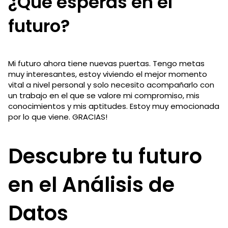
¿Qué esperas en el
futuro?
Mi futuro ahora tiene nuevas puertas. Tengo metas
muy interesantes, estoy viviendo el mejor momento
vital a nivel personal y solo necesito acompañarlo con
un trabajo en el que se valore mi compromiso, mis
conocimientos y mis aptitudes. Estoy muy emocionada
por lo que viene. GRACIAS!
Descubre tu futuro
en el Análisis de
Datos