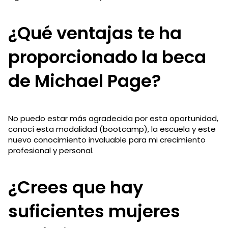
¿Qué ventajas te ha
proporcionado la beca
de Michael Page?
No puedo estar más agradecida por esta oportunidad,
conocí esta modalidad (bootcamp), la escuela y este
nuevo conocimiento invaluable para mi crecimiento
profesional y personal.
¿Crees que hay
suficientes mujeres