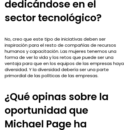
dedicándose en el
sector tecnológico?
No, creo que este tipo de iniciativas deben ser
inspiración para el resto de compañías de recursos
humanos y capacitación. Las mujeres tenemos una
forma de ver la vida y los retos que puede ser una
ventaja para que en los equipos de las empresas haya
diversidad. Y la diversidad debería ser una parte
primordial de las políticas de las empresas.
¿Qué opinas sobre la
oportunidad que
Michael Page ha