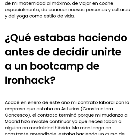
de mi maternidad al máximo, de viajar en coche
especialmente, de conocer nuevas personas y culturas
y del yoga como estilo de vida.
¿Qué estabas haciendo
antes de decidir unirte
a un bootcamp de
Ironhack?
Acabé en enero de este año mi contrato laboral con la
empresa que estaba en Asturias (Constructora
Goncesco), el contrato terminó porque mi mudanza a
Madrid hizo inviable continuar ya que necesitaban a
alguien en modalidad híbrida. Me mantengo en
constante aprendizaje, estaba haciendo un curso de