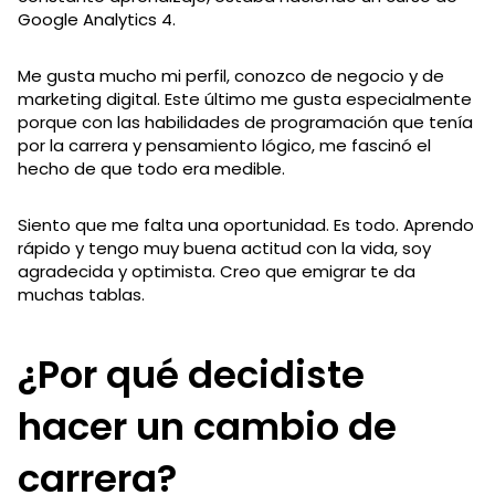
Google Analytics 4.
Me gusta mucho mi perfil, conozco de negocio y de
marketing digital. Este último me gusta especialmente
porque con las habilidades de programación que tenía
por la carrera y pensamiento lógico, me fascinó el
hecho de que todo era medible.
Siento que me falta una oportunidad. Es todo. Aprendo
rápido y tengo muy buena actitud con la vida, soy
agradecida y optimista. Creo que emigrar te da
muchas tablas.
¿Por qué decidiste
hacer un cambio de
carrera?