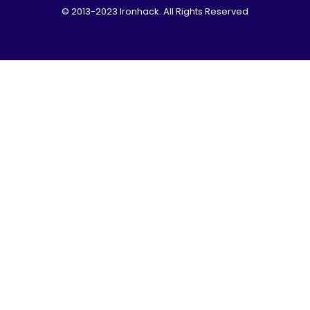
© 2013-2023 Ironhack. All Rights Reserved