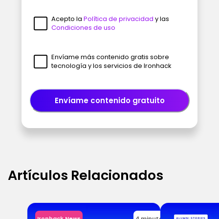
Acepto la
Política de privacidad
y las
Condiciones de uso
Envíame más contenido gratis sobre
tecnología y los servicios de Ironhack
Envíame contenido gratuito
Artículos Relacionados
Ironhack News
4 minutos