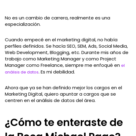
No es un cambio de carrera, realmente es una
especialización.
Cuando empecé en el marketing digital, no había
perfiles definidos. Se hacía SEO, SEM, Ads, Social Media,
Web Development, Blogging, etc. Durante mis años de
trabajo como Marketing Manager y como Project
Manager como Freelance, siempre me enfoqué en
el
. Es mi debilidad.
análisis de datos
Ahora que ya se han definido mejor los cargos en el
Marketing Digital, quiero apuntar a cargos que se
centren en el análisis de datos del área.
¿Cómo te enteraste de