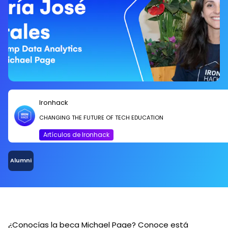
Ironhack
CHANGING THE FUTURE OF TECH EDUCATION
Artículos de Ironhack
Alumni
¿Conocías la beca Michael Page? Conoce está