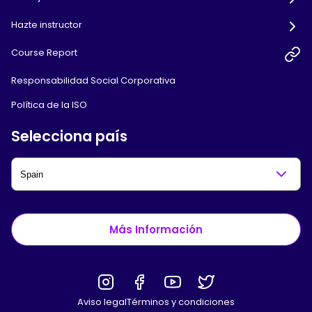
Hazte instructor
Course Report
Responsabilidad Social Corporativa
Política de la ISO
Selecciona país
Más Información
Aviso legal
Términos y condiciones