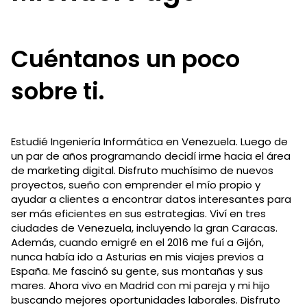
Cuéntanos un poco
sobre ti.
Estudié Ingeniería Informática en Venezuela. Luego de
un par de años programando decidí irme hacia el área
de marketing digital. Disfruto muchísimo de nuevos
proyectos, sueño con emprender el mío propio y
ayudar a clientes a encontrar datos interesantes para
ser más eficientes en sus estrategias. Viví en tres
ciudades de Venezuela, incluyendo la gran Caracas.
Además, cuando emigré en el 2016 me fuí a Gijón,
nunca había ido a Asturias en mis viajes previos a
España. Me fascinó su gente, sus montañas y sus
mares. Ahora vivo en Madrid con mi pareja y mi hijo
buscando mejores oportunidades laborales. Disfruto