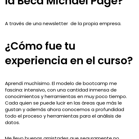
la Beca Michael Page?
A través de una newsletter de la propia empresa.
¿Cómo fue tu
experiencia en el curso?
Aprendí muchísimo. El modelo de bootcamp me
fascina: intensivo, con una cantidad inmensa de
conocimientos y herramientas en muy poco tiempo.
Cada quien se puede lucir en las áreas que más le
gustan y además ahora conocemos a profundidad
todo el proceso y herramientas para el análisis de
datos.
Me llevo buenas amistades que seguramente no