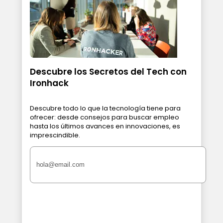
Descubre los Secretos del Tech con
Ironhack
Descubre todo lo que la tecnología tiene para
ofrecer: desde consejos para buscar empleo
hasta los últimos avances en innovaciones, es
imprescindible.