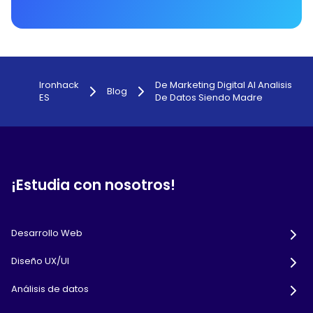
Ironhack
De Marketing Digital Al Analisis
Blog
ES
De Datos Siendo Madre
¡Estudia con nosotros!
Desarrollo Web
Diseño UX/UI
Análisis de datos