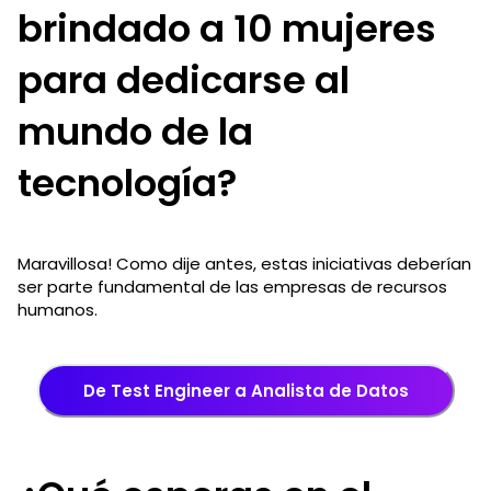
brindado a 10 mujeres
para dedicarse al
mundo de la
tecnología?
Maravillosa! Como dije antes, estas iniciativas deberían
ser parte fundamental de las empresas de recursos
humanos.
De Test Engineer a Analista de Datos